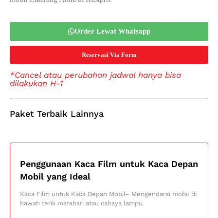
Order Lewat Whatsapp
Reservasi Via Form
*Cancel atau perubahan jadwal hanya bisa
dilakukan H-1
Paket Terbaik Lainnya
Penggunaan Kaca Film untuk Kaca Depan
Mobil yang Ideal
Kaca Film untuk Kaca Depan Mobil– Mengendarai mobil di
bawah terik matahari atau cahaya lampu