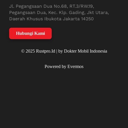
Jl. Pegangsaan Dua No.68, RT.3/RW.19,
Pegangsaan Dua, Kec. Klp. Gading, Jkt Utara,
Daerah Khusus Ibukota Jakarta 14250
Hubungi Kami
© 2025 Rustpro.Id | by Dokter Mobil Indonesia
Powered by Evermos