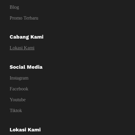
Blog
Promo Terbaru
Cabang Kami
Lokasi Kami
Social Media
Instagram
Facebook
Youtube
Tiktok
Lokasi Kami