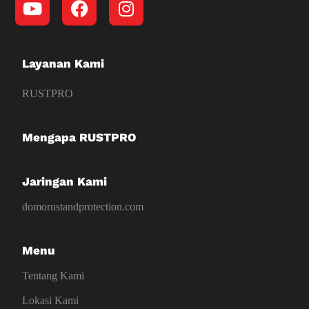
Layanan Kami
RUSTPRO
Mengapa RUSTPRO
Jaringan Kami
domorustandprotection.com
Menu
Tentang Kami
Lokasi Kami