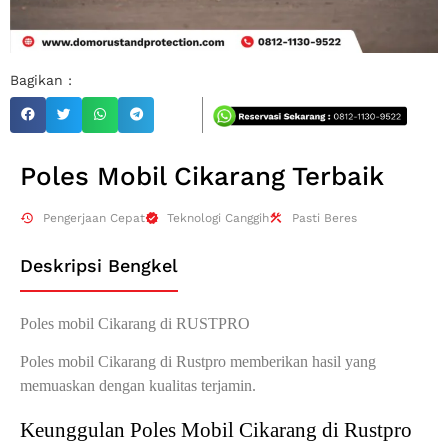
Bagikan :
Poles Mobil Cikarang Terbaik
Pengerjaan Cepat
Teknologi Canggih
Pasti Beres
Deskripsi Bengkel
Poles mobil Cikarang di RUSTPRO
Poles mobil Cikarang di Rustpro memberikan hasil yang
memuaskan dengan kualitas terjamin.
Keunggulan Poles Mobil Cikarang di Rustpro