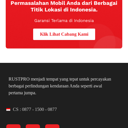
Permasalahan Mobil Anda dari Berbagai
Titik Lokasi di Indonesia.
Garansi Terlama di Indonesia
Klik Lihat Cabang Kami
RUSTPRO menjadi tempat yang tepat untuk percayakan
berbagai perlindungan kendaraan Anda seperti awal
pertama jumpa.
CS : 0877 - 1500 - 0877