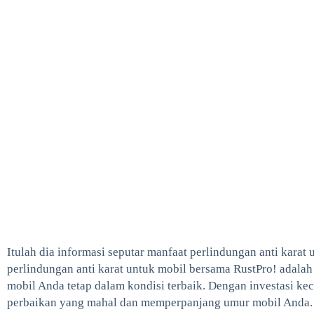
Itulah dia informasi seputar manfaat perlindungan anti karat
perlindungan anti karat untuk mobil bersama RustPro! adala
mobil Anda tetap dalam kondisi terbaik. Dengan investasi kec
perbaikan yang mahal dan memperpanjang umur mobil Anda. J