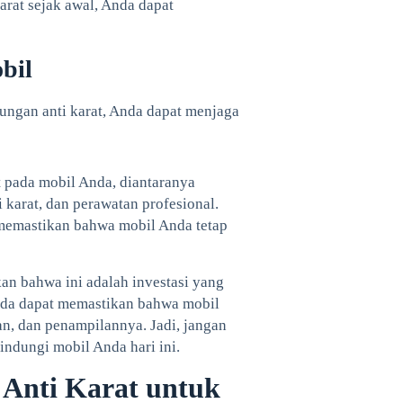
rat sejak awal, Anda dapat
bil
ungan anti karat, Anda dapat menjaga
 pada mobil Anda, diantaranya
karat, dan perawatan profesional.
memastikan bahwa mobil Anda tetap
an bahwa ini adalah investasi yang
nda dapat memastikan bahwa mobil
an, dan penampilannya. Jadi, jangan
ndungi mobil Anda hari ini.
 Anti Karat untuk