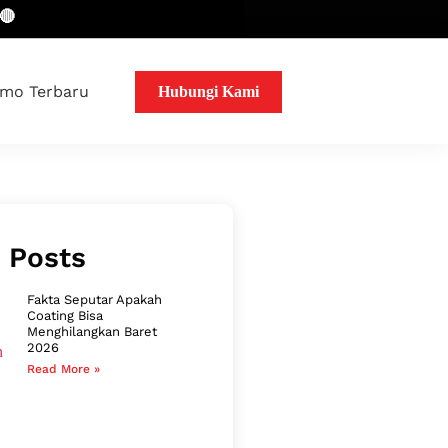
mo Terbaru
Hubungi Kami
 Posts
Fakta Seputar Apakah
Coating Bisa
Menghilangkan Baret
2026
Read More »