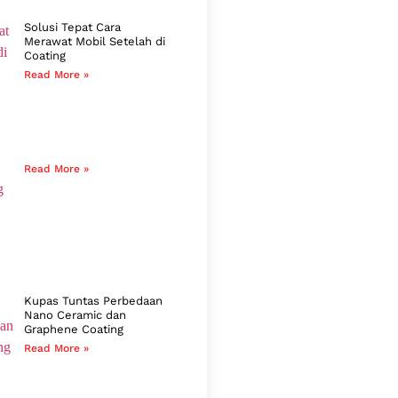
Solusi Tepat Cara
Merawat Mobil Setelah di
Coating
Read More »
Read More »
Kupas Tuntas Perbedaan
Nano Ceramic dan
Graphene Coating
Read More »