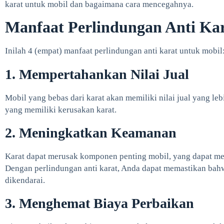
karat untuk mobil dan bagaimana cara mencegahnya.
Manfaat Perlindungan Anti Ka
Inilah 4 (empat) manfaat perlindungan anti karat untuk mobil
1. Mempertahankan Nilai Jual
Mobil yang bebas dari karat akan memiliki nilai jual yang le
yang memiliki kerusakan karat.
2. Meningkatkan Keamanan
Karat dapat merusak komponen penting mobil, yang dapat m
Dengan perlindungan anti karat, Anda dapat memastikan bah
dikendarai.
3. Menghemat Biaya Perbaikan