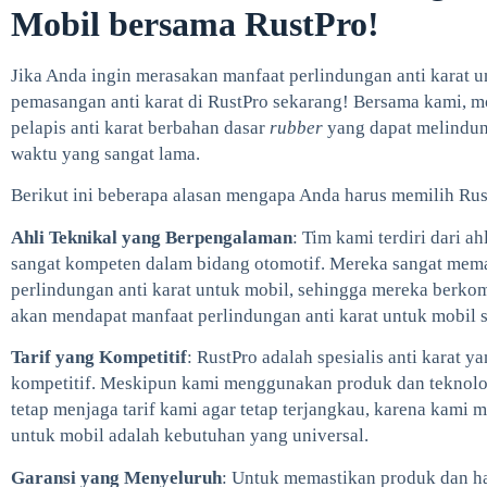
Mobil bersama RustPro!
Jika Anda ingin merasakan manfaat perlindungan anti karat 
pemasangan anti karat di RustPro sekarang! Bersama kami, m
pelapis anti karat berbahan dasar
rubber
yang dapat melindun
waktu yang sangat lama.
Berikut ini beberapa alasan mengapa Anda harus memilih RustP
Ahli Teknikal yang Berpengalaman
: Tim kami terdiri dari 
sangat kompeten dalam bidang otomotif. Mereka sangat mem
perlindungan anti karat untuk mobil, sehingga mereka ber
akan mendapat manfaat perlindungan anti karat untuk mobil 
Tarif yang Kompetitif
: RustPro adalah spesialis anti karat 
kompetitif. Meskipun kami menggunakan produk dan teknolog
tetap menjaga tarif kami agar tetap terjangkau, karena kami 
untuk mobil adalah kebutuhan yang universal.
Garansi yang Menyeluruh
: Untuk memastikan produk dan has