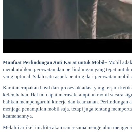
Manfaat Perlindungan Anti Karat untuk Mobil
– Mobil adal
membutuhkan perawatan dan perlindungan yang tepat untuk 
yang optimal. Salah satu aspek penting dari perawatan mobil 
Karat merupakan hasil dari proses oksidasi yang terjadi keti
kelembaban. Hal ini dapat merusak tampilan mobil secara sign
bahkan mempengaruhi kinerja dan keamanan. Perlindungan an
menjaga penampilan mobil saja, tetapi juga tentang mempert
keamanannya.
Melalui artikel ini, kita akan sama-sama mengetahui mengena