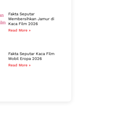
Fakta Seputar
Membersihkan Jamur di
Kaca Film 2026
Read More »
Fakta Seputar Kaca Film
Mobil Eropa 2026
Read More »