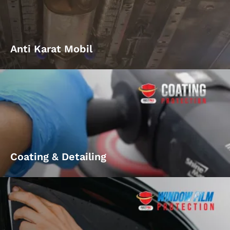
Anti Karat Mobil
Coating & Detailing