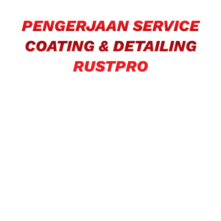
PENGERJAAN SERVICE
COATING & DETAILING
RUSTPRO