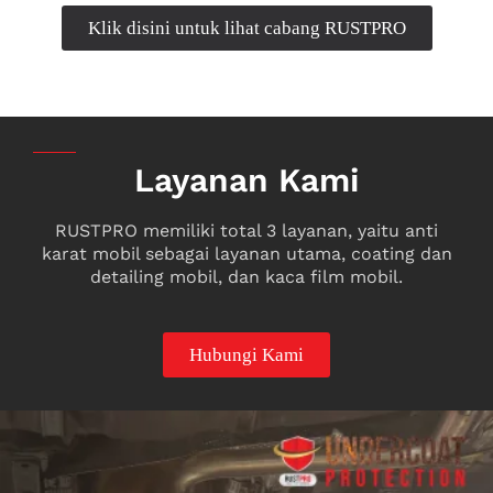
Klik disini untuk lihat cabang RUSTPRO
Layanan Kami
RUSTPRO memiliki total 3 layanan, yaitu anti
karat mobil sebagai layanan utama, coating dan
detailing mobil, dan kaca film mobil.
Hubungi Kami