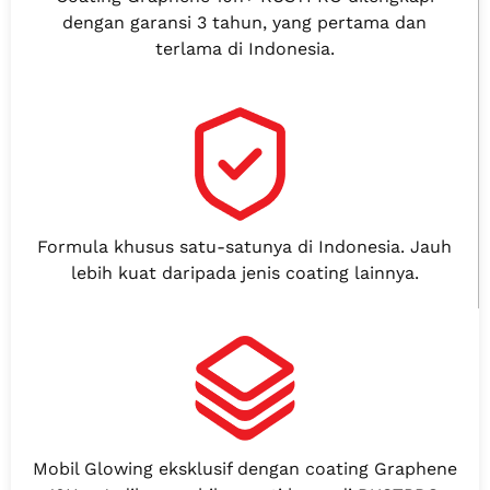
dengan garansi 3 tahun, yang pertama dan
terlama di Indonesia.
Formula khusus satu-satunya di Indonesia. Jauh
lebih kuat daripada jenis coating lainnya.
Mobil Glowing eksklusif dengan coating Graphene