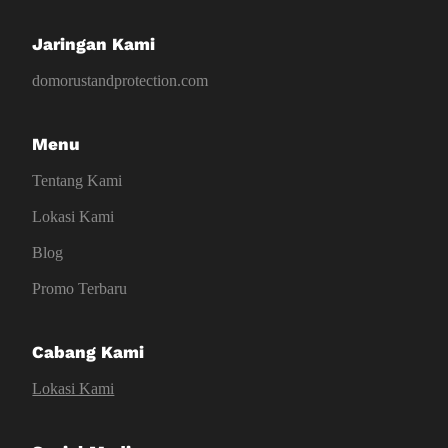
Jaringan Kami
domorustandprotection.com
Menu
Tentang Kami
Lokasi Kami
Blog
Promo Terbaru
Cabang Kami
Lokasi Kami