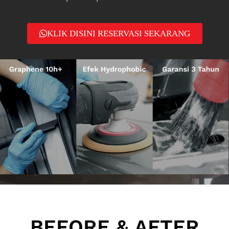
KLIK DISINI RESERVASI SEKARANG
BEFORE & AFTER