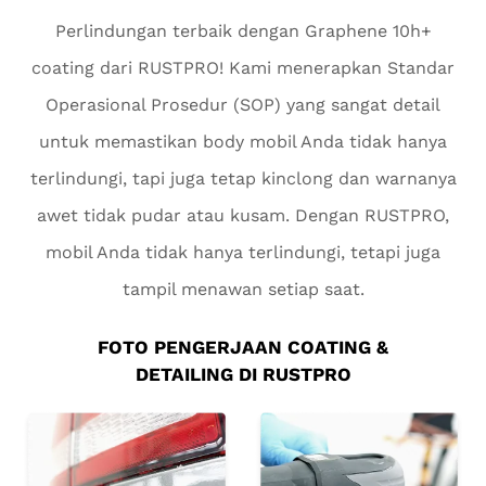
Perlindungan terbaik dengan Graphene 10h+
coating dari RUSTPRO! Kami menerapkan Standar
Operasional Prosedur (SOP) yang sangat detail
untuk memastikan body mobil Anda tidak hanya
terlindungi, tapi juga tetap kinclong dan warnanya
awet tidak pudar atau kusam. Dengan RUSTPRO,
mobil Anda tidak hanya terlindungi, tetapi juga
tampil menawan setiap saat.
FOTO PENGERJAAN COATING &
DETAILING DI RUSTPRO