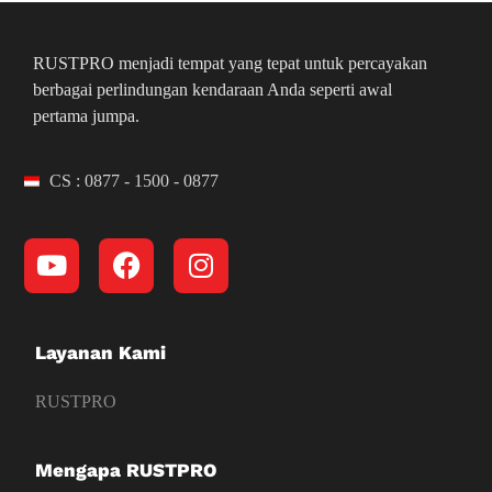
RUSTPRO menjadi tempat yang tepat untuk percayakan
berbagai perlindungan kendaraan Anda seperti awal
pertama jumpa.
CS : 0877 - 1500 - 0877
Layanan Kami
RUSTPRO
Mengapa RUSTPRO