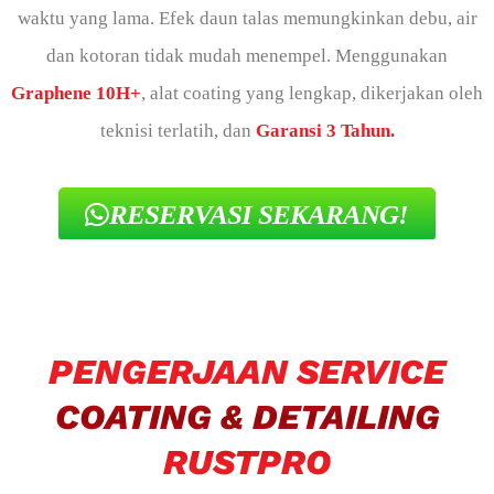
waktu yang lama. Efek daun talas memungkinkan debu, air
dan kotoran tidak mudah menempel. Menggunakan
Graphene 10H+
, alat coating yang lengkap, dikerjakan oleh
teknisi terlatih, dan
Garansi 3 Tahun.
RESERVASI SEKARANG!
PENGERJAAN SERVICE
COATING & DETAILING
RUSTPRO