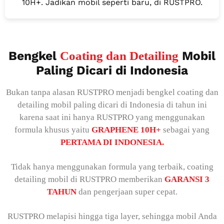
10H+. Jadikan mobil seperti baru, di RUSTPRO.
Bengkel
Mobil
Coating dan Detailing
Paling Dicari di Indonesia
Bukan tanpa alasan RUSTPRO menjadi bengkel coating dan
detailing mobil paling dicari di Indonesia di tahun ini
karena saat ini hanya RUSTPRO yang menggunakan
formula khusus yaitu
GRAPHENE 10H+
sebagai yang
PERTAMA DI INDONESIA.
Tidak hanya menggunakan formula yang terbaik, coating
detailing mobil di RUSTPRO memberikan
GARANSI 3
TAHUN
dan pengerjaan super cepat.
RUSTPRO melapisi hingga tiga layer, sehingga mobil Anda