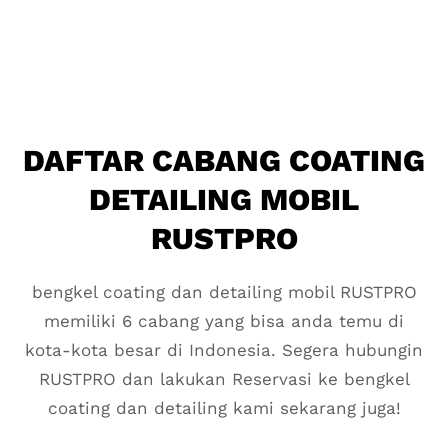
DAFTAR CABANG COATING
DETAILING MOBIL
RUSTPRO
bengkel coating dan detailing mobil RUSTPRO
memiliki 6 cabang yang bisa anda temu di
kota-kota besar di Indonesia. Segera hubungin
RUSTPRO dan lakukan Reservasi ke bengkel
coating dan detailing kami sekarang juga!