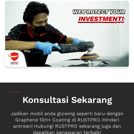
Konsultasi Sekarang
Jadikan mobil anda glowing seperti baru dengan
Graphene 10H+ Coating di RUSTPRO. Hindari
antrean! Hubungi RUSTPRO sekarang juga dan
dapatkan penawaran terbaik!