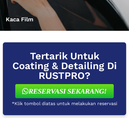
Kaca Film
Tertarik Untuk
Coating & Detailing Di
RUSTPRO?
RESERVASI SEKARANG!
*Klik tombol diatas untuk melakukan reservasi