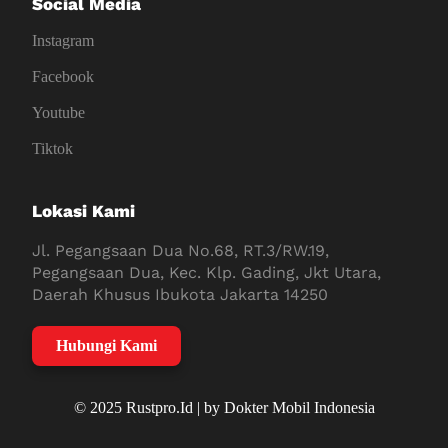
Social Media
Instagram
Facebook
Youtube
Tiktok
Lokasi Kami
Jl. Pegangsaan Dua No.68, RT.3/RW.19,
Pegangsaan Dua, Kec. Klp. Gading, Jkt Utara,
Daerah Khusus Ibukota Jakarta 14250
Hubungi Kami
© 2025 Rustpro.Id | by Dokter Mobil Indonesia