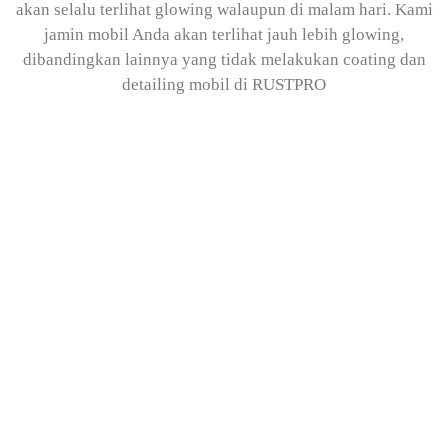
akan selalu terlihat glowing walaupun di malam hari. Kami
jamin mobil Anda akan terlihat jauh lebih glowing,
dibandingkan lainnya yang tidak melakukan coating dan
detailing mobil di RUSTPRO