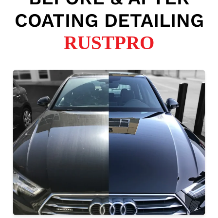
COATING DETAILING
RUSTPRO