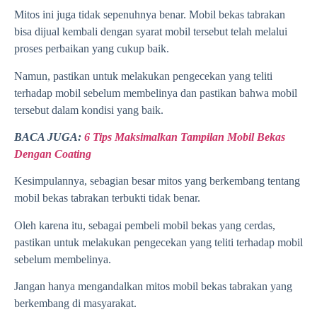
Mitos ini juga tidak sepenuhnya benar. Mobil bekas tabrakan
bisa dijual kembali dengan syarat mobil tersebut telah melalui
proses perbaikan yang cukup baik.
Namun, pastikan untuk melakukan pengecekan yang teliti
terhadap mobil sebelum membelinya dan pastikan bahwa mobil
tersebut dalam kondisi yang baik.
BACA JUGA:
6 Tips Maksimalkan Tampilan Mobil Bekas
Dengan Coating
Kesimpulannya, sebagian besar mitos yang berkembang tentang
mobil bekas tabrakan terbukti tidak benar.
Oleh karena itu, sebagai pembeli mobil bekas yang cerdas,
pastikan untuk melakukan pengecekan yang teliti terhadap mobil
sebelum membelinya.
Jangan hanya mengandalkan mitos mobil bekas tabrakan yang
berkembang di masyarakat.