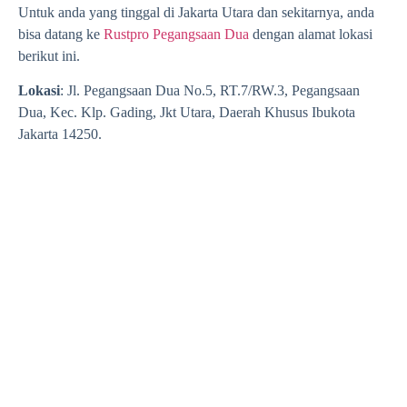
Untuk anda yang tinggal di Jakarta Utara dan sekitarnya, anda
bisa datang ke
Rustpro Pegangsaan Dua
dengan alamat lokasi
berikut ini.
Lokasi
: Jl. Pegangsaan Dua No.5, RT.7/RW.3, Pegangsaan
Dua, Kec. Klp. Gading, Jkt Utara, Daerah Khusus Ibukota
Jakarta 14250.