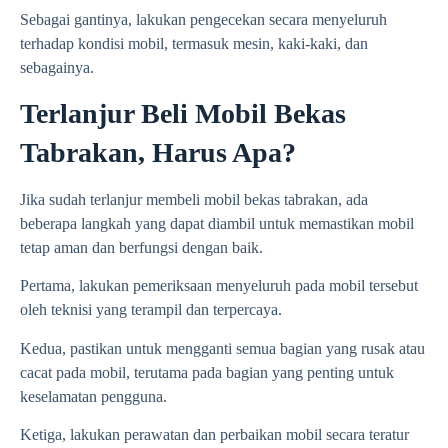
Sebagai gantinya, lakukan pengecekan secara menyeluruh
terhadap kondisi mobil, termasuk mesin, kaki-kaki, dan
sebagainya.
Terlanjur Beli Mobil Bekas
Tabrakan, Harus Apa?
Jika sudah terlanjur membeli mobil bekas tabrakan, ada
beberapa langkah yang dapat diambil untuk memastikan mobil
tetap aman dan berfungsi dengan baik.
Pertama, lakukan pemeriksaan menyeluruh pada mobil tersebut
oleh teknisi yang terampil dan terpercaya.
Kedua, pastikan untuk mengganti semua bagian yang rusak atau
cacat pada mobil, terutama pada bagian yang penting untuk
keselamatan pengguna.
Ketiga, lakukan perawatan dan perbaikan mobil secara teratur