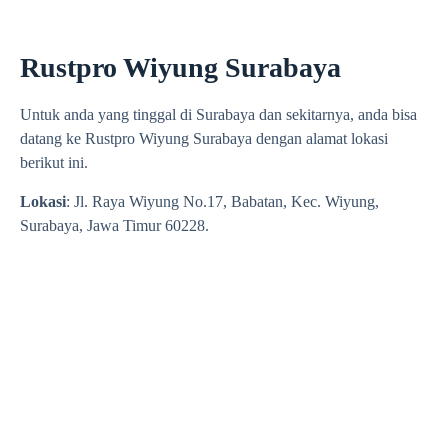
Rustpro Wiyung Surabaya
Untuk anda yang tinggal di Surabaya dan sekitarnya, anda bisa
datang ke Rustpro Wiyung Surabaya dengan alamat lokasi
berikut ini.
Lokasi
: Jl. Raya Wiyung No.17, Babatan, Kec. Wiyung,
Surabaya, Jawa Timur 60228.