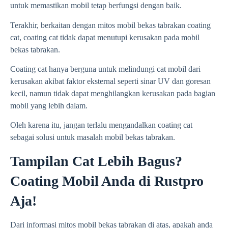
untuk memastikan mobil tetap berfungsi dengan baik.
Terakhir, berkaitan dengan mitos mobil bekas tabrakan coating
cat, coating cat tidak dapat menutupi kerusakan pada mobil
bekas tabrakan.
Coating cat hanya berguna untuk melindungi cat mobil dari
kerusakan akibat faktor eksternal seperti sinar UV dan goresan
kecil, namun tidak dapat menghilangkan kerusakan pada bagian
mobil yang lebih dalam.
Oleh karena itu, jangan terlalu mengandalkan coating cat
sebagai solusi untuk masalah mobil bekas tabrakan.
Tampilan Cat Lebih Bagus?
Coating Mobil Anda di Rustpro
Aja!
Dari informasi mitos mobil bekas tabrakan di atas, apakah anda