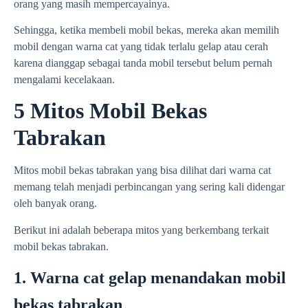
orang yang masih mempercayainya.
Sehingga, ketika membeli mobil bekas, mereka akan memilih
mobil dengan warna cat yang tidak terlalu gelap atau cerah
karena dianggap sebagai tanda mobil tersebut belum pernah
mengalami kecelakaan.
5 Mitos Mobil Bekas
Tabrakan
Mitos mobil bekas tabrakan yang bisa dilihat dari warna cat
memang telah menjadi perbincangan yang sering kali didengar
oleh banyak orang.
Berikut ini adalah beberapa mitos yang berkembang terkait
mobil bekas tabrakan.
1. Warna cat gelap menandakan mobil
bekas tabrakan