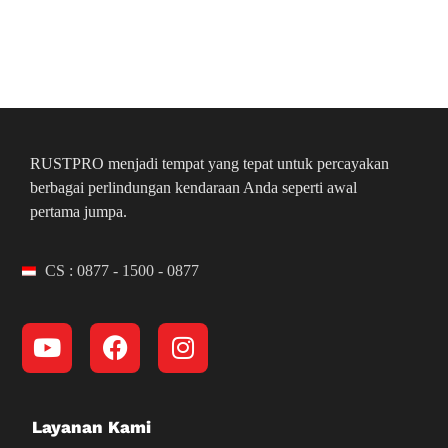
RUSTPRO menjadi tempat yang tepat untuk percayakan
berbagai perlindungan kendaraan Anda seperti awal
pertama jumpa.
CS : 0877 - 1500 - 0877
Layanan Kami