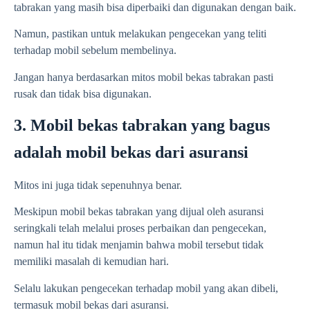
tabrakan yang masih bisa diperbaiki dan digunakan dengan baik.
Namun, pastikan untuk melakukan pengecekan yang teliti
terhadap mobil sebelum membelinya.
Jangan hanya berdasarkan mitos mobil bekas tabrakan pasti
rusak dan tidak bisa digunakan.
3. Mobil bekas tabrakan yang bagus
adalah mobil bekas dari asuransi
Mitos ini juga tidak sepenuhnya benar.
Meskipun mobil bekas tabrakan yang dijual oleh asuransi
seringkali telah melalui proses perbaikan dan pengecekan,
namun hal itu tidak menjamin bahwa mobil tersebut tidak
memiliki masalah di kemudian hari.
Selalu lakukan pengecekan terhadap mobil yang akan dibeli,
termasuk mobil bekas dari asuransi.