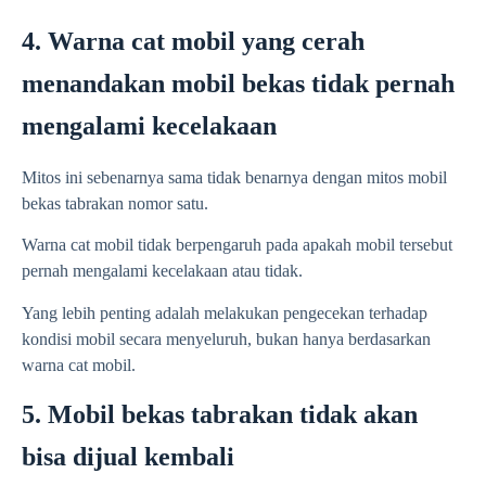
4. Warna cat mobil yang cerah
menandakan mobil bekas tidak pernah
mengalami kecelakaan
Mitos ini sebenarnya sama tidak benarnya dengan mitos mobil
bekas tabrakan nomor satu.
Warna cat mobil tidak berpengaruh pada apakah mobil tersebut
pernah mengalami kecelakaan atau tidak.
Yang lebih penting adalah melakukan pengecekan terhadap
kondisi mobil secara menyeluruh, bukan hanya berdasarkan
warna cat mobil.
5. Mobil bekas tabrakan tidak akan
bisa dijual kembali