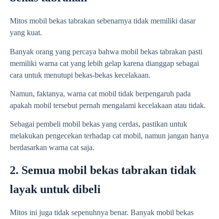
Mitos mobil bekas tabrakan sebenarnya tidak memiliki dasar
yang kuat.
Banyak orang yang percaya bahwa mobil bekas tabrakan pasti
memiliki warna cat yang lebih gelap karena dianggap sebagai
cara untuk menutupi bekas-bekas kecelakaan.
Namun, faktanya, warna cat mobil tidak berpengaruh pada
apakah mobil tersebut pernah mengalami kecelakaan atau tidak.
Sebagai pembeli mobil bekas yang cerdas, pastikan untuk
melakukan pengecekan terhadap cat mobil, namun jangan hanya
berdasarkan warna cat saja.
2. Semua mobil bekas tabrakan tidak
layak untuk dibeli
Mitos ini juga tidak sepenuhnya benar. Banyak mobil bekas