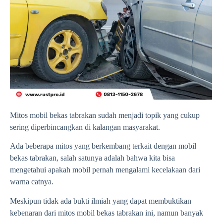
Mitos mobil bekas tabrakan sudah menjadi topik yang cukup
sering diperbincangkan di kalangan masyarakat.
Ada beberapa mitos yang berkembang terkait dengan mobil
bekas tabrakan, salah satunya adalah bahwa kita bisa
mengetahui apakah mobil pernah mengalami kecelakaan dari
warna catnya.
Meskipun tidak ada bukti ilmiah yang dapat membuktikan
kebenaran dari mitos mobil bekas tabrakan ini, namun banyak