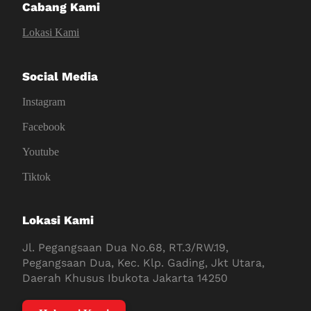
Cabang Kami
Lokasi Kami
Social Media
Instagram
Facebook
Youtube
Tiktok
Lokasi Kami
Jl. Pegangsaan Dua No.68, RT.3/RW.19,
Pegangsaan Dua, Kec. Klp. Gading, Jkt Utara,
Daerah Khusus Ibukota Jakarta 14250