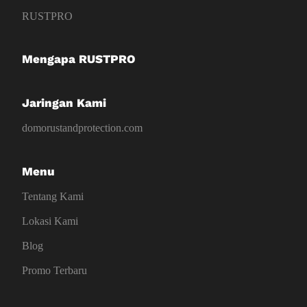
RUSTPRO
Mengapa RUSTPRO
Jaringan Kami
domorustandprotection.com
Menu
Tentang Kami
Lokasi Kami
Blog
Promo Terbaru