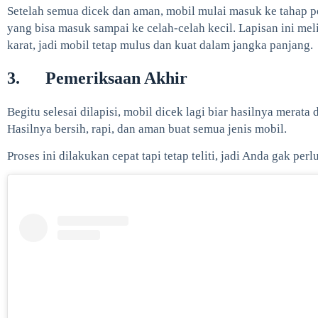
Setelah semua dicek dan aman, mobil mulai masuk ke tahap pe
yang bisa masuk sampai ke celah-celah kecil. Lapisan ini me
karat, jadi mobil tetap mulus dan kuat dalam jangka panjang.
3. Pemeriksaan Akhir
Begitu selesai dilapisi, mobil dicek lagi biar hasilnya merata
Hasilnya bersih, rapi, dan aman buat semua jenis mobil.
Proses ini dilakukan cepat tapi tetap teliti, jadi Anda gak per