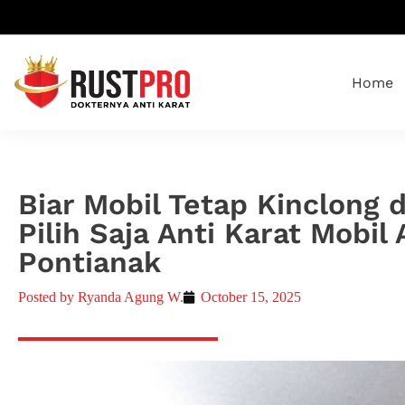
Home
Biar Mobil Tetap Kinclong 
Pilih Saja Anti Karat Mobil
Pontianak
Posted by
Ryanda Agung W.
October 15, 2025