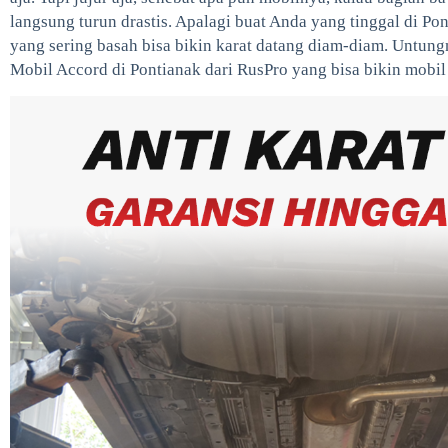
langsung turun drastis. Apalagi buat Anda yang tinggal di Po
yang sering basah bisa bikin karat datang diam-diam. Untung
Mobil Accord di Pontianak dari RusPro yang bisa bikin mobil