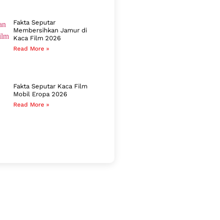
Fakta Seputar
Membersihkan Jamur di
Kaca Film 2026
Read More »
Fakta Seputar Kaca Film
Mobil Eropa 2026
Read More »