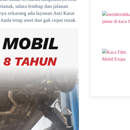
ntianak, udara lembap dan jalanan
nya sekarang ada layanan Anti Karat
 Anda tetap awet dan gak cepat rusak.