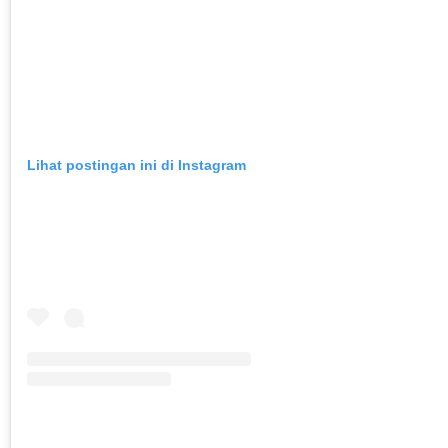
Lihat postingan ini di Instagram