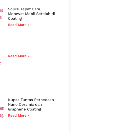
Solusi Tepat Cara
Merawat Mobil Setelah di
Coating
Read More »
Read More »
Kupas Tuntas Perbedaan
Nano Ceramic dan
Graphene Coating
Read More »