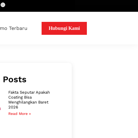
mo Terbaru
Hubungi Kami
 Posts
Fakta Seputar Apakah
Coating Bisa
Menghilangkan Baret
2026
Read More »