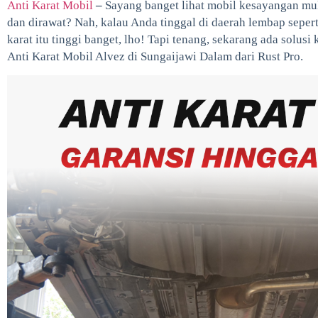
Anti Karat Mobil
–
Sayang banget lihat mobil kesayangan mul
dan dirawat? Nah, kalau Anda tinggal di daerah lembap seper
karat itu tinggi banget, lho! Tapi tenang, sekarang ada solusi
Anti Karat Mobil Alvez di Sungaijawi Dalam dari Rust Pro.