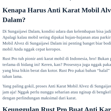
Kenapa Harus Anti Karat Mobil Alv
Dalam?
Di Sungaijawi Dalam, kondisi udara dan kelembapan bisa jad
Apalagi kalau mobil sering dipakai hujan-hujanan atau parkir
Mobil Alvez di Sungaijawi Dalam ini penting banget biar bodi 
mobil Anda nggak cepat keropos.
Rust Pro tuh pionir anti karat mobil di Indonesia, bro! Bukan
terlama di bidang ini! Keren, kan? Prosesnya juga nggak pak
yang bisa bikin berat dan kotor. Rust Pro pakai bahan “halal”
tahan lama.
Yang paling gokil, proses Anti Karat Mobil Alvez di Sungaij
jam aja! Nggak perlu nunggu seharian atau nginap di bengke
dengan perlindungan maksimal dari karat.
Keunggulan Rust Pro Buat Anti Kara