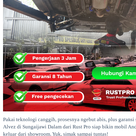
Pakai teknologi canggih, prosesnya ngebut abis, plus garansi
Alvez di Sungaijawi Dalam dari Rust Pro siap bikin mobil An
keluar dari showroom. Yuk, simak sampai tuntas!