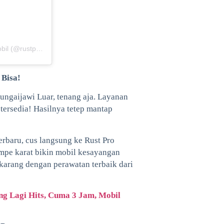
Sebuah kiriman dibagikan oleh RUSTPRO | Spesialis Anti Karat Mobil (@rustpro_indonesia)
 Bisa!
ungaijawi Luar, tenang aja. Layanan
 tersedia! Hasilnya tetep mantap
rbaru, cus langsung ke Rust Pro
ampe karat bikin mobil kesayangan
karang dengan perawatan terbaik dari
ng Lagi Hits, Cuma 3 Jam, Mobil