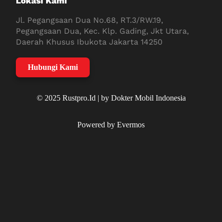
Lokasi Kami
Jl. Pegangsaan Dua No.68, RT.3/RW.19,
Pegangsaan Dua, Kec. Klp. Gading, Jkt Utara,
Daerah Khusus Ibukota Jakarta 14250
Hubungi Kami
© 2025 Rustpro.Id | by Dokter Mobil Indonesia
Powered by Evermos