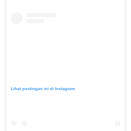
Lihat postingan ini di Instagram