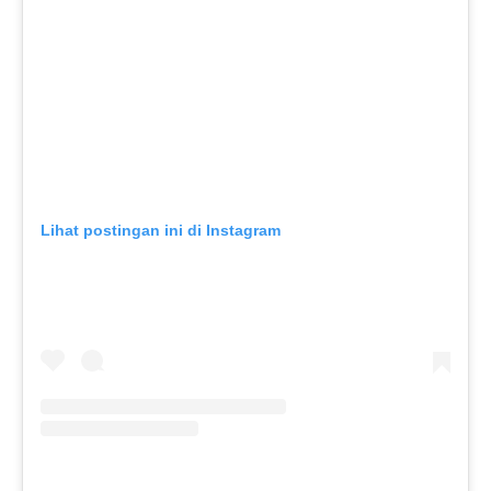
Lihat postingan ini di Instagram