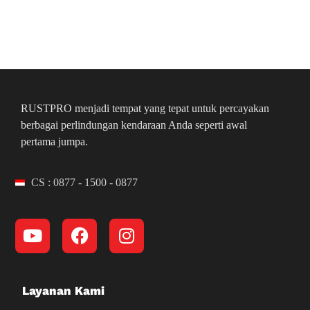
RUSTPRO menjadi tempat yang tepat untuk percayakan
berbagai perlindungan kendaraan Anda seperti awal
pertama jumpa.
CS : 0877 - 1500 - 0877
Layanan Kami