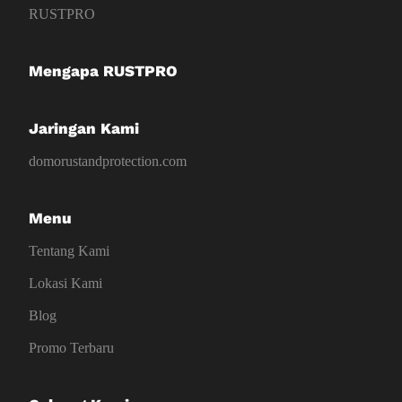
RUSTPRO
Mengapa RUSTPRO
Jaringan Kami
domorustandprotection.com
Menu
Tentang Kami
Lokasi Kami
Blog
Promo Terbaru