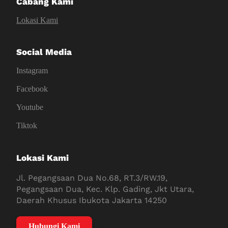
Cabang Kami
Lokasi Kami
Social Media
Instagram
Facebook
Youtube
Tiktok
Lokasi Kami
Jl. Pegangsaan Dua No.68, RT.3/RW.19,
Pegangsaan Dua, Kec. Klp. Gading, Jkt Utara,
Daerah Khusus Ibukota Jakarta 14250
Hubungi Kami