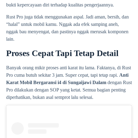
bukti kepercayaan diri terhadap kualitas pengerjaannya.
Rust Pro juga tidak menggunakan aspal. Jadi aman, bersih, dan
“halal” untuk mobil kamu. Nggak ada efek samping aneh,
nggak bau menyengat, dan pastinya nggak merusak komponen
lain.
Proses Cepat Tapi Tetap Detail
Banyak orang mikir proses anti karat itu lama. Faktanya, di Rust
Pro cuma butuh sekitar 3 jam. Super cepat, tapi tetap rapi.
Anti
Karat Mobil Bergaransi i4 di Sungaijawi Dalam
dengan Rust
Pro dilakukan dengan SOP yang ketat. Semua bagian penting
diperhatikan, bukan asal semprot lalu selesai.