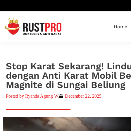
Home
Stop Karat Sekarang! Lind
dengan Anti Karat Mobil Be
Magnite di Sungai Beliung
Posted by
Ryanda Agung W.
December 22, 2025