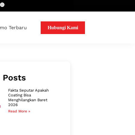
mo Terbaru
Hubungi Kami
 Posts
Fakta Seputar Apakah
Coating Bisa
Menghilangkan Baret
2026
Read More »