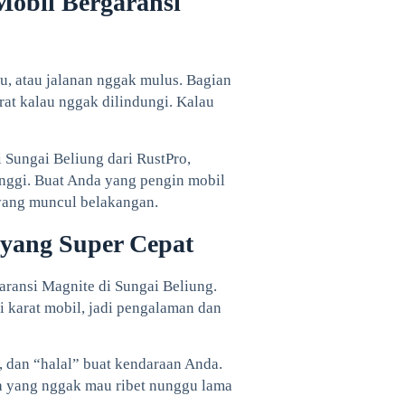
Mobil Bergaransi
bu, atau jalanan nggak mulus. Bagian
rat kalau nggak dilindungi. Kalau
 Sungai Beliung dari RustPro,
tinggi. Buat Anda yang pengin mobil
 yang muncul belakangan.
l yang Super Cepat
aransi Magnite di Sungai Beliung.
i karat mobil, jadi pengalaman dan
, dan “halal” buat kendaraan Anda.
da yang nggak mau ribet nunggu lama