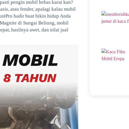
asti pengin mobil bebas karat kan?
sis, atau fender, apalagi kalau mobil
RustPro hadir buat bikin hidup Anda
Magnite di Sungai Beliung, mobil
pat, hasilnya awet, dan nilai jual