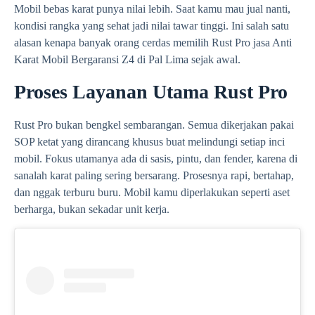
Mobil bebas karat punya nilai lebih. Saat kamu mau jual nanti,
kondisi rangka yang sehat jadi nilai tawar tinggi. Ini salah satu
alasan kenapa banyak orang cerdas memilih Rust Pro jasa Anti
Karat Mobil Bergaransi Z4 di Pal Lima sejak awal.
Proses Layanan Utama Rust Pro
Rust Pro bukan bengkel sembarangan. Semua dikerjakan pakai
SOP ketat yang dirancang khusus buat melindungi setiap inci
mobil. Fokus utamanya ada di sasis, pintu, dan fender, karena di
sanalah karat paling sering bersarang. Prosesnya rapi, bertahap,
dan nggak terburu buru. Mobil kamu diperlakukan seperti aset
berharga, bukan sekadar unit kerja.