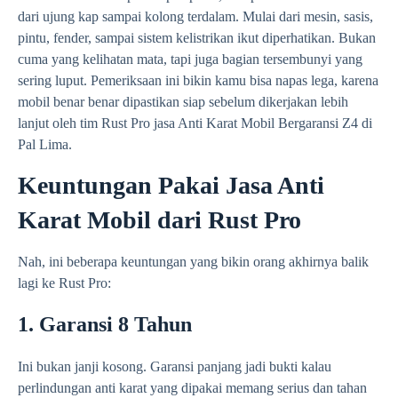
dari ujung kap sampai kolong terdalam. Mulai dari mesin, sasis,
pintu, fender, sampai sistem kelistrikan ikut diperhatikan. Bukan
cuma yang kelihatan mata, tapi juga bagian tersembunyi yang
sering luput. Pemeriksaan ini bikin kamu bisa napas lega, karena
mobil benar benar dipastikan siap sebelum dikerjakan lebih
lanjut oleh tim Rust Pro jasa Anti Karat Mobil Bergaransi Z4 di
Pal Lima.
Keuntungan Pakai Jasa Anti
Karat Mobil dari Rust Pro
Nah, ini beberapa keuntungan yang bikin orang akhirnya balik
lagi ke Rust Pro:
1. Garansi 8 Tahun
Ini bukan janji kosong. Garansi panjang jadi bukti kalau
perlindungan anti karat yang dipakai memang serius dan tahan