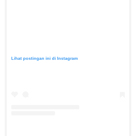
Lihat postingan ini di Instagram