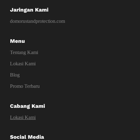
Jaringan Kami
domorustandprotection.com
Menu
Tentang Kami
Lokasi Kami
Blog
Promo Terbaru
Cabang Kami
Lokasi Kami
Social Media