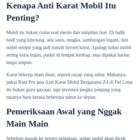
Kenapa Anti Karat Mobil Itu
Penting?
Mobil itu bukan cuma soal mesin dan tampilan luar. Di balik
bodi yang kinclong, ada sasis, rangka, sambungan logam, dan
sudut sempit yang jadi rumah favorit karat. Apalagi kalau mobil
sering kena hujan, parkir di tempat lembap, atau dipakai harian
tanpa ampun.
Karat bekerja diam diam, seperti rayap yang sabar. Makanya,
pakai Rust Pro jasa Anti Karat Mobil Bergaransi Z4 di Pal Lima
itu bukan gaya gayaan, tapi investasi jangka panjang yang
rasanya baru kerasa beberapa tahun ke depan.
Pemeriksaan Awal yang Nggak
Main Main
Sebelum masuk ke proses pelapisan, setiap mobil akan dicek