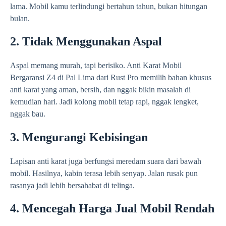
lama. Mobil kamu terlindungi bertahun tahun, bukan hitungan
bulan.
2. Tidak Menggunakan Aspal
Aspal memang murah, tapi berisiko. Anti Karat Mobil
Bergaransi Z4 di Pal Lima dari Rust Pro memilih bahan khusus
anti karat yang aman, bersih, dan nggak bikin masalah di
kemudian hari. Jadi kolong mobil tetap rapi, nggak lengket,
nggak bau.
3. Mengurangi Kebisingan
Lapisan anti karat juga berfungsi meredam suara dari bawah
mobil. Hasilnya, kabin terasa lebih senyap. Jalan rusak pun
rasanya jadi lebih bersahabat di telinga.
4. Mencegah Harga Jual Mobil Rendah