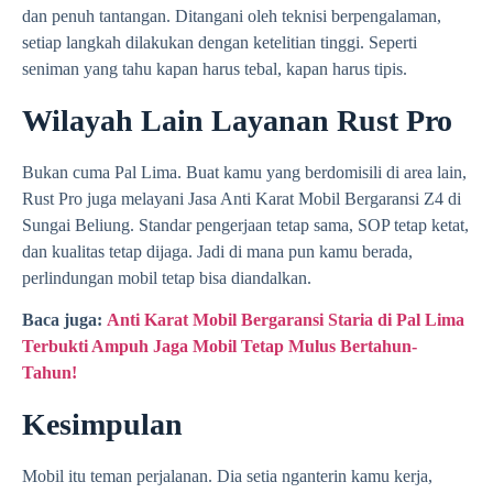
dan penuh tantangan. Ditangani oleh teknisi berpengalaman,
setiap langkah dilakukan dengan ketelitian tinggi. Seperti
seniman yang tahu kapan harus tebal, kapan harus tipis.
Wilayah Lain Layanan Rust Pro
Bukan cuma Pal Lima. Buat kamu yang berdomisili di area lain,
Rust Pro juga melayani Jasa Anti Karat Mobil Bergaransi Z4 di
Sungai Beliung. Standar pengerjaan tetap sama, SOP tetap ketat,
dan kualitas tetap dijaga. Jadi di mana pun kamu berada,
perlindungan mobil tetap bisa diandalkan.
Baca juga:
Anti Karat Mobil Bergaransi Staria di Pal Lima
Terbukti Ampuh Jaga Mobil Tetap Mulus Bertahun-
Tahun!
Kesimpulan
Mobil itu teman perjalanan. Dia setia nganterin kamu kerja,