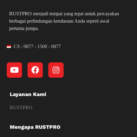
RUSTPRO menjadi tempat yang tepat untuk percayakan
berbagai perlindungan kendaraan Anda seperti awal
pertama jumpa.
CS : 0877 - 1500 - 0877
Layanan Kami
RUSTPRO
Mengapa RUSTPRO