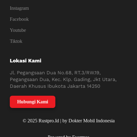
Instagram
Facebook
Youtube
Tiktok
Lokasi Kami
Jl. Pegangsaan Dua No.68, RT.3/RW.19,
Pegangsaan Dua, Kec. Klp. Gading, Jkt Utara,
Daerah Khusus Ibukota Jakarta 14250
Hubungi Kami
© 2025 Rustpro.Id | by Dokter Mobil Indonesia