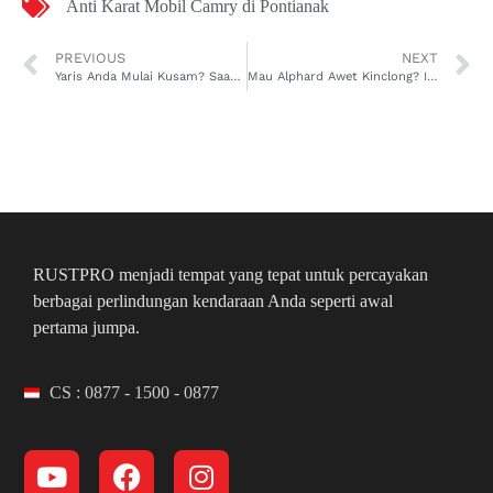
Anti Karat Mobil Camry di Pontianak
PREVIOUS
NEXT
Yaris Anda Mulai Kusam? Saatnya Coba Jasa Anti Karat Mobil Yaris di Pontianak dari Rust Pro!
Mau Alphard Awet Kinclong? Ini Bengkel Anti Karat Mobil Alphard di Pontianak yang Banyak Direkomendasikan!
RUSTPRO menjadi tempat yang tepat untuk percayakan
berbagai perlindungan kendaraan Anda seperti awal
pertama jumpa.
CS : 0877 - 1500 - 0877