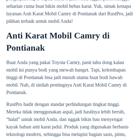
seharian cuma buat bikin mobil bebas karat. Yuk, simak kenapa
layanan Anti Karat Mobil Camry di Pontianak dari RustPro, jadi
pilihan terbaik untuk mobil Anda!
Anti Karat Mobil Camry di
Pontianak
Buat Anda yang pakai Toyota Camry, pasti tahu dong kalau
mobil ini punya bodi yang mewah banget. Tapi, kelembapan
tinggi di Pontianak bisa jadi musuh utama buat bodi bawah
mobil. Nah, di sinilah pentingnya Anti Karat Mobil Camry di
Pontianak.
RustPro hadir dengan standar perlindungan tingkat tinggi.
Mereka tidak menggunakan aspal, jadi hasilnya lebih bersih,
“halal” untuk mobil Anda, dan nggak bikin bau menyengat
kayak bahan anti karat jadul. Produk yang digunakan berbasis
teknologi modern, sehingga bisa melapisi bagian sasis, pintu,