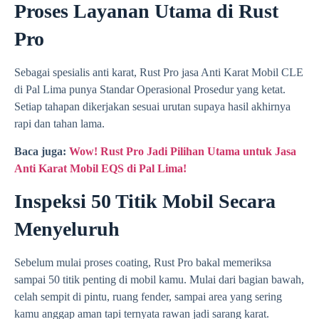
Proses Layanan Utama di Rust
Pro
Sebagai spesialis anti karat, Rust Pro jasa Anti Karat Mobil CLE
di Pal Lima punya Standar Operasional Prosedur yang ketat.
Setiap tahapan dikerjakan sesuai urutan supaya hasil akhirnya
rapi dan tahan lama.
Baca juga:
Wow! Rust Pro Jadi Pilihan Utama untuk Jasa
Anti Karat Mobil EQS di Pal Lima!
Inspeksi 50 Titik Mobil Secara
Menyeluruh
Sebelum mulai proses coating, Rust Pro bakal memeriksa
sampai 50 titik penting di mobil kamu. Mulai dari bagian bawah,
celah sempit di pintu, ruang fender, sampai area yang sering
kamu anggap aman tapi ternyata rawan jadi sarang karat.