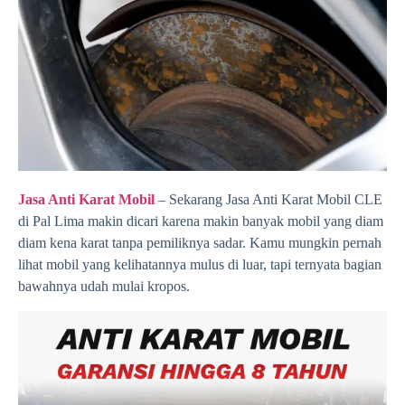
Jasa Anti Karat Mobil
– Sekarang Jasa Anti Karat Mobil CLE
di Pal Lima makin dicari karena makin banyak mobil yang diam
diam kena karat tanpa pemiliknya sadar. Kamu mungkin pernah
lihat mobil yang kelihatannya mulus di luar, tapi ternyata bagian
bawahnya udah mulai kropos.