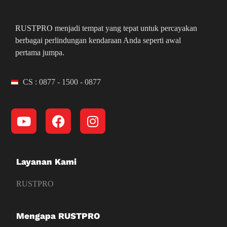
RUSTPRO menjadi tempat yang tepat untuk percayakan
berbagai perlindungan kendaraan Anda seperti awal
pertama jumpa.
CS : 0877 - 1500 - 0877
Layanan Kami
RUSTPRO
Mengapa RUSTPRO