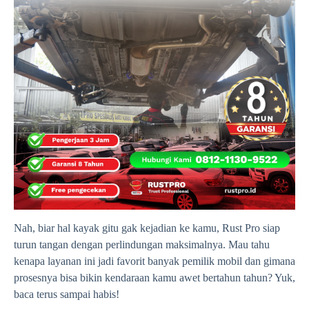
Nah, biar hal kayak gitu gak kejadian ke kamu, Rust Pro siap
turun tangan dengan perlindungan maksimalnya. Mau tahu
kenapa layanan ini jadi favorit banyak pemilik mobil dan gimana
prosesnya bisa bikin kendaraan kamu awet bertahun tahun? Yuk,
baca terus sampai habis!