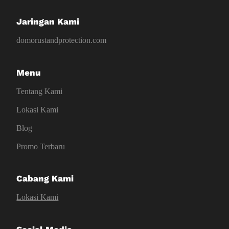
Jaringan Kami
domorustandprotection.com
Menu
Tentang Kami
Lokasi Kami
Blog
Promo Terbaru
Cabang Kami
Lokasi Kami