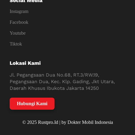
Social Media
Instagram
Facebook
Youtube
Tiktok
Lokasi Kami
Jl. Pegangsaan Dua No.68, RT.3/RW.19,
Pegangsaan Dua, Kec. Klp. Gading, Jkt Utara,
Daerah Khusus Ibukota Jakarta 14250
Hubungi Kami
© 2025 Rustpro.Id | by Dokter Mobil Indonesia