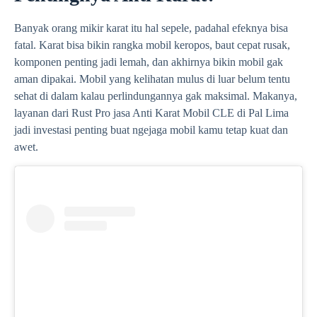
Banyak orang mikir karat itu hal sepele, padahal efeknya bisa
fatal. Karat bisa bikin rangka mobil keropos, baut cepat rusak,
komponen penting jadi lemah, dan akhirnya bikin mobil gak
aman dipakai. Mobil yang kelihatan mulus di luar belum tentu
sehat di dalam kalau perlindungannya gak maksimal. Makanya,
layanan dari Rust Pro jasa Anti Karat Mobil CLE di Pal Lima
jadi investasi penting buat ngejaga mobil kamu tetap kuat dan
awet.