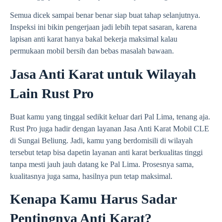
Semua dicek sampai benar benar siap buat tahap selanjutnya.
Inspeksi ini bikin pengerjaan jadi lebih tepat sasaran, karena
lapisan anti karat hanya bakal bekerja maksimal kalau
permukaan mobil bersih dan bebas masalah bawaan.
Jasa Anti Karat untuk Wilayah
Lain Rust Pro
Buat kamu yang tinggal sedikit keluar dari Pal Lima, tenang aja.
Rust Pro juga hadir dengan layanan Jasa Anti Karat Mobil CLE
di Sungai Beliung. Jadi, kamu yang berdomisili di wilayah
tersebut tetap bisa dapetin layanan anti karat berkualitas tinggi
tanpa mesti jauh jauh datang ke Pal Lima. Prosesnya sama,
kualitasnya juga sama, hasilnya pun tetap maksimal.
Kenapa Kamu Harus Sadar
Pentingnya Anti Karat?