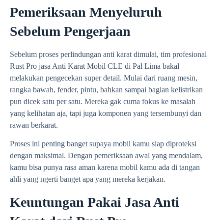
Pemeriksaan Menyeluruh
Sebelum Pengerjaan
Sebelum proses perlindungan anti karat dimulai, tim profesional
Rust Pro jasa Anti Karat Mobil CLE di Pal Lima bakal
melakukan pengecekan super detail. Mulai dari ruang mesin,
rangka bawah, fender, pintu, bahkan sampai bagian kelistrikan
pun dicek satu per satu. Mereka gak cuma fokus ke masalah
yang kelihatan aja, tapi juga komponen yang tersembunyi dan
rawan berkarat.
Proses ini penting banget supaya mobil kamu siap diproteksi
dengan maksimal. Dengan pemeriksaan awal yang mendalam,
kamu bisa punya rasa aman karena mobil kamu ada di tangan
ahli yang ngerti banget apa yang mereka kerjakan.
Keuntungan Pakai Jasa Anti