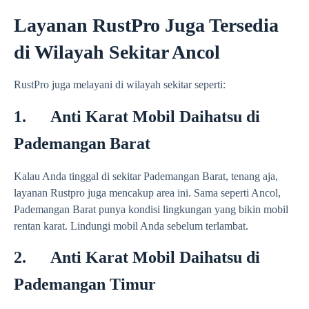
Layanan RustPro Juga Tersedia
di Wilayah Sekitar Ancol
RustPro juga melayani di wilayah sekitar seperti:
1. Anti Karat Mobil Daihatsu di
Pademangan Barat
Kalau Anda tinggal di sekitar Pademangan Barat, tenang aja,
layanan Rustpro juga mencakup area ini. Sama seperti Ancol,
Pademangan Barat punya kondisi lingkungan yang bikin mobil
rentan karat. Lindungi mobil Anda sebelum terlambat.
2. Anti Karat Mobil Daihatsu di
Pademangan Timur