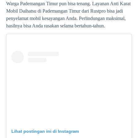
Warga Pademangan Timur pun bisa tenang. Layanan Anti Karat
Mobil Daihatsu di Pademangan Timur dari Rustpro bisa jadi
penyelamat mobil kesayangan Anda. Perlindungan maksimal,
hasilnya bisa Anda rasakan selama bertahun-tahun.
Lihat postingan ini di Instagram