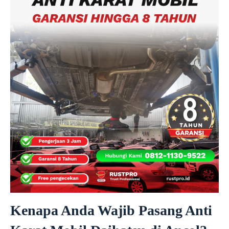
Kenapa Anda Wajib Pasang Anti