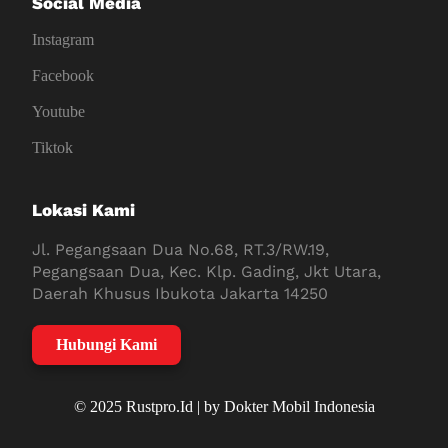
Social Media
Instagram
Facebook
Youtube
Tiktok
Lokasi Kami
Jl. Pegangsaan Dua No.68, RT.3/RW.19,
Pegangsaan Dua, Kec. Klp. Gading, Jkt Utara,
Daerah Khusus Ibukota Jakarta 14250
Hubungi Kami
© 2025 Rustpro.Id | by Dokter Mobil Indonesia