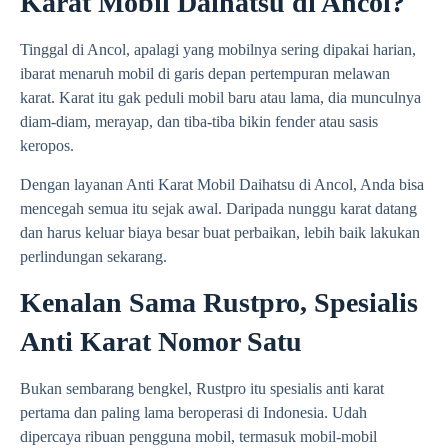
Karat Mobil Daihatsu di Ancol?
Tinggal di Ancol, apalagi yang mobilnya sering dipakai harian,
ibarat menaruh mobil di garis depan pertempuran melawan
karat. Karat itu gak peduli mobil baru atau lama, dia munculnya
diam-diam, merayap, dan tiba-tiba bikin fender atau sasis
keropos.
Dengan layanan Anti Karat Mobil Daihatsu di Ancol, Anda bisa
mencegah semua itu sejak awal. Daripada nunggu karat datang
dan harus keluar biaya besar buat perbaikan, lebih baik lakukan
perlindungan sekarang.
Kenalan Sama Rustpro, Spesialis
Anti Karat Nomor Satu
Bukan sembarang bengkel, Rustpro itu spesialis anti karat
pertama dan paling lama beroperasi di Indonesia. Udah
dipercaya ribuan pengguna mobil, termasuk mobil-mobil