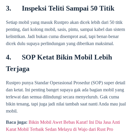
3. Inspeksi Teliti Sampai 50 Titik
Setiap mobil yang masuk Rustpro akan dicek lebih dari 50 titik
penting, dari kolong mobil, sasis, pintu, sampai kabel dan sistem
kelistrikan. Jadi bukan cuma disemprot asal, tapi benar-benar
dicek dulu supaya perlindungan yang diberikan maksimal.
4. SOP Ketat Bikin Mobil Lebih
Terjaga
Rustpro punya Standar Operasional Prosedur (SOP) super detail
dan ketat. Ini penting banget supaya gak ada bagian mobil yang
terlewat dan semua dilindungi secara menyeluruh. Gak cuma
bikin tenang, tapi juga jadi nilai tambah saat nanti Anda mau jual
mobil.
Baca juga:
Bikin Mobil Awet Bebas Karat! Ini Dia Jasa Anti
Karat Mobil Terbaik Sedan Melayu di Wajo dari Rust Pro