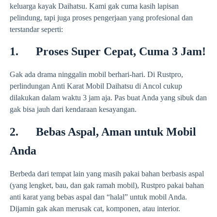
keluarga kayak Daihatsu. Kami gak cuma kasih lapisan
pelindung, tapi juga proses pengerjaan yang profesional dan
terstandar seperti:
1. Proses Super Cepat, Cuma 3 Jam!
Gak ada drama ninggalin mobil berhari-hari. Di Rustpro,
perlindungan Anti Karat Mobil Daihatsu di Ancol cukup
dilakukan dalam waktu 3 jam aja. Pas buat Anda yang sibuk dan
gak bisa jauh dari kendaraan kesayangan.
2. Bebas Aspal, Aman untuk Mobil
Anda
Berbeda dari tempat lain yang masih pakai bahan berbasis aspal
(yang lengket, bau, dan gak ramah mobil), Rustpro pakai bahan
anti karat yang bebas aspal dan “halal” untuk mobil Anda.
Dijamin gak akan merusak cat, komponen, atau interior.