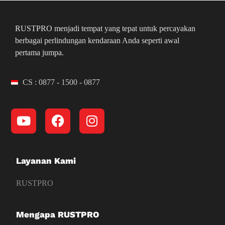
RUSTPRO menjadi tempat yang tepat untuk percayakan
berbagai perlindungan kendaraan Anda seperti awal
pertama jumpa.
CS : 0877 - 1500 - 0877
Layanan Kami
RUSTPRO
Mengapa RUSTPRO