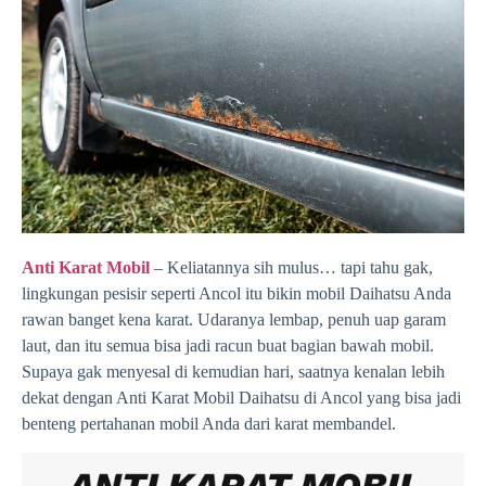
Anti Karat Mobil
– Keliatannya sih mulus… tapi tahu gak,
lingkungan pesisir seperti Ancol itu bikin mobil Daihatsu Anda
rawan banget kena karat. Udaranya lembap, penuh uap garam
laut, dan itu semua bisa jadi racun buat bagian bawah mobil.
Supaya gak menyesal di kemudian hari, saatnya kenalan lebih
dekat dengan Anti Karat Mobil Daihatsu di Ancol yang bisa jadi
benteng pertahanan mobil Anda dari karat membandel.