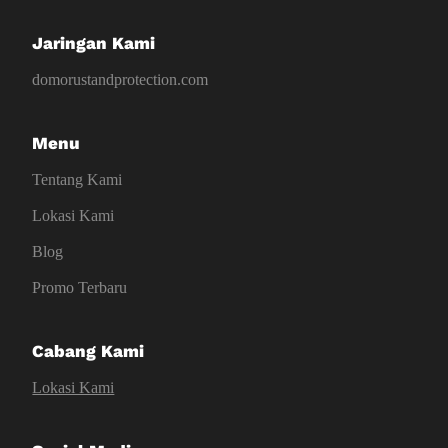
Jaringan Kami
domorustandprotection.com
Menu
Tentang Kami
Lokasi Kami
Blog
Promo Terbaru
Cabang Kami
Lokasi Kami