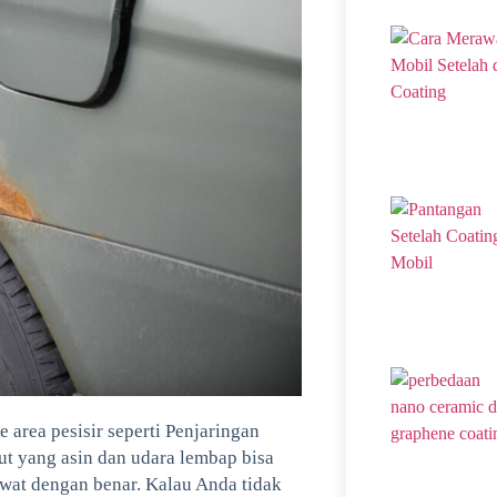
 area pesisir seperti Penjaringan
laut yang asin dan udara lembap bisa
wat dengan benar. Kalau Anda tidak