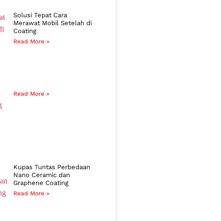
Solusi Tepat Cara
Merawat Mobil Setelah di
Coating
Read More »
Read More »
Kupas Tuntas Perbedaan
Nano Ceramic dan
Graphene Coating
Read More »