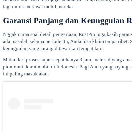
lagi untuk merawat mobil mereka.
Garansi Panjang dan Keunggulan R
Nggak cuma soal detail pengerjaan, RustPro juga kasih garans
ada masalah selama periode itu, Anda bisa klaim tanpa ribet. 
keunggulan yang jarang ditawarkan tempat lain.
Mulai dari proses super cepat hanya 3 jam, material yang ama
pionir anti karat mobil di Indonesia. Bagi Anda yang sayang 
ini paling masuk akal.