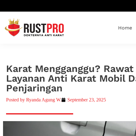
Home
Karat Mengganggu? Rawat 
Layanan Anti Karat Mobil D
Penjaringan
Posted by
Ryanda Agung W.
September 23, 2025