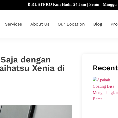
❗❗ RUSTPRO Kini Hadir 24 Jam | Senin - Minggu 🔴
Services
About Us
Our Location
Blog
Pro
Saja dengan
aihatsu Xenia di
Recent