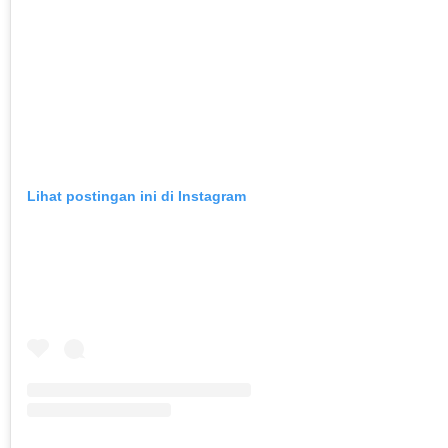
Lihat postingan ini di Instagram