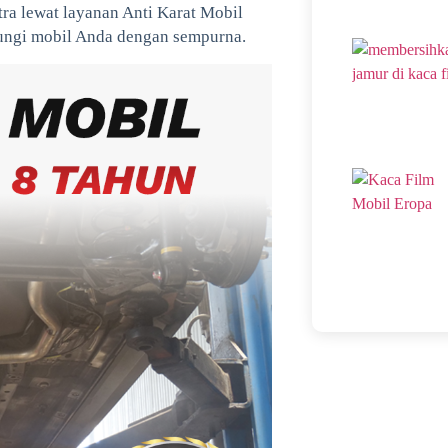
tra lewat layanan Anti Karat Mobil
dungi mobil Anda dengan sempurna.