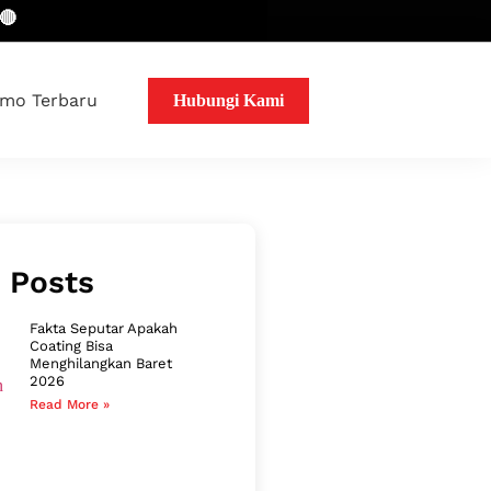
mo Terbaru
Hubungi Kami
 Posts
Fakta Seputar Apakah
Coating Bisa
Menghilangkan Baret
2026
Read More »