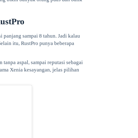
ustPro
i panjang sampai 8 tahun. Jadi kalau
Selain itu, RustPro punya beberapa
n tanpa aspal, sampai reputasi sebagai
sama Xenia kesayangan, jelas pilihan