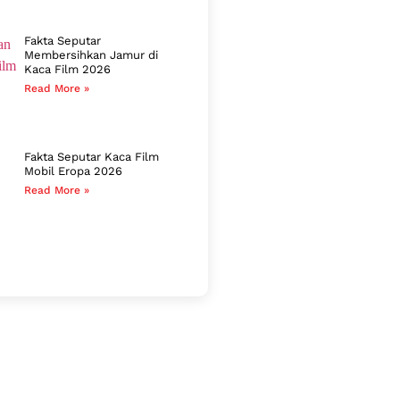
Fakta Seputar
Membersihkan Jamur di
Kaca Film 2026
Read More »
Fakta Seputar Kaca Film
Mobil Eropa 2026
Read More »