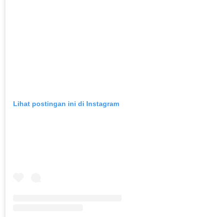
Lihat postingan ini di Instagram