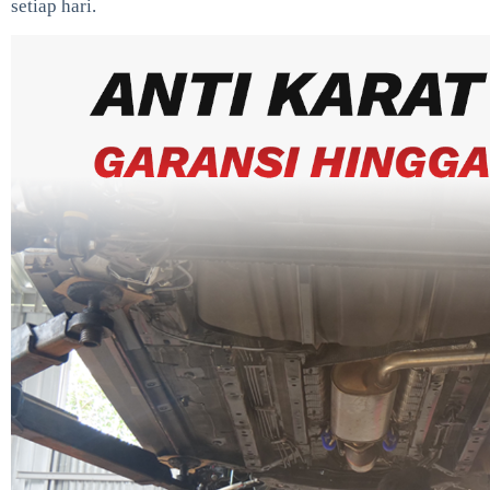
setiap hari.