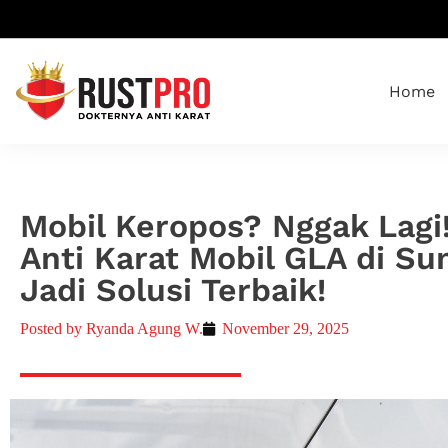
Home
Mobil Keropos? Nggak Lagi
Anti Karat Mobil GLA di Su
Jadi Solusi Terbaik!
Posted by
Ryanda Agung W.
November 29, 2025