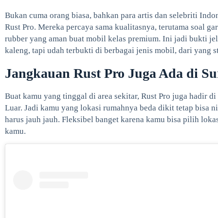
Bukan cuma orang biasa, bahkan para artis dan selebriti Indon
Rust Pro. Mereka percaya sama kualitasnya, terutama soal g
rubber yang aman buat mobil kelas premium. Ini jadi bukti je
kaleng, tapi udah terbukti di berbagai jenis mobil, dari yang
Jangkauan Rust Pro Juga Ada di Su
Buat kamu yang tinggal di area sekitar, Rust Pro juga hadir di
Luar. Jadi kamu yang lokasi rumahnya beda dikit tetap bisa 
harus jauh jauh. Fleksibel banget karena kamu bisa pilih lok
kamu.