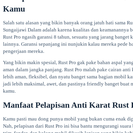
Kamu
Salah satu alasan yang bikin banyak orang jatuh hati sama Rus
Sungaijawi Dalam adalah karena kualitas dan keamanannya b
Rust Pro ngasih garansi 8 tahun, sesuatu yang jarang banget 
lainnya. Garansi sepanjang ini nunjukin kalau mereka pede b
pengerjaan mereka.
Yang bikin makin spesial, Rust Pro gak pake bahan aspal yan
aman dalam jangka panjang. Rust Pro malah pake cairan anti 
lebih aman, fleksibel, dan nyatu banget sama bagian mobil ka
jadi lebih maksimal, awet, dan pastinya friendly banget bu
kamu.
Manfaat Pelapisan Anti Karat Rust 
Kamu pasti mau dong punya mobil yang bukan cuma enak dip
Nah, pelapisan dari Rust Pro ini bisa bantu mengurangi suara 