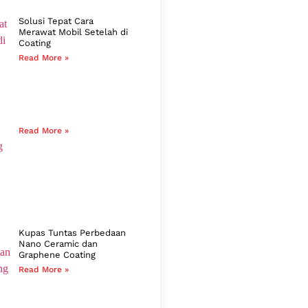
Solusi Tepat Cara
Merawat Mobil Setelah di
Coating
Read More »
Read More »
Kupas Tuntas Perbedaan
Nano Ceramic dan
Graphene Coating
Read More »