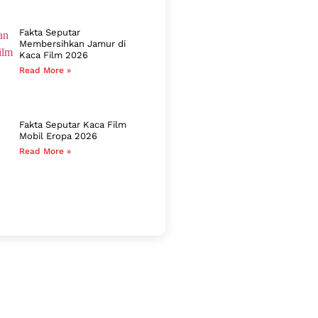
Fakta Seputar
Membersihkan Jamur di
Kaca Film 2026
Read More »
Fakta Seputar Kaca Film
Mobil Eropa 2026
Read More »