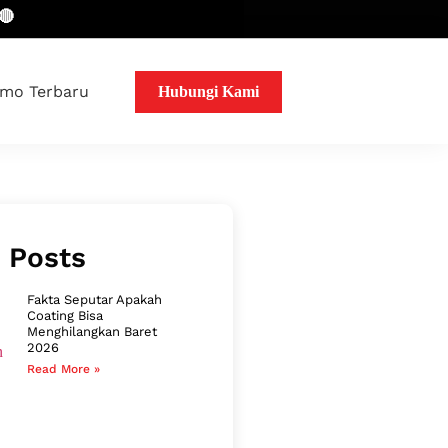
mo Terbaru
Hubungi Kami
 Posts
Fakta Seputar Apakah
Coating Bisa
Menghilangkan Baret
2026
Read More »