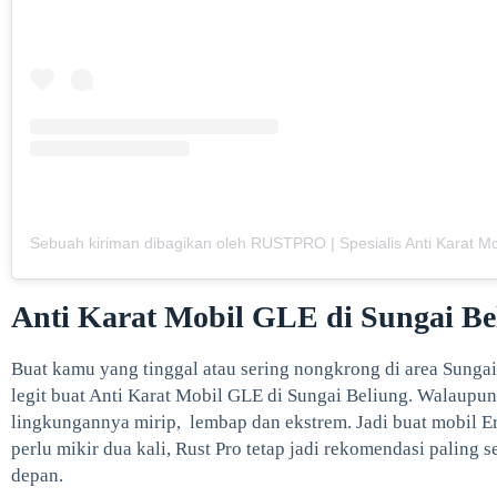
Anti Karat Mobil GLE di Sungai Be
Buat kamu yang tinggal atau sering nongkrong di area Sungai 
legit buat Anti Karat Mobil GLE di Sungai Beliung. Walaupun
lingkungannya mirip, lembap dan ekstrem. Jadi buat mobil Ero
perlu mikir dua kali, Rust Pro tetap jadi rekomendasi paling
depan.