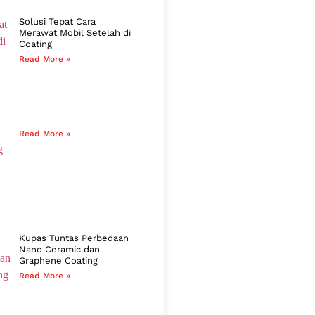
Solusi Tepat Cara
Merawat Mobil Setelah di
Coating
Read More »
Read More »
Kupas Tuntas Perbedaan
Nano Ceramic dan
Graphene Coating
Read More »