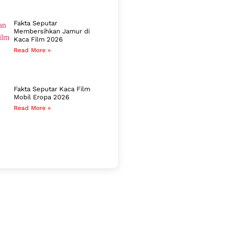
Fakta Seputar
Membersihkan Jamur di
Kaca Film 2026
Read More »
Fakta Seputar Kaca Film
Mobil Eropa 2026
Read More »