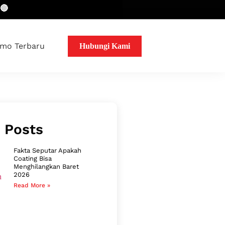
mo Terbaru
Hubungi Kami
 Posts
Fakta Seputar Apakah
Coating Bisa
Menghilangkan Baret
2026
Read More »