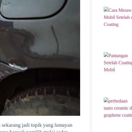
 sekarang jadi topik yang lumayan