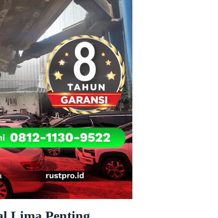
l Lima Penting