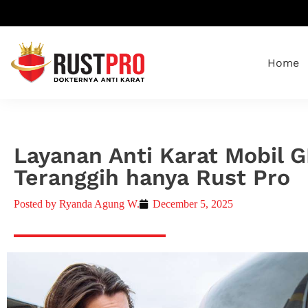
Home
Layanan Anti Karat Mobil G
Teranggih hanya Rust Pro
Posted by
Ryanda Agung W.
December 5, 2025