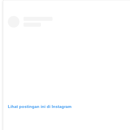
Lihat postingan ini di Instagram