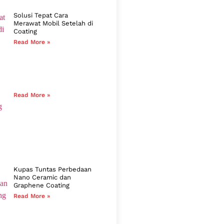
Solusi Tepat Cara
Merawat Mobil Setelah di
Coating
Read More »
Read More »
Kupas Tuntas Perbedaan
Nano Ceramic dan
Graphene Coating
Read More »