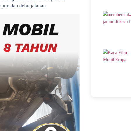
mpur, dan debu jalanan.