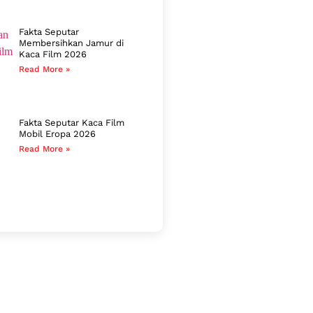
Fakta Seputar
Membersihkan Jamur di
Kaca Film 2026
Read More »
Fakta Seputar Kaca Film
Mobil Eropa 2026
Read More »