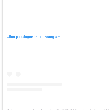
Lihat postingan ini di Instagram