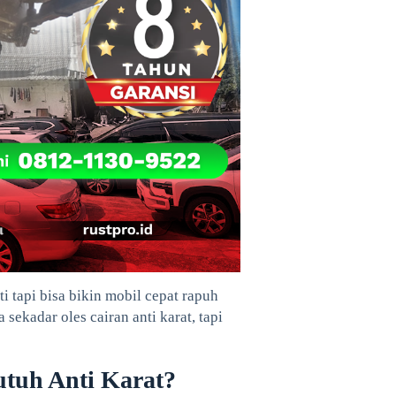
 tapi bisa bikin mobil cepat rapuh
sekadar oles cairan anti karat, tapi
tuh Anti Karat?