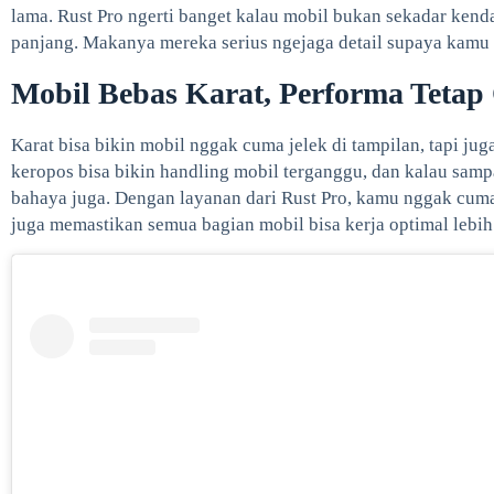
lama. Rust Pro ngerti banget kalau mobil bukan sekadar kenda
panjang. Makanya mereka serius ngejaga detail supaya kamu 
Mobil Bebas Karat, Performa Tetap
Karat bisa bikin mobil nggak cuma jelek di tampilan, tapi ju
keropos bisa bikin handling mobil terganggu, dan kalau sam
bahaya juga. Dengan layanan dari Rust Pro, kamu nggak cuma 
juga memastikan semua bagian mobil bisa kerja optimal lebih