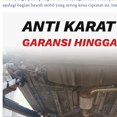
apalagi bagian bawah mobil yang sering kena cipratan air, lu