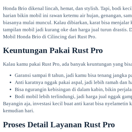
Honda Brio dikenal lincah, hemat, dan stylish. Tapi, bodi keci
harian bikin mobil ini rawan ketemu air hujan, genangan, sam
biasanya mulai muncul. Kalau dibiarkan, karat bisa menjalar k
tampilan mobil jadi kurang oke dan harga jual turun drastis. D
Mobil Honda Brio di Cilincing dari Rust Pro.
Keuntungan Pakai Rust Pro
Kalau kamu pakai Rust Pro, ada banyak keuntungan yang bisa
Garansi sampai 8 tahun, jadi kamu bisa tenang jangka p
Anti karatnya nggak pakai aspal, jadi lebih ramah dan ha
Bisa ngurangin kebisingan di dalam kabin, bikin perja
Bodi mobil lebih terlindungi, jadi harga jual nggak gam
Bayangin aja, investasi kecil buat anti karat bisa nyelametin 
kemudian hari.
Proses Detail Layanan Rust Pro