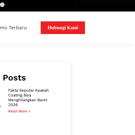
mo Terbaru
Hubungi Kami
 Posts
Fakta Seputar Apakah
Coating Bisa
Menghilangkan Baret
2026
Read More »