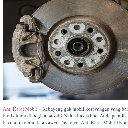
Anti Karat Mobil
–
Kebayang gak mobil kesayangan yang baru
bintik karat di bagian bawah? Nah, khusus buat Anda pemilik
bisa bikin mobil tetap awet. Treatment Anti Karat Mobil Hyund