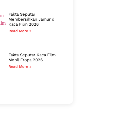
Fakta Seputar
Membersihkan Jamur di
Kaca Film 2026
Read More »
Fakta Seputar Kaca Film
Mobil Eropa 2026
Read More »