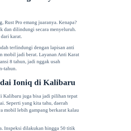
g, Rust Pro emang juaranya. Kenapa?
ek dan dilindungi secara menyeluruh.
dari karat.
dah terlindungi dengan lapisan anti
n mobil jadi berat. Layanan Anti Karat
ansi 8 tahun, jadi nggak usah
n-tahun.
ai Ioniq di Kalibaru
 Kalibaru juga bisa jadi pilihan tepat
i. Seperti yang kita tahu, daerah
ya mobil lebih gampang berkarat kalau
. Inspeksi dilakukan hingga 50 titik