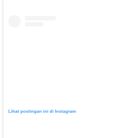
Lihat postingan ini di Instagram