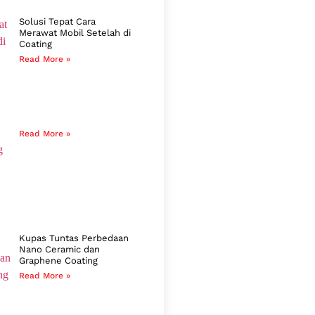
Solusi Tepat Cara
Merawat Mobil Setelah di
Coating
Read More »
Read More »
Kupas Tuntas Perbedaan
Nano Ceramic dan
Graphene Coating
Read More »