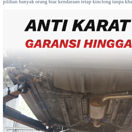
pilihan banyak orang biar kendaraan tetap kinclong tanpa kh