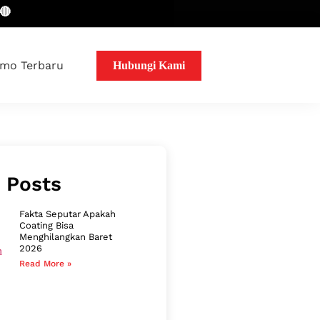
mo Terbaru
Hubungi Kami
 Posts
Fakta Seputar Apakah
Coating Bisa
Menghilangkan Baret
2026
Read More »