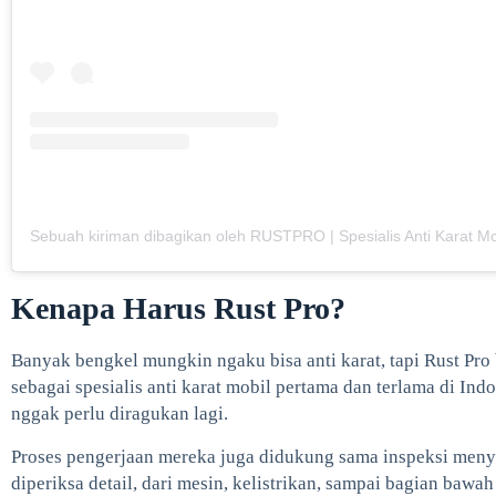
Kenapa Harus Rust Pro?
Banyak bengkel mungkin ngaku bisa anti karat, tapi Rust Pro
sebagai spesialis anti karat mobil pertama dan terlama di Indo
nggak perlu diragukan lagi.
Proses pengerjaan mereka juga didukung sama inspeksi meny
diperiksa detail, dari mesin, kelistrikan, sampai bagian bawah