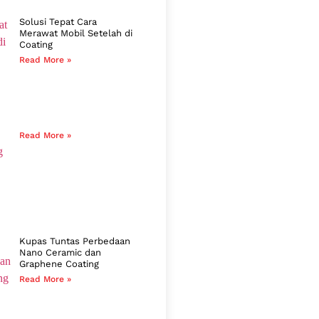
Solusi Tepat Cara
Merawat Mobil Setelah di
Coating
Read More »
Read More »
Kupas Tuntas Perbedaan
Nano Ceramic dan
Graphene Coating
Read More »