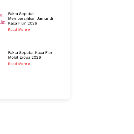
Fakta Seputar
Membersihkan Jamur di
Kaca Film 2026
Read More »
Fakta Seputar Kaca Film
Mobil Eropa 2026
Read More »