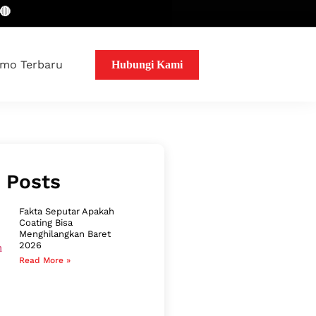
mo Terbaru
Hubungi Kami
 Posts
Fakta Seputar Apakah
Coating Bisa
Menghilangkan Baret
2026
Read More »