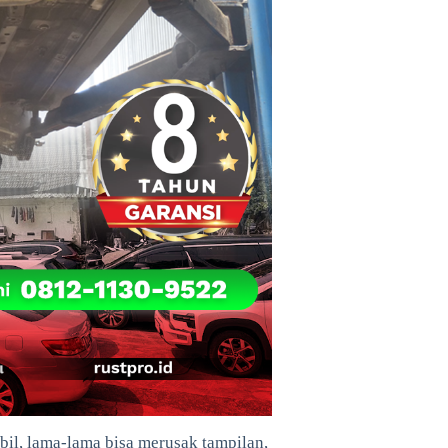
obil, lama-lama bisa merusak tampilan,