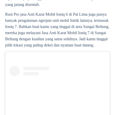
yang jarang disentuh.
Rust Pro jasa Anti Karat Mobil Ioniq 6 di Pal Lima juga punya
banyak pengalaman ngerjain unit mobil listrik lainnya, termasuk
Ioniq 7. Bahkan buat kamu yang tinggal di area Sungai Beliung,
mereka juga melayani Jasa Anti Karat Mobil Ioniq 7 di Sungai
Beliung dengan kualitas yang sama solidnya. Jadi kamu tinggal
pilih lokasi yang paling deket dan nyaman buat datang.