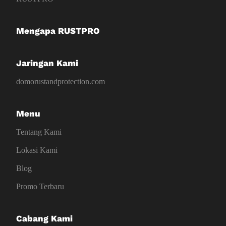
Mengapa RUSTPRO
Jaringan Kami
domorustandprotection.com
Menu
Tentang Kami
Lokasi Kami
Blog
Promo Terbaru
Cabang Kami