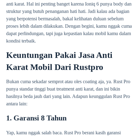
anti karat. Hal ini penting banget karena Ioniq 6 punya body dan
struktur yang butuh penanganan hati hati. Jadi kalau ada bagian
yang berpotensi bermasalah, bakal kelihatan duluan sebelum
proses lebih dalam dilakukan. Dengan begini, kamu nggak cuma
dapat perlindungan, tapi juga kepastian kalau mobil kamu dalam
kondisi terbaik.
Keuntungan Pakai Jasa Anti
Karat Mobil Dari Rustpro
Bukan cuma sekadar semprot atau oles coating aja, ya. Rust Pro
punya standar tinggi buat treatment anti karat, dan ini bikin
hasilnya beda jauh dari yang lain. Adapun keunggulan Rust Pro
antara lain:
1. Garansi 8 Tahun
Yap, kamu nggak salah baca. Rust Pro berani kasih garansi