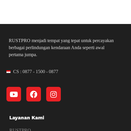
RUSTPRO menjadi tempat yang tepat untuk percayakan
berbagai perlindungan kendaraan Anda seperti awal
pertama jumpa.
CS : 0877 - 1500 - 0877
Layanan Kami
RUSTPRO