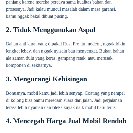
panjang karena mereka percaya sama kualitas bahan dan
prosesnya. Jadi kalau muncul masalah dalam masa garansi,
kamu nggak bakal dibuat pusing.
2. Tidak Menggunakan Aspal
Bahan anti karat yang dipakai Rust Pro itu modern, nggak bikin
lengket lebay, dan nggak nyisain bau menyengat. Bukan bahan
ala zaman dulu yang keras, gampang retak, atau merusak
komponen di sekitarnya.
3. Mengurangi Kebisingan
Bonusnya, mobil kamu jadi lebih senyap. Coating yang nempel
di kolong bisa bantu meredam suara dari jalan. Jadi perjalanan
terasa lebih nyaman dan rileks kayak naik mobil baru terus.
4. Mencegah Harga Jual Mobil Rendah