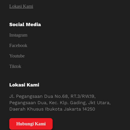
Lokasi Kami
Social Media
Instagram
Facebook
Youtube
Tiktok
Lokasi Kami
Jl. Pegangsaan Dua No.68, RT.3/RW.19,
Pegangsaan Dua, Kec. Klp. Gading, Jkt Utara,
Daerah Khusus Ibukota Jakarta 14250
Hubungi Kami