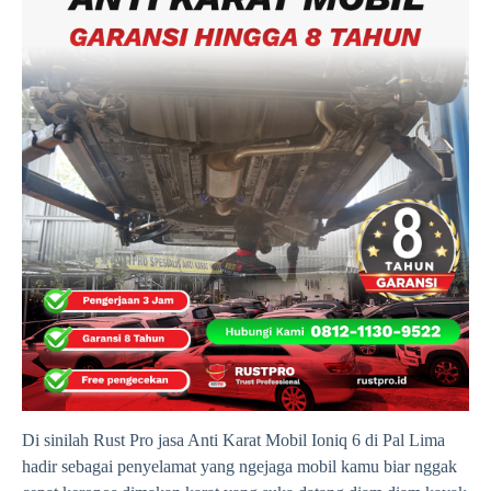
Di sinilah Rust Pro jasa Anti Karat Mobil Ioniq 6 di Pal Lima
hadir sebagai penyelamat yang ngejaga mobil kamu biar nggak