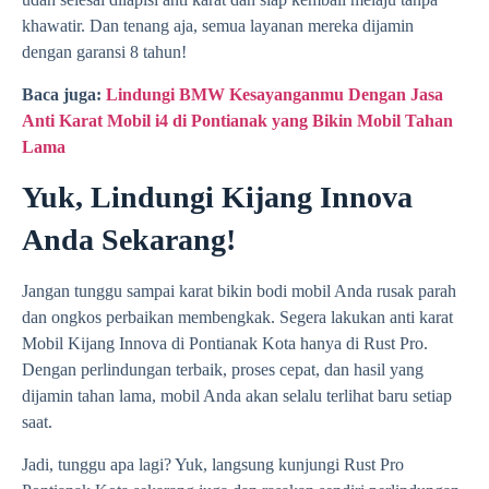
khawatir. Dan tenang aja, semua layanan mereka dijamin
dengan garansi 8 tahun!
Baca juga:
Lindungi BMW Kesayanganmu Dengan Jasa
Anti Karat Mobil i4 di Pontianak yang Bikin Mobil Tahan
Lama
Yuk, Lindungi Kijang Innova
Anda Sekarang!
Jangan tunggu sampai karat bikin bodi mobil Anda rusak parah
dan ongkos perbaikan membengkak. Segera lakukan anti karat
Mobil Kijang Innova di Pontianak Kota hanya di Rust Pro.
Dengan perlindungan terbaik, proses cepat, dan hasil yang
dijamin tahan lama, mobil Anda akan selalu terlihat baru setiap
saat.
Jadi, tunggu apa lagi? Yuk, langsung kunjungi Rust Pro