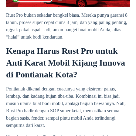
Rust Pro bukan sekadar bengkel biasa. Mereka punya garansi 8
tahun, proses super cepat cuma 3 jam, dan yang paling penting,
nggak pakai aspal. Jadi, aman banget buat mobil Anda, alias
“halal” untuk bodi kendaraan.
Kenapa Harus Rust Pro untuk
Anti Karat Mobil Kijang Innova
di Pontianak Kota?
Pontianak dikenal dengan cuacanya yang ekstrem: panas,
lembap, dan kadang hujan tiba-tiba. Kombinasi ini bisa jadi
musuh utama buat bodi mobil, apalagi bagian bawahnya. Nah,
Rust Pro hadir dengan SOP super ketat, memastikan semua
bagian sasis, fender, sampai pintu mobil Anda terlindungi
sempurna dari karat.