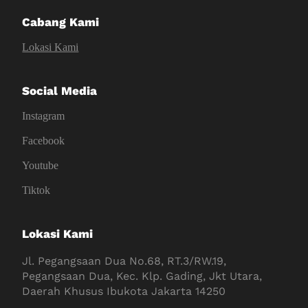
Cabang Kami
Lokasi Kami
Social Media
Instagram
Facebook
Youtube
Tiktok
Lokasi Kami
Jl. Pegangsaan Dua No.68, RT.3/RW.19,
Pegangsaan Dua, Kec. Klp. Gading, Jkt Utara,
Daerah Khusus Ibukota Jakarta 14250