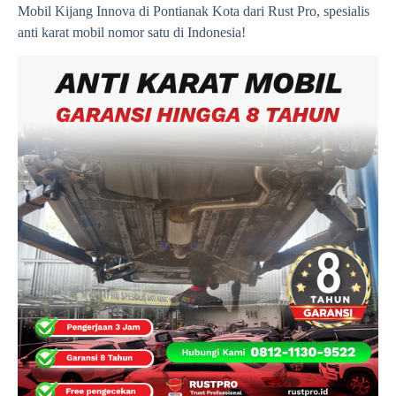
Mobil Kijang Innova di Pontianak Kota dari Rust Pro, spesialis
anti karat mobil nomor satu di Indonesia!