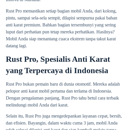
Rust Pro memastikan setiap bagian mobil Anda, dari kolong,
pintu, sampai sela-sela sempit, dilapisi sempurna pakai bahan
anti karat premium. Bahkan bagian tersembunyi yang sering
luput dari perhatian pun tetap mereka perhatikan. Hasilnya?
Mobil Anda siap menantang cuaca ekstrem tanpa takut karat
datang lagi.
Rust Pro, Spesialis Anti Karat
yang Terpercaya di Indonesia
Rust Pro bukan pemain baru di dunia otomotif. Mereka adalah
pelopor anti karat mobil pertama dan terlama di Indonesia.
Dengan pengalaman panjang, Rust Pro tahu betul cara terbaik
melindungi mobil Anda dari karat.
Selain itu, Rust Pro juga mengedepankan layanan cepat, bersih,
dan efisien. Bayangin, dalam waktu cuma 3 jam, mobil Anda
udah selesai dilapisi anti karat dan siap kembali melaju tanpa