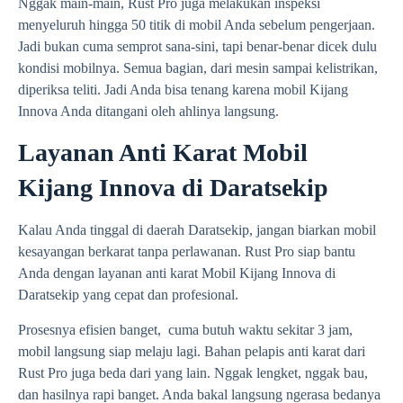
Nggak main-main, Rust Pro juga melakukan inspeksi
menyeluruh hingga 50 titik di mobil Anda sebelum pengerjaan.
Jadi bukan cuma semprot sana-sini, tapi benar-benar dicek dulu
kondisi mobilnya. Semua bagian, dari mesin sampai kelistrikan,
diperiksa teliti. Jadi Anda bisa tenang karena mobil Kijang
Innova Anda ditangani oleh ahlinya langsung.
Layanan Anti Karat Mobil
Kijang Innova di Daratsekip
Kalau Anda tinggal di daerah Daratsekip, jangan biarkan mobil
kesayangan berkarat tanpa perlawanan. Rust Pro siap bantu
Anda dengan layanan anti karat Mobil Kijang Innova di
Daratsekip yang cepat dan profesional.
Prosesnya efisien banget, cuma butuh waktu sekitar 3 jam,
mobil langsung siap melaju lagi. Bahan pelapis anti karat dari
Rust Pro juga beda dari yang lain. Nggak lengket, nggak bau,
dan hasilnya rapi banget. Anda bakal langsung ngerasa bedanya