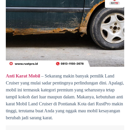
Anti Karat Mobil
– Sekarang makin banyak pemilik Land
Cruiser yang mulai sadar pentingnya perlindungan dini. Apalagi,
mobil ini termasuk kategori premium yang seharusnya tetap
tampil kokoh dari luar maupun dalam. Makanya, kebutuhan anti
karat Mobil Land Cruiser di Pontianak Kota dari RustPro makin
tinggi, terutama buat Anda yang nggak mau mobil kesayangan
berubah jadi sarang karat.