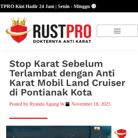
Kini Hadir 24 Jam | Senin - Minggu 🔴
About Us
Our Location
Promo Terbaru
Stop Karat Sebelum
Terlambat dengan Anti
Karat Mobil Land Cruiser
di Pontianak Kota
Posted by
Ryanda Agung W.
November 18, 2025