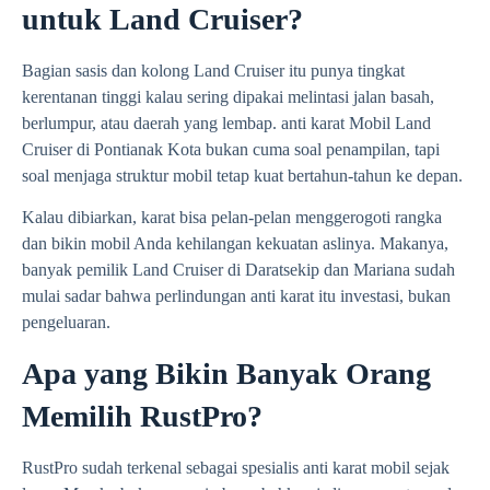
untuk Land Cruiser?
Bagian sasis dan kolong Land Cruiser itu punya tingkat
kerentanan tinggi kalau sering dipakai melintasi jalan basah,
berlumpur, atau daerah yang lembap. anti karat Mobil Land
Cruiser di Pontianak Kota bukan cuma soal penampilan, tapi
soal menjaga struktur mobil tetap kuat bertahun-tahun ke depan.
Kalau dibiarkan, karat bisa pelan-pelan menggerogoti rangka
dan bikin mobil Anda kehilangan kekuatan aslinya. Makanya,
banyak pemilik Land Cruiser di Daratsekip dan Mariana sudah
mulai sadar bahwa perlindungan anti karat itu investasi, bukan
pengeluaran.
Apa yang Bikin Banyak Orang
Memilih RustPro?
RustPro sudah terkenal sebagai spesialis anti karat mobil sejak