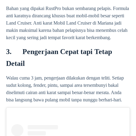
Bahan yang dipakai RustPro bukan sembarang pelapis. Formula
anti karatnya dirancang khusus buat mobil-mobil besar seperti
Land Cruiser. Anti karat Mobil Land Cruiser di Mariana jadi
makin maksimal karena bahan pelapisnya bisa menembus celah
kecil yang sering jadi tempat favorit karat berkembang.
3. Pengerjaan Cepat tapi Tetap
Detail
Walau cuma 3 jam, pengerjaan dilakukan dengan teliti. Setiap
sudut kolong, fender, pintu, sampai area tersembunyi bakal
diselimuti cairan anti karat sampai benar-benar merata. Anda
bisa langsung bawa pulang mobil tanpa nunggu berhari-hari.