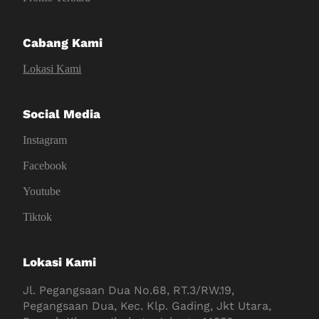
Cabang Kami
Lokasi Kami
Social Media
Instagram
Facebook
Youtube
Tiktok
Lokasi Kami
Jl. Pegangsaan Dua No.68, RT.3/RW.19,
Pegangsaan Dua, Kec. Klp. Gading, Jkt Utara,