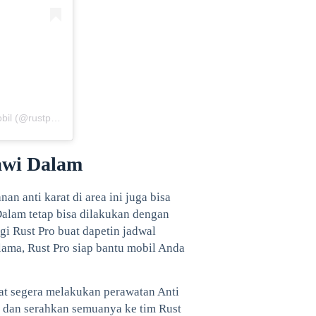
Sebuah kiriman dibagikan oleh RUSTPRO | Spesialis Anti Karat Mobil (@rustpro_indonesia)
jawi Dalam
an anti karat di area ini juga bisa
Dalam tetap bisa dilakukan dengan
gi Rust Pro buat dapetin jadwal
lama, Rust Pro siap bantu mobil Anda
uat segera melakukan perawatan Anti
g dan serahkan semuanya ke tim Rust