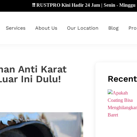
❗❗ RUSTPRO Kini Hadir 24 Jam | Senin - Minggu 🔴
Services
About Us
Our Location
Blog
Pro
an Anti Karat
Luar Ini Dulu!
Recent