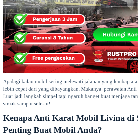
Apalagi kalau mobil sering melewati jalanan yang lembap ata
lebih cepat dari yang dibayangkan. Makanya, perawatan Anti 
Luar jadi langkah simpel tapi ngaruh banget buat menjaga ta
simak sampai selesai!
Kenapa Anti Karat Mobil Livina di
Penting Buat Mobil Anda?