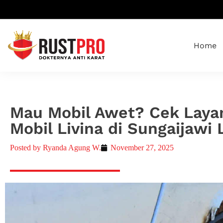
Home
Mau Mobil Awet? Cek Layan
Mobil Livina di Sungaijawi 
Posted by
Ryanda Agung W.
November 27, 2025