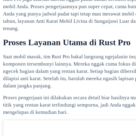
mobil Anda. Proses pengerjaannya pun super cepat, cuma butu
Anda yang punya jadwal padat tapi tetap mau merawat mobil
tahun, layanan Anti Karat Mobil Livina di Sungaijawi Luar da
tenang.
Proses Layanan Utama di Rust Pro
Saat mobil masuk, tim Rust Pro bakal langsung ngejalanin insp
komponen tersembunyi lainnya. Mereka nggak cuma fokus di a
ngecek bagian dalam yang rentan karat. Setiap bagian dibers
dilapisi anti karat. Setelah itu, barulah mereka ngasih lapisa
dalam jangka panjang.
Proses pengerjaan ini dilakukan secara detail biar hasilnya 
titik yang rentan karat terlindungi sempurna, jadi Anda nggak
mengelupas di kemudian hari.