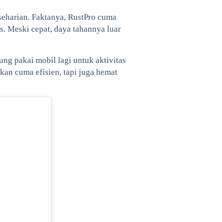
seharian. Faktanya, RustPro cuma
s. Meski cepat, daya tahannya luar
ung pakai mobil lagi untuk aktivitas
kan cuma efisien, tapi juga hemat