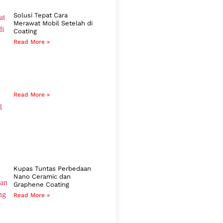
Solusi Tepat Cara
Merawat Mobil Setelah di
Coating
Read More »
Read More »
Kupas Tuntas Perbedaan
Nano Ceramic dan
Graphene Coating
Read More »