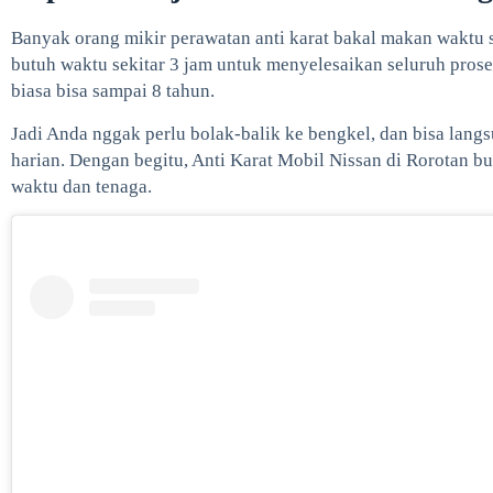
Banyak orang mikir perawatan anti karat bakal makan waktu 
butuh waktu sekitar 3 jam untuk menyelesaikan seluruh prose
biasa bisa sampai 8 tahun.
Jadi Anda nggak perlu bolak-balik ke bengkel, dan bisa langs
harian. Dengan begitu, Anti Karat Mobil Nissan di Rorotan bu
waktu dan tenaga.