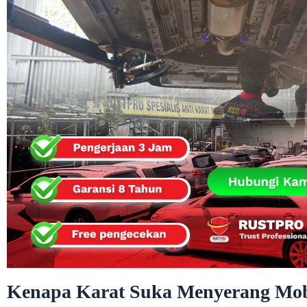
Kenapa Karat Suka Menyerang Mobi