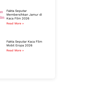
Fakta Seputar
Membersihkan Jamur di
Kaca Film 2026
Read More »
Fakta Seputar Kaca Film
Mobil Eropa 2026
Read More »