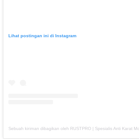
Lihat postingan ini di Instagram