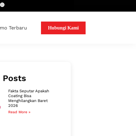
mo Terbaru
Hubungi Kami
 Posts
Fakta Seputar Apakah
Coating Bisa
Menghilangkan Baret
2026
Read More »