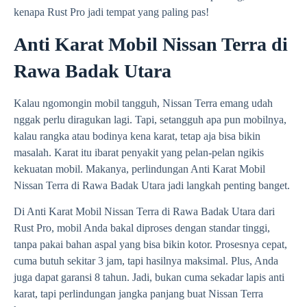
kenapa Rust Pro jadi tempat yang paling pas!
Anti Karat Mobil Nissan Terra di
Rawa Badak Utara
Kalau ngomongin mobil tangguh, Nissan Terra emang udah
nggak perlu diragukan lagi. Tapi, setangguh apa pun mobilnya,
kalau rangka atau bodinya kena karat, tetap aja bisa bikin
masalah. Karat itu ibarat penyakit yang pelan-pelan ngikis
kekuatan mobil. Makanya, perlindungan Anti Karat Mobil
Nissan Terra di Rawa Badak Utara jadi langkah penting banget.
Di Anti Karat Mobil Nissan Terra di Rawa Badak Utara dari
Rust Pro, mobil Anda bakal diproses dengan standar tinggi,
tanpa pakai bahan aspal yang bisa bikin kotor. Prosesnya cepat,
cuma butuh sekitar 3 jam, tapi hasilnya maksimal. Plus, Anda
juga dapat garansi 8 tahun. Jadi, bukan cuma sekadar lapis anti
karat, tapi perlindungan jangka panjang buat Nissan Terra