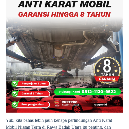
Yuk, kita bahas lebih jauh kenapa perlindungan Anti Karat
Mobil Nissan Terra di Rawa Badak Utara itu penting, dan