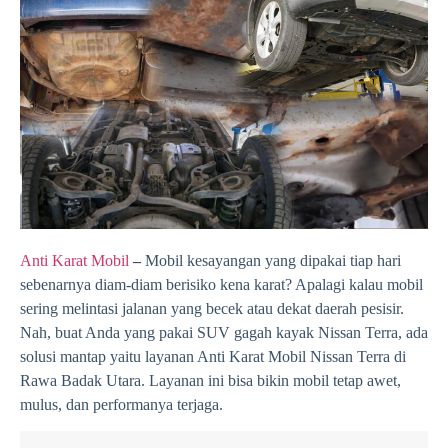
Anti Karat Mobil
–
Mobil kesayangan yang dipakai tiap hari
sebenarnya diam-diam berisiko kena karat? Apalagi kalau mobil
sering melintasi jalanan yang becek atau dekat daerah pesisir.
Nah, buat Anda yang pakai SUV gagah kayak Nissan Terra, ada
solusi mantap yaitu layanan Anti Karat Mobil Nissan Terra di
Rawa Badak Utara. Layanan ini bisa bikin mobil tetap awet,
mulus, dan performanya terjaga.