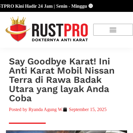
 Kini Hadir 24 Jam | Senin - Minggu 🔴
About Us
Our Location
Promo Terbaru
Say Goodbye Karat! Ini
Anti Karat Mobil Nissan
Terra di Rawa Badak
Utara yang layak Anda
Coba
Posted by
Ryanda Agung W.
September 15, 2025