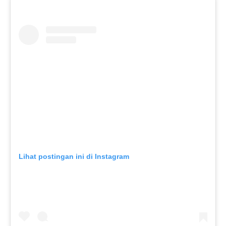
Lihat postingan ini di Instagram