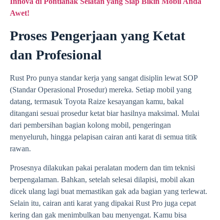
Innova di Pontianak Selatan yang Siap Bikin Mobil Anda
Awet!
Proses Pengerjaan yang Ketat
dan Profesional
Rust Pro punya standar kerja yang sangat disiplin lewat SOP
(Standar Operasional Prosedur) mereka. Setiap mobil yang
datang, termasuk Toyota Raize kesayangan kamu, bakal
ditangani sesuai prosedur ketat biar hasilnya maksimal. Mulai
dari pembersihan bagian kolong mobil, pengeringan
menyeluruh, hingga pelapisan cairan anti karat di semua titik
rawan.
Prosesnya dilakukan pakai peralatan modern dan tim teknisi
berpengalaman. Bahkan, setelah selesai dilapisi, mobil akan
dicek ulang lagi buat memastikan gak ada bagian yang terlewat.
Selain itu, cairan anti karat yang dipakai Rust Pro juga cepat
kering dan gak menimbulkan bau menyengat. Kamu bisa