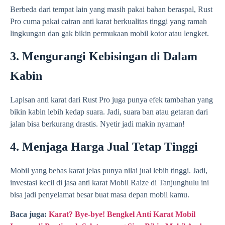
Berbeda dari tempat lain yang masih pakai bahan beraspal, Rust
Pro cuma pakai cairan anti karat berkualitas tinggi yang ramah
lingkungan dan gak bikin permukaan mobil kotor atau lengket.
3. Mengurangi Kebisingan di Dalam
Kabin
Lapisan anti karat dari Rust Pro juga punya efek tambahan yang
bikin kabin lebih kedap suara. Jadi, suara ban atau getaran dari
jalan bisa berkurang drastis. Nyetir jadi makin nyaman!
4. Menjaga Harga Jual Tetap Tinggi
Mobil yang bebas karat jelas punya nilai jual lebih tinggi. Jadi,
investasi kecil di jasa anti karat Mobil Raize di Tanjunghulu ini
bisa jadi penyelamat besar buat masa depan mobil kamu.
Baca juga:
Karat? Bye-bye! Bengkel Anti Karat Mobil