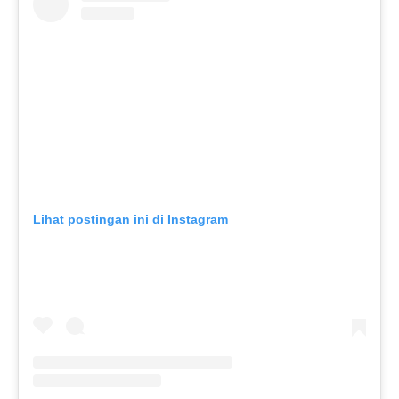
Lihat postingan ini di Instagram