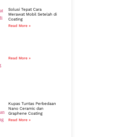
Solusi Tepat Cara
Merawat Mobil Setelah di
Coating
Read More »
Read More »
Kupas Tuntas Perbedaan
Nano Ceramic dan
Graphene Coating
Read More »