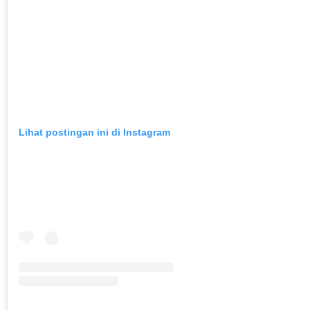
Lihat postingan ini di Instagram