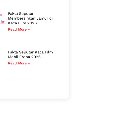
Fakta Seputar
Membersihkan Jamur di
Kaca Film 2026
Read More »
Fakta Seputar Kaca Film
Mobil Eropa 2026
Read More »