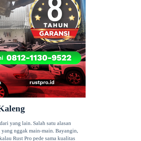
Kaleng
dari yang lain. Salah satu alasan
i yang nggak main-main. Bayangin,
alau Rust Pro pede sama kualitas