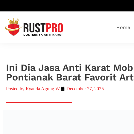
Home
Ini Dia Jasa Anti Karat Mob
Pontianak Barat Favorit Art
Posted by
Ryanda Agung W.
December 27, 2025