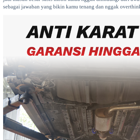
sebagai jawaban yang bikin kamu tenang dan nggak overthink