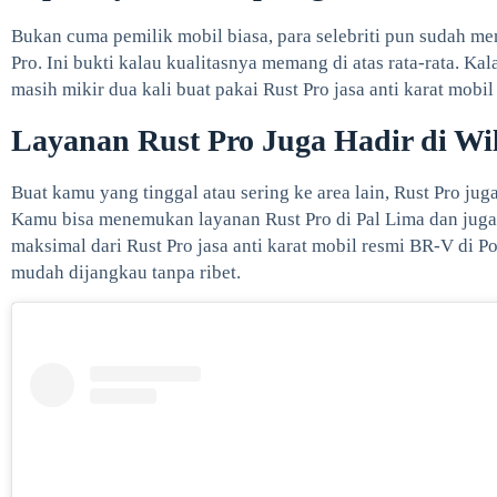
Bukan cuma pemilik mobil biasa, para selebriti pun sudah 
Pro. Ini bukti kalau kualitasnya memang di atas rata-rata. Ka
masih mikir dua kali buat pakai Rust Pro jasa anti karat mobi
Layanan Rust Pro Juga Hadir di Wi
Buat kamu yang tinggal atau sering ke area lain, Rust Pro juga
Kamu bisa menemukan layanan Rust Pro di Pal Lima dan juga 
maksimal dari Rust Pro jasa anti karat mobil resmi BR-V di P
mudah dijangkau tanpa ribet.