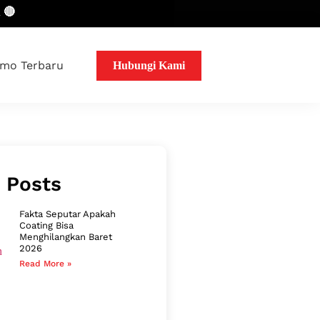
mo Terbaru
Hubungi Kami
 Posts
Fakta Seputar Apakah
Coating Bisa
Menghilangkan Baret
2026
Read More »