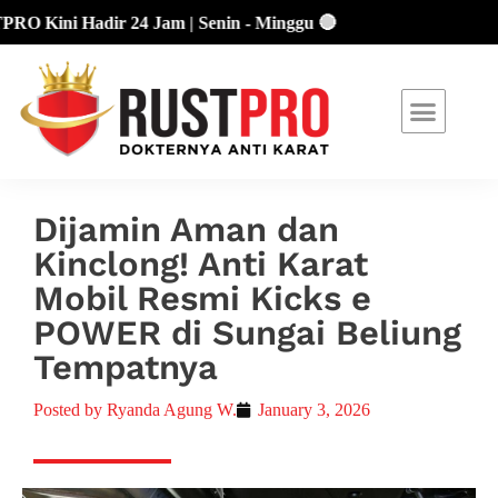
ini Hadir 24 Jam | Senin - Minggu 🔴
About Us
Our Location
Promo Terbaru
Dijamin Aman dan
Kinclong! Anti Karat
Mobil Resmi Kicks e
POWER di Sungai Beliung
Tempatnya
Posted by
Ryanda Agung W.
January 3, 2026