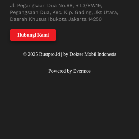
Jl. Pegangsaan Dua No.68, RT.3/RW.19,
Pegangsaan Dua, Kec. Klp. Gading, Jkt Utara,
Daerah Khusus Ibukota Jakarta 14250
Hubungi Kami
© 2025 Rustpro.Id | by Dokter Mobil Indonesia
Powered by Evermos