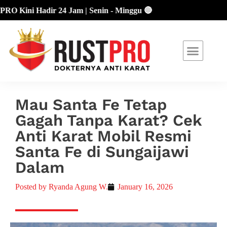
ni Hadir 24 Jam | Senin - Minggu 🔴
About Us
Our Location
Promo Terbaru
Mau Santa Fe Tetap
Gagah Tanpa Karat? Cek
Anti Karat Mobil Resmi
Santa Fe di Sungaijawi
Dalam
Posted by
Ryanda Agung W.
January 16, 2026