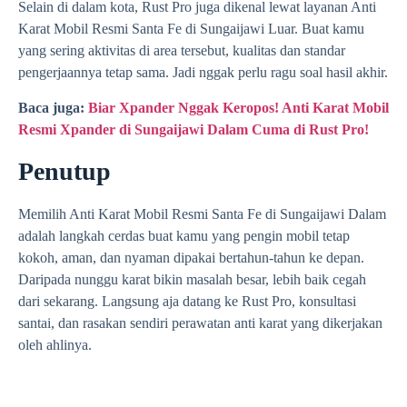
Selain di dalam kota, Rust Pro juga dikenal lewat layanan Anti
Karat Mobil Resmi Santa Fe di Sungaijawi Luar. Buat kamu
yang sering aktivitas di area tersebut, kualitas dan standar
pengerjaannya tetap sama. Jadi nggak perlu ragu soal hasil akhir.
Baca juga:
Biar Xpander Nggak Keropos! Anti Karat Mobil
Resmi Xpander di Sungaijawi Dalam Cuma di Rust Pro!
Penutup
Memilih Anti Karat Mobil Resmi Santa Fe di Sungaijawi Dalam
adalah langkah cerdas buat kamu yang pengin mobil tetap
kokoh, aman, dan nyaman dipakai bertahun-tahun ke depan.
Daripada nunggu karat bikin masalah besar, lebih baik cegah
dari sekarang. Langsung aja datang ke Rust Pro, konsultasi
santai, dan rasakan sendiri perawatan anti karat yang dikerjakan
oleh ahlinya.