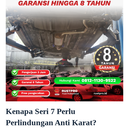
Kenapa Seri 7 Perlu
Perlindungan Anti Karat?