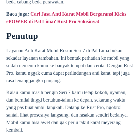
beda cabang beda perawatan.
Baca juga:
Cari Jasa Anti Karat Mobil Bergaransi Kicks
ePOWER di Pal Lima? Rust Pro Solusinya!
Penutup
Layanan Anti Karat Mobil Resmi Seri 7 di Pal Lima bukan
sekadar layanan tambahan. Ini bentuk perhatian ke mobil yang
sudah nemenin kamu ke banyak tempat dan cerita. Dengan Rust
Pro, kamu nggak cuma dapat perlindungan anti karat, tapi juga
rasa tenang jangka panjang.
Kalau kamu masih pengin Seri 7 kamu tetap kokoh, nyaman,
dan bernilai tinggi bertahun-tahun ke depan, sekarang waktu
yang pas buat ambil langkah. Datang ke Rust Pro, ngobrol
santai, lihat prosesnya langsung, dan rasakan sendiri bedanya.
Mobil kamu bisa awet dan gak perlu takut karat meyerang
kembali.