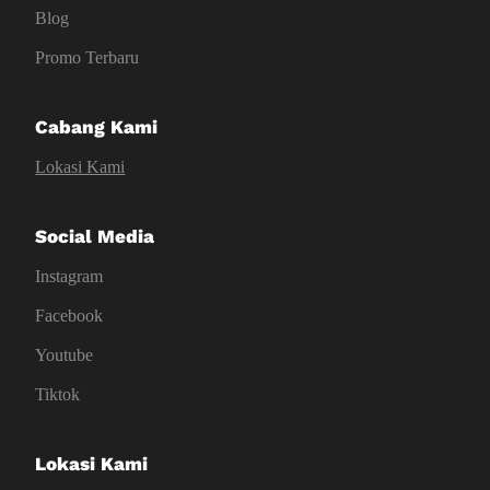
Blog
Promo Terbaru
Cabang Kami
Lokasi Kami
Social Media
Instagram
Facebook
Youtube
Tiktok
Lokasi Kami