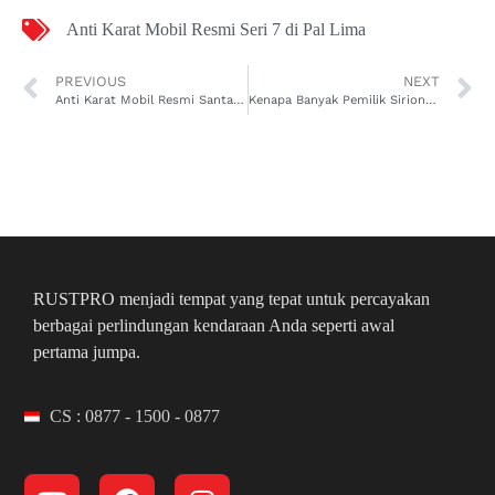
Anti Karat Mobil Resmi Seri 7 di Pal Lima
PREVIOUS
NEXT
Anti Karat Mobil Resmi Santa Fe di Pal Lima Perawatan Terbaik yang Wajib Kamu Coba
Kenapa Banyak Pemilik Sirion Beralih ke jasa Anti Karat Mobil Resmi Sirion di Sungaijawi Luar? Ini Jawabannya!
RUSTPRO menjadi tempat yang tepat untuk percayakan
berbagai perlindungan kendaraan Anda seperti awal
pertama jumpa.
CS : 0877 - 1500 - 0877