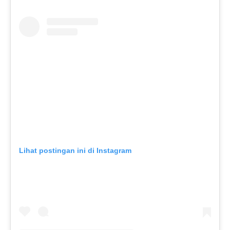
Lihat postingan ini di Instagram