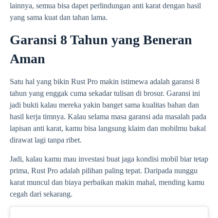
lainnya, semua bisa dapet perlindungan anti karat dengan hasil
yang sama kuat dan tahan lama.
Garansi 8 Tahun yang Beneran
Aman
Satu hal yang bikin Rust Pro makin istimewa adalah garansi 8
tahun yang enggak cuma sekadar tulisan di brosur. Garansi ini
jadi bukti kalau mereka yakin banget sama kualitas bahan dan
hasil kerja timnya. Kalau selama masa garansi ada masalah pada
lapisan anti karat, kamu bisa langsung klaim dan mobilmu bakal
dirawat lagi tanpa ribet.
Jadi, kalau kamu mau investasi buat jaga kondisi mobil biar tetap
prima, Rust Pro adalah pilihan paling tepat. Daripada nunggu
karat muncul dan biaya perbaikan makin mahal, mending kamu
cegah dari sekarang.