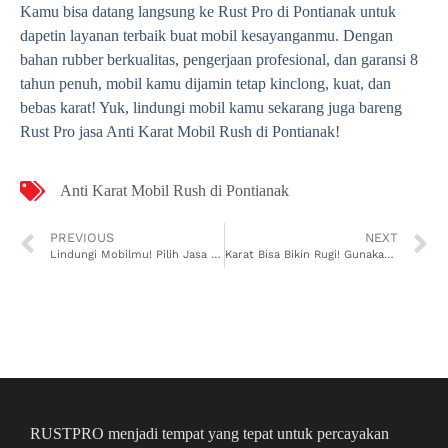
Kamu bisa datang langsung ke Rust Pro di Pontianak untuk
dapetin layanan terbaik buat mobil kesayanganmu. Dengan
bahan rubber berkualitas, pengerjaan profesional, dan garansi 8
tahun penuh, mobil kamu dijamin tetap kinclong, kuat, dan
bebas karat! Yuk, lindungi mobil kamu sekarang juga bareng
Rust Pro jasa Anti Karat Mobil Rush di Pontianak!
Anti Karat Mobil Rush di Pontianak
PREVIOUS
NEXT
Lindungi Mobilmu! Pilih Jasa Anti Karat Mobil Avanza di Pontianak dari Rust Pro
Karat Bisa Bikin Rugi! Gunakan Jasa Anti Karat Mobil Veloz di Pontianak Sekarang!
RUSTPRO menjadi tempat yang tepat untuk percayakan