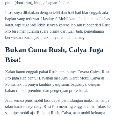
pintu (door trim), hingga bagian fender.
Prosesnya dilakukan dengan teliti dan hati-hati biar enggak ada
bagian yang terlewat. Hasilnya? Mobil kamu bukan cuma bebas
karat, tapi juga jadi lebih senyap karena lapisan rubber dari Rust
Pro bisa mengurangi suara bising dari luar. Jadi, pengalaman
berkendara kamu jadi makin nyaman dan tenang.
Bukan Cuma Rush, Calya Juga
Bisa!
Kalau kamu enggak pakai Rush, tapi punya Toyota Calya, Rust
Pro juga siap bantu! Layanan jasa Anti Karat Mobil Calya di
Pontianak ini punya kualitas yang sama bagusnya, dengan
bahan rubber premium dan pengerjaan profesional.
Jadi, semua jenis mobil bisa dapat perlindungan maksimal tanpa
takut karat menyerang. Rust Pro memang enggak cuma fokus ke
satu tipe mobil aja. Baik itu Rush, Calya, atau mobil keluarga