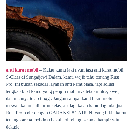
anti karat mobil
– Kalau kamu lagi nyari jasa anti karat mobil
S-Class di Sungaijawi Dalam, kamu wajib tahu tentang Rust
Pro. Ini bukan sekadar layanan anti karat biasa, tapi solusi
lengkap buat kamu yang pengin mobilnya tetap mulus, awet,
dan nilainya tetap tinggi. Jangan sampai karat bikin mobil
mewah kamu jadi turun kelas, apalagi kalau kamu lagi niat jual.
Rust Pro hadir dengan GARANSI 8 TAHUN, yang bikin kamu
tenang karena mobilmu bakal terlindungi selama hampir satu
dekade.