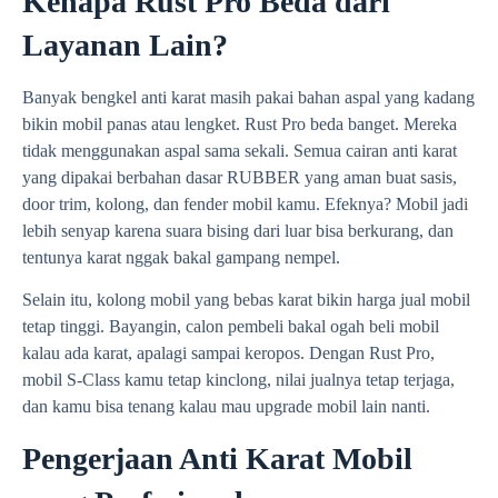
Kenapa Rust Pro Beda dari
Layanan Lain?
Banyak bengkel anti karat masih pakai bahan aspal yang kadang
bikin mobil panas atau lengket. Rust Pro beda banget. Mereka
tidak menggunakan aspal sama sekali. Semua cairan anti karat
yang dipakai berbahan dasar RUBBER yang aman buat sasis,
door trim, kolong, dan fender mobil kamu. Efeknya? Mobil jadi
lebih senyap karena suara bising dari luar bisa berkurang, dan
tentunya karat nggak bakal gampang nempel.
Selain itu, kolong mobil yang bebas karat bikin harga jual mobil
tetap tinggi. Bayangin, calon pembeli bakal ogah beli mobil
kalau ada karat, apalagi sampai keropos. Dengan Rust Pro,
mobil S-Class kamu tetap kinclong, nilai jualnya tetap terjaga,
dan kamu bisa tenang kalau mau upgrade mobil lain nanti.
Pengerjaan Anti Karat Mobil