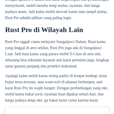
menyeluruh, mobil mereka tetap mulus, nyaman, dan harga
jualnya aman. Jadi kalau mobil mewah kamu mau tampil prima,
Rust Pro adalah pilihan yang paling logis.
Rust Pro di Wilayah Lain
Rust Pro nggak cuma melayani Sungaijawi Dalam. Buat kamu
yang tinggal di area sekitar, Rust Pro juga ada di Sungaijawi
Luar. Jadi buat kamu yang punya mobil S-Class di area sini,
sekarang bisa nikmatin layanan anti karat premium juga, lengkap
sama garansi panjang dan proteksi maksimal.
Apalagi kalau mobil kamu sering parkir di tempat lembap, kena
hujan terus-terusan, atau wara-wiri di jalanan berlumpur, anti
karat Rust Pro itu wajib banget. Dengan perlindungan yang oke,
mobil kamu bakal awet, nyaman buat dipakai sehari-hari, dan
harga jualnya tetap oke, ga bakal turun cuma karena karat.