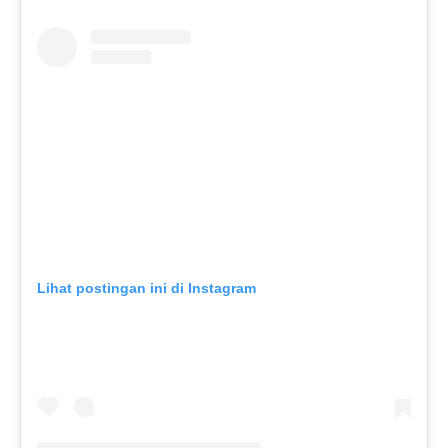
Lihat postingan ini di Instagram