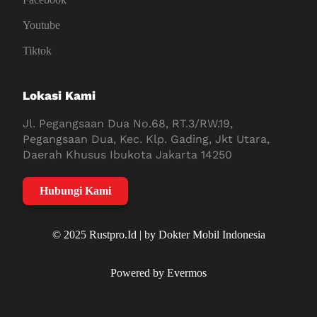
Youtube
Tiktok
Lokasi Kami
Jl. Pegangsaan Dua No.68, RT.3/RW.19,
Pegangsaan Dua, Kec. Klp. Gading, Jkt Utara,
Daerah Khusus Ibukota Jakarta 14250
Hubungi Kami
© 2025 Rustpro.Id | by Dokter Mobil Indonesia
Powered by Evermos