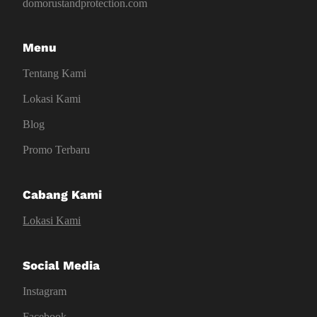
domorustandprotection.com
Menu
Tentang Kami
Lokasi Kami
Blog
Promo Terbaru
Cabang Kami
Lokasi Kami
Social Media
Instagram
Facebook