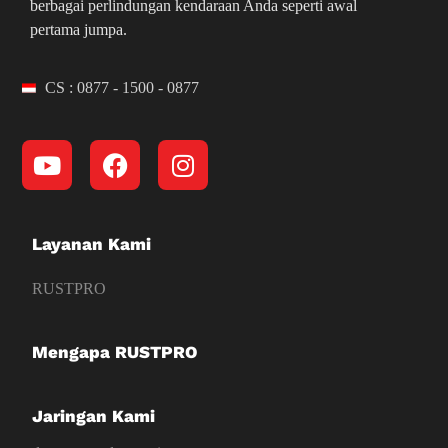
berbagai perlindungan kendaraan Anda seperti awal
pertama jumpa.
CS : 0877 - 1500 - 0877
Layanan Kami
RUSTPRO
Mengapa RUSTPRO
Jaringan Kami