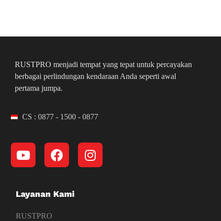
RUSTPRO menjadi tempat yang tepat untuk percayakan
berbagai perlindungan kendaraan Anda seperti awal
pertama jumpa.
CS : 0877 - 1500 - 0877
Layanan Kami
RUSTPRO