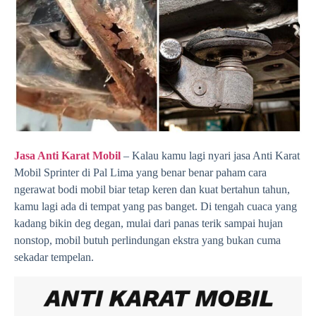
Jasa Anti Karat Mobil
– Kalau kamu lagi nyari jasa Anti Karat
Mobil Sprinter di Pal Lima yang benar benar paham cara
ngerawat bodi mobil biar tetap keren dan kuat bertahun tahun,
kamu lagi ada di tempat yang pas banget. Di tengah cuaca yang
kadang bikin deg degan, mulai dari panas terik sampai hujan
nonstop, mobil butuh perlindungan ekstra yang bukan cuma
sekadar tempelan.