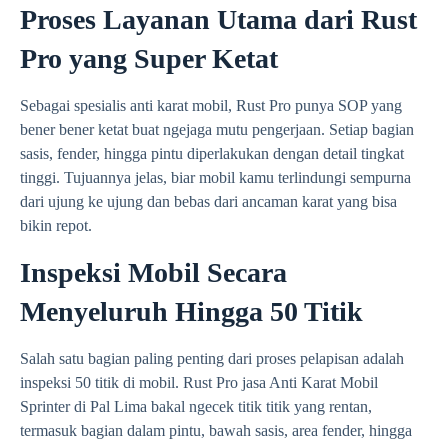
Proses Layanan Utama dari Rust
Pro yang Super Ketat
Sebagai spesialis anti karat mobil, Rust Pro punya SOP yang
bener bener ketat buat ngejaga mutu pengerjaan. Setiap bagian
sasis, fender, hingga pintu diperlakukan dengan detail tingkat
tinggi. Tujuannya jelas, biar mobil kamu terlindungi sempurna
dari ujung ke ujung dan bebas dari ancaman karat yang bisa
bikin repot.
Inspeksi Mobil Secara
Menyeluruh Hingga 50 Titik
Salah satu bagian paling penting dari proses pelapisan adalah
inspeksi 50 titik di mobil. Rust Pro jasa Anti Karat Mobil
Sprinter di Pal Lima bakal ngecek titik titik yang rentan,
termasuk bagian dalam pintu, bawah sasis, area fender, hingga