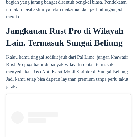
bagian yang jarang banget disentuh bengkel biasa. Pendekatan
ini bikin hasil akhirnya lebih maksimal dan perlindungan jadi
merata.
Jangkauan Rust Pro di Wilayah
Lain, Termasuk Sungai Beliung
Kalau kamu tinggal sedikit jauh dari Pal Lima, jangan khawatir.
Rust Pro juga hadir di banyak wilayah sekitar, termasuk
menyediakan Jasa Anti Karat Mobil Sprinter di Sungai Beliung.
Jadi kamu tetap bisa dapetin layanan premium tanpa perlu takut
jarak.