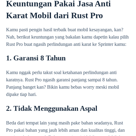
Keuntungan Pakai Jasa Anti
Karat Mobil dari Rust Pro
Kamu pasti pengin hasil terbaik buat mobil kesayangan, kan?
Nah, berikut keuntungan yang bakalan kamu dapetin kalau pilih
Rust Pro buat ngasih perlindungan anti karat ke Sprinter kamu:
1. Garansi 8 Tahun
Kamu nggak perlu takut soal ketahanan perlindungan anti
karatnya. Rust Pro ngasih garansi panjang sampai 8 tahun.
Panjang banget kan? Bikin kamu bebas worry meski mobil
dipake tiap hari.
2. Tidak Menggunakan Aspal
Beda dari tempat lain yang masih pake bahan seadanya, Rust
Pro pakai bahan yang jauh lebih aman dan kualitas tinggi, dan