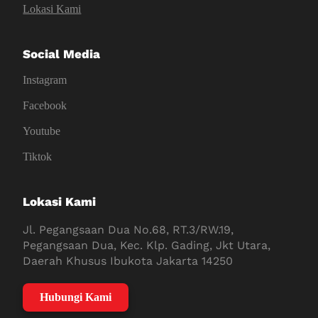
Lokasi Kami
Social Media
Instagram
Facebook
Youtube
Tiktok
Lokasi Kami
Jl. Pegangsaan Dua No.68, RT.3/RW.19,
Pegangsaan Dua, Kec. Klp. Gading, Jkt Utara,
Daerah Khusus Ibukota Jakarta 14250
Hubungi Kami