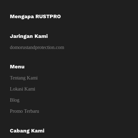
Mengapa RUSTPRO
Jaringan Kami
domorustandprotection.com
Menu
Tentang Kami
Lokasi Kami
Blog
Promo Terbaru
Cabang Kami