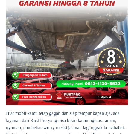
Biar mobil kamu tetap gagah dan siap tempur kapan aja, ada
layanan dari Rust Pro yang bisa bikin kamu ngerasa aman,
nyaman, dan bebas worry meski jalanan lagi nggak bersahabat.