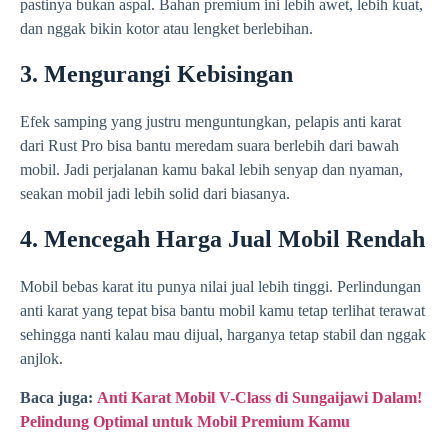
pastinya bukan aspal. Bahan premium ini lebih awet, lebih kuat,
dan nggak bikin kotor atau lengket berlebihan.
3. Mengurangi Kebisingan
Efek samping yang justru menguntungkan, pelapis anti karat
dari Rust Pro bisa bantu meredam suara berlebih dari bawah
mobil. Jadi perjalanan kamu bakal lebih senyap dan nyaman,
seakan mobil jadi lebih solid dari biasanya.
4. Mencegah Harga Jual Mobil Rendah
Mobil bebas karat itu punya nilai jual lebih tinggi. Perlindungan
anti karat yang tepat bisa bantu mobil kamu tetap terlihat terawat
sehingga nanti kalau mau dijual, harganya tetap stabil dan nggak
anjlok.
Baca juga:
Anti Karat Mobil V-Class di Sungaijawi Dalam!
Pelindung Optimal untuk Mobil Premium Kamu