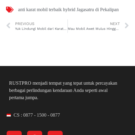
anti karat mobil terbaik hybrid Jagasatru di Pekalipan
PREVIOUS
NEXT
Yuk Lindungi Mobil dari Karat dengan Anti Karat Mobil Terbaik Hybrid Kasepuhan di Lemahwungkuk
Mau Mobil Awet Mulus Hingga 8 Tahun? Anti Karat Mobil Terbaik Hybrid Kalijaga di Harjamukti Solusinya!
RUSTPRO menjadi tempat yang tepat untuk percayakan
berbagai perlindungan kendaraan Anda seperti awal
pertama jumpa.
CS : 0877 - 1500 - 0877