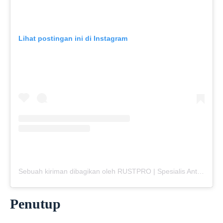
Lihat postingan ini di Instagram
Sebuah kiriman dibagikan oleh RUSTPRO | Spesialis Anti Karat Mobil (@rustpro_indonesia)
Penutup