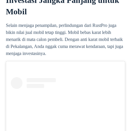
Investasi Jangka Panjang untuk
Mobil
Selain menjaga penampilan, perlindungan dari RustPro juga
bikin nilai jual mobil tetap tinggi. Mobil bebas karat lebih
menarik di mata calon pembeli. Dengan anti karat mobil terbaik
di Pekalangan, Anda nggak cuma merawat kendaraan, tapi juga
menjaga investasinya.