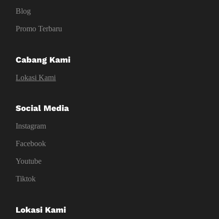
Blog
Promo Terbaru
Cabang Kami
Lokasi Kami
Social Media
Instagram
Facebook
Youtube
Tiktok
Lokasi Kami