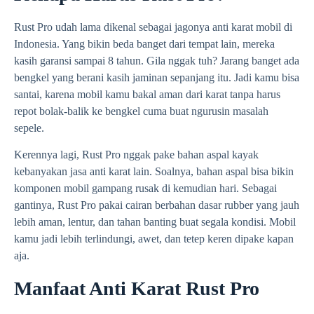
Rust Pro udah lama dikenal sebagai jagonya anti karat mobil di
Indonesia. Yang bikin beda banget dari tempat lain, mereka
kasih garansi sampai 8 tahun. Gila nggak tuh? Jarang banget ada
bengkel yang berani kasih jaminan sepanjang itu. Jadi kamu bisa
santai, karena mobil kamu bakal aman dari karat tanpa harus
repot bolak-balik ke bengkel cuma buat ngurusin masalah
sepele.
Kerennya lagi, Rust Pro nggak pake bahan aspal kayak
kebanyakan jasa anti karat lain. Soalnya, bahan aspal bisa bikin
komponen mobil gampang rusak di kemudian hari. Sebagai
gantinya, Rust Pro pakai cairan berbahan dasar rubber yang jauh
lebih aman, lentur, dan tahan banting buat segala kondisi. Mobil
kamu jadi lebih terlindungi, awet, dan tetep keren dipake kapan
aja.
Manfaat Anti Karat Rust Pro