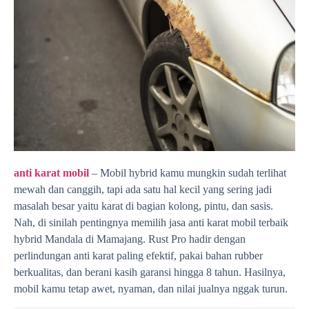
anti karat mobil
– Mobil hybrid kamu mungkin sudah terlihat
mewah dan canggih, tapi ada satu hal kecil yang sering jadi
masalah besar yaitu karat di bagian kolong, pintu, dan sasis.
Nah, di sinilah pentingnya memilih jasa anti karat mobil terbaik
hybrid Mandala di Mamajang. Rust Pro hadir dengan
perlindungan anti karat paling efektif, pakai bahan rubber
berkualitas, dan berani kasih garansi hingga 8 tahun. Hasilnya,
mobil kamu tetap awet, nyaman, dan nilai jualnya nggak turun.