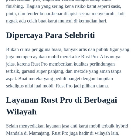
finishing. Bagian yang sering kena risiko karat seperti sasis,
pintu, dan fender benar-benar dilapisi secara menyeluruh. Jadi
nggak ada celah buat karat muncul di kemudian hari.
Dipercaya Para Selebriti
Bukan cuma pengguna biasa, banyak artis dan publik figur yang
juga mempercayakan mobil mereka ke Rust Pro. Alasannya
jelas, karena Rust Pro memberikan kualitas perlindungan
terbaik, garansi super panjang, dan metode yang aman tanpa
aspal. Buat mereka yang peduli banget dengan tampilan
sekaligus nilai jual mobil, Rust Pro jadi pilihan utama.
Layanan Rust Pro di Berbagai
Wilayah
Selain menyediakan layanan jasa anti karat mobil terbaik hybrid
Mandala di Mamajang, Rust Pro juga hadir di wilayah lain,