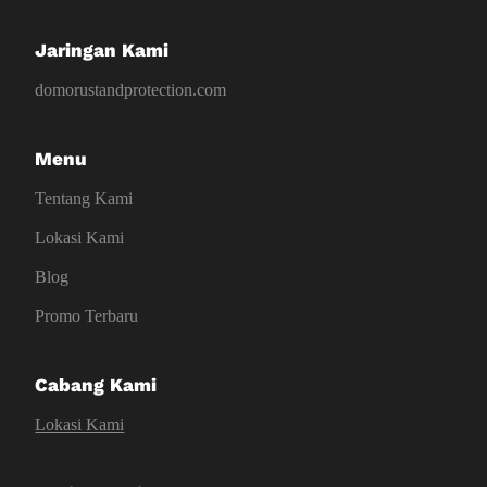
Jaringan Kami
domorustandprotection.com
Menu
Tentang Kami
Lokasi Kami
Blog
Promo Terbaru
Cabang Kami
Lokasi Kami