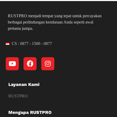
RUSTPRO menjadi tempat yang tepat untuk percayakan
berbagai perlindungan kendaraan Anda seperti awal
pertama jumpa.
CS : 0877 - 1500 - 0877
Layanan Kami
RUSTPRO
Mengapa RUSTPRO