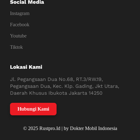
Social Media
Instagram
Facebook
Youtube
Tiktok
Lokasi Kami
Jl. Pegangsaan Dua No.68, RT.3/RW.19,
Pegangsaan Dua, Kec. Klp. Gading, Jkt Utara,
Daerah Khusus Ibukota Jakarta 14250
Hubungi Kami
© 2025 Rustpro.Id | by Dokter Mobil Indonesia