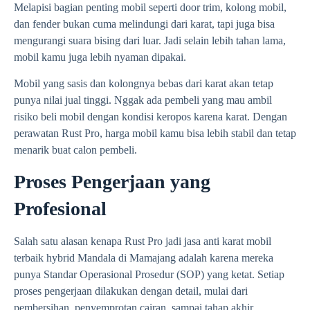
Melapisi bagian penting mobil seperti door trim, kolong mobil,
dan fender bukan cuma melindungi dari karat, tapi juga bisa
mengurangi suara bising dari luar. Jadi selain lebih tahan lama,
mobil kamu juga lebih nyaman dipakai.
Mobil yang sasis dan kolongnya bebas dari karat akan tetap
punya nilai jual tinggi. Nggak ada pembeli yang mau ambil
risiko beli mobil dengan kondisi keropos karena karat. Dengan
perawatan Rust Pro, harga mobil kamu bisa lebih stabil dan tetap
menarik buat calon pembeli.
Proses Pengerjaan yang
Profesional
Salah satu alasan kenapa Rust Pro jadi jasa anti karat mobil
terbaik hybrid Mandala di Mamajang adalah karena mereka
punya Standar Operasional Prosedur (SOP) yang ketat. Setiap
proses pengerjaan dilakukan dengan detail, mulai dari
pembersihan, penyemprotan cairan, sampai tahap akhir