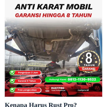
Kenapa Harus Rust Pro?