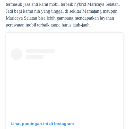
termasuk jasa anti karat mobil terbaik hybrid Maricaya Selatan.
Jadi bagi kamu nih yang tinggal di sekitar Mamajang maupun
Maricaya Selatan bisa lebih gampang mendapatkan layanan
perawatan mobil terbaik tanpa harus jauh-jauh.
Lihat postingan ini di Instagram