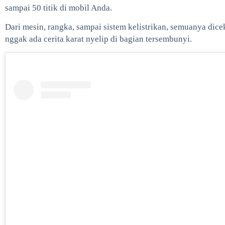
sampai 50 titik di mobil Anda.
Dari mesin, rangka, sampai sistem kelistrikan, semuanya dicek
nggak ada cerita karat nyelip di bagian tersembunyi.