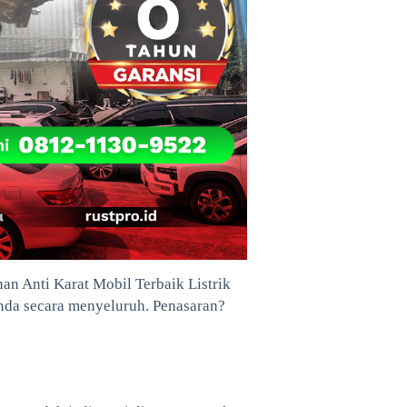
an Anti Karat Mobil Terbaik Listrik
Anda secara menyeluruh. Penasaran?