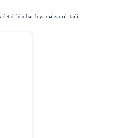
 detail biar hasilnya maksimal. Jadi,