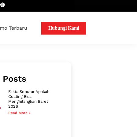
mo Terbaru
Hubungi Kami
 Posts
Fakta Seputar Apakah
Coating Bisa
Menghilangkan Baret
2026
Read More »