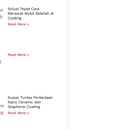
Solusi Tepat Cara
Merawat Mobil Setelah di
Coating
Read More »
Read More »
Kupas Tuntas Perbedaan
Nano Ceramic dan
Graphene Coating
Read More »