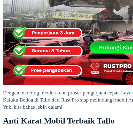
Dengan teknologi modern dan proses pengerjaan cepat. Layan
Kaluku Bodoa di Tallo dari Rust Pro siap melindungi mobil 
Yuk, kita bahas lebih dalam!
Anti Karat Mobil Terbaik Tallo