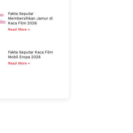
Fakta Seputar
Membersihkan Jamur di
Kaca Film 2026
Read More »
Fakta Seputar Kaca Film
Mobil Eropa 2026
Read More »