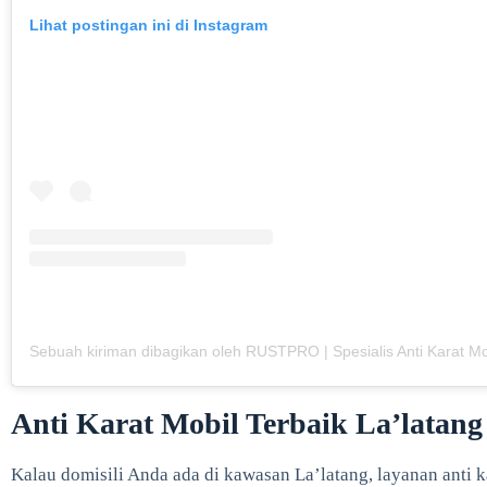
Lihat postingan ini di Instagram
Anti Karat Mobil Terbaik La’latang
Kalau domisili Anda ada di kawasan La’latang, layanan anti k