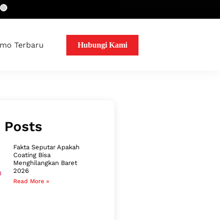
mo Terbaru
Hubungi Kami
 Posts
Fakta Seputar Apakah
Coating Bisa
Menghilangkan Baret
2026
Read More »