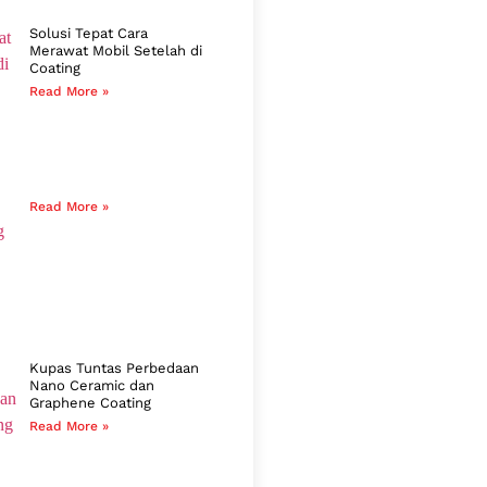
Solusi Tepat Cara
Merawat Mobil Setelah di
Coating
Read More »
Read More »
Kupas Tuntas Perbedaan
Nano Ceramic dan
Graphene Coating
Read More »