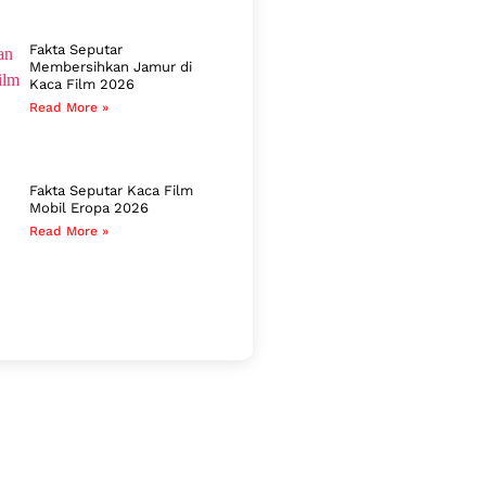
Fakta Seputar
Membersihkan Jamur di
Kaca Film 2026
Read More »
Fakta Seputar Kaca Film
Mobil Eropa 2026
Read More »