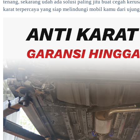
tenang, sekarang udah ada solusi paling jitu buat cegah kerusa
karat terpercaya yang siap melindungi mobil kamu dari ujung