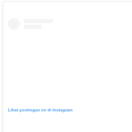
Lihat postingan ini di Instagram