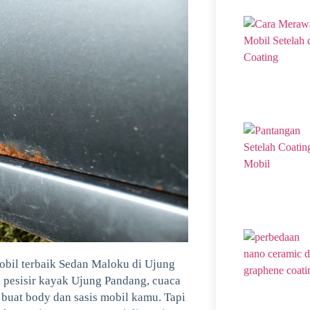
 mobil terbaik Sedan Maloku di Ujung
h pesisir kayak Ujung Pandang, cuaca
 buat body dan sasis mobil kamu. Tapi