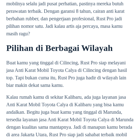
mobilnya selalu jadi pusat perhatian, pastinya mereka butuh
perawatan terbaik. Dengan garansi 8 tahun, cairan anti karat
berbahan rubber, dan pengerjaan profesional, Rust Pro jadi
pilihan nomor satu. Jadi kalau artis aja percaya, masa kamu
masih ragu?
Pilihan di Berbagai Wilayah
Buat kamu yang tinggal di Cilincing, Rust Pro siap melayani
jasa Anti Karat Mobil Toyota Calya di Cilincing dengan hasil
top. Tapi bukan cuma itu, Rust Pro juga hadir di wilayah lain
biar makin dekat sama kamu.
Kalau rumah kamu di sekitar Kalibaru, ada juga layanan jasa
Anti Karat Mobil Toyota Calya di Kalibaru yang bisa kamu
andalkan. Begitu juga buat kamu yang tinggal di Marunda,
tersedia layanan jasa Anti Karat Mobil Toyota Calya di Marunda
dengan kualitas sama mantapnya. Jadi di manapun kamu berada
di area Jakarta Utara, Rust Pro siap jadi sahabat terbaik mobil