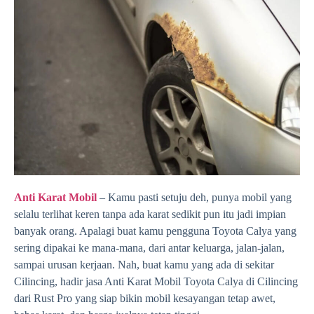
Anti Karat Mobil
– Kamu pasti setuju deh, punya mobil yang
selalu terlihat keren tanpa ada karat sedikit pun itu jadi impian
banyak orang. Apalagi buat kamu pengguna Toyota Calya yang
sering dipakai ke mana-mana, dari antar keluarga, jalan-jalan,
sampai urusan kerjaan. Nah, buat kamu yang ada di sekitar
Cilincing, hadir jasa Anti Karat Mobil Toyota Calya di Cilincing
dari Rust Pro yang siap bikin mobil kesayangan tetap awet,