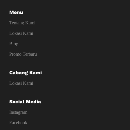
Menu
Tentang Kami
Lokasi Kami
Blog
Promo Terbaru
Cabang Kami
Lokasi Kami
Social Media
Instagram
Facebook