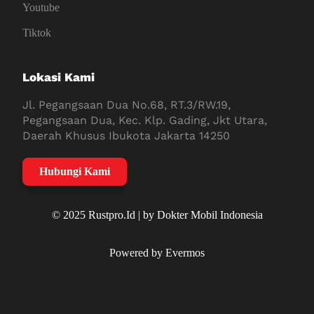
Youtube
Tiktok
Lokasi Kami
Jl. Pegangsaan Dua No.68, RT.3/RW.19,
Pegangsaan Dua, Kec. Klp. Gading, Jkt Utara,
Daerah Khusus Ibukota Jakarta 14250
Hubungi Kami
© 2025 Rustpro.Id | by Dokter Mobil Indonesia
Powered by Evermos