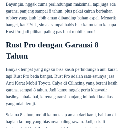
Bayangin, nggak cuma perlindungan maksimal, tapi juga ada
garansi panjang sampai 8 tahun, plus pakai cairan berbahan
rubber yang jauh lebih aman dibanding bahan aspal. Menarik
banget, kan? Yuk, simak sampai habis biar kamu tahu kenapa
Rust Pro jadi pilihan paling pas buat mobil kamu!
Rust Pro dengan Garansi 8
Tahun
Banyak tempat yang ngaku bisa kasih perlindungan anti karat,
tapi Rust Pro beda banget. Rust Pro adalah satu-satunya jasa
Anti Karat Mobil Toyota Calya di Cilincing yang berani kasih
garansi sampai 8 tahun. Jadi kamu nggak perlu khawatir
hasilnya abal-abal, karena garansi panjang ini bukti kualitas
yang udah teruji.
Selama 8 tahun, mobil kamu tetap aman dari karat, bahkan di
bagian kolong yang biasanya paling rawan. Jadi, sekali