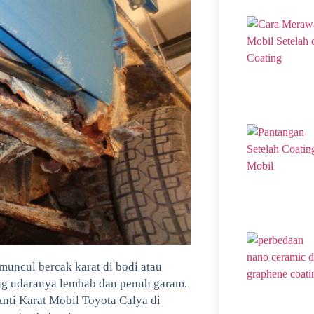
muncul bercak karat di bodi atau
yang udaranya lembab dan penuh garam.
nti Karat Mobil Toyota Calya di