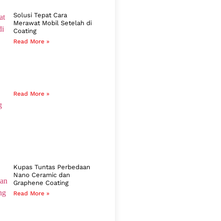
Solusi Tepat Cara
Merawat Mobil Setelah di
Coating
Read More »
Read More »
Kupas Tuntas Perbedaan
Nano Ceramic dan
Graphene Coating
Read More »