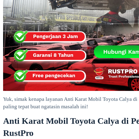
Yuk, simak kenapa layanan Anti Karat Mobil Toyota Calya di P
paling tepat buat ngatasin masalah ini!
Anti Karat Mobil Toyota Calya di P
RustPro