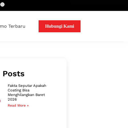
mo Terbaru
Hubungi Kami
 Posts
Fakta Seputar Apakah
Coating Bisa
Menghilangkan Baret
2026
Read More »