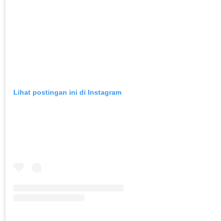
Lihat postingan ini di Instagram