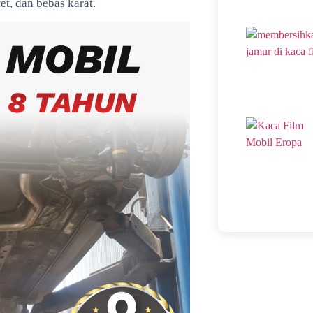
et, dan bebas karat.