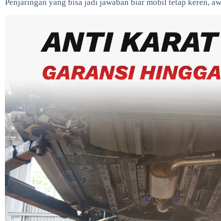
Penjaringan yang bisa jadi jawaban biar mobil tetap keren, aw