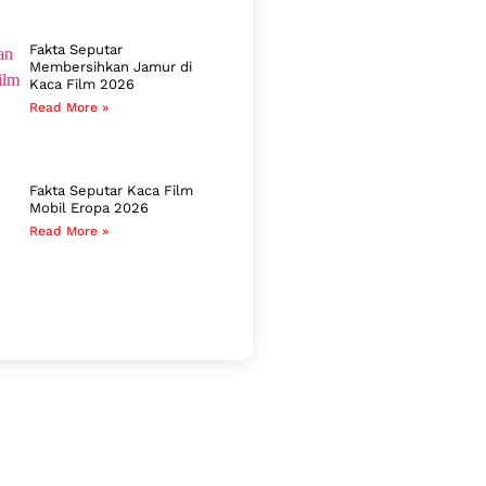
Fakta Seputar
Membersihkan Jamur di
Kaca Film 2026
Read More »
Fakta Seputar Kaca Film
Mobil Eropa 2026
Read More »