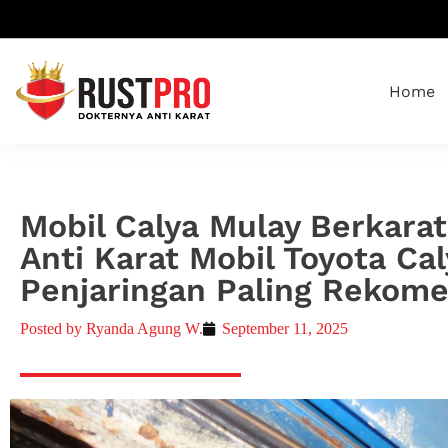
Home
Mobil Calya Mulay Berkara
Anti Karat Mobil Toyota Cal
Penjaringan Paling Rekomen
Posted by
Ryanda Agung W.
September 11, 2025