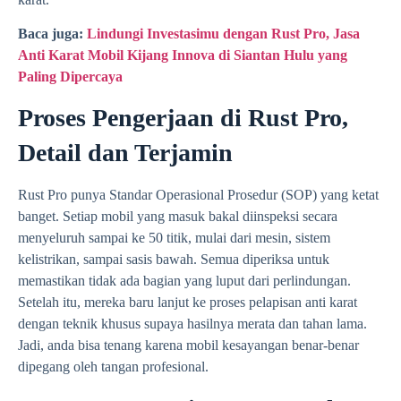
Baca juga:
Lindungi Investasimu dengan Rust Pro, Jasa
Anti Karat Mobil Kijang Innova di Siantan Hulu yang
Paling Dipercaya
Proses Pengerjaan di Rust Pro,
Detail dan Terjamin
Rust Pro punya Standar Operasional Prosedur (SOP) yang ketat
banget. Setiap mobil yang masuk bakal diinspeksi secara
menyeluruh sampai ke 50 titik, mulai dari mesin, sistem
kelistrikan, sampai sasis bawah. Semua diperiksa untuk
memastikan tidak ada bagian yang luput dari perlindungan.
Setelah itu, mereka baru lanjut ke proses pelapisan anti karat
dengan teknik khusus supaya hasilnya merata dan tahan lama.
Jadi, anda bisa tenang karena mobil kesayangan benar-benar
dipegang oleh tangan profesional.