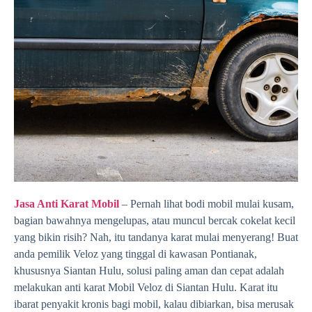
Jasa Anti Karat Mobil
– Pernah lihat bodi mobil mulai kusam,
bagian bawahnya mengelupas, atau muncul bercak cokelat kecil
yang bikin risih? Nah, itu tandanya karat mulai menyerang! Buat
anda pemilik Veloz yang tinggal di kawasan Pontianak,
khususnya Siantan Hulu, solusi paling aman dan cepat adalah
melakukan anti karat Mobil Veloz di Siantan Hulu. Karat itu
ibarat penyakit kronis bagi mobil, kalau dibiarkan, bisa merusak