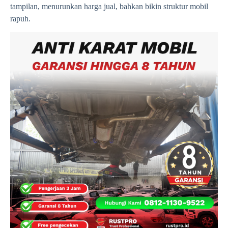
tampilan, menurunkan harga jual, bahkan bikin struktur mobil
rapuh.