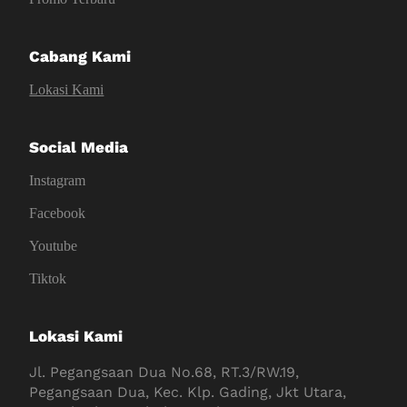
Cabang Kami
Lokasi Kami
Social Media
Instagram
Facebook
Youtube
Tiktok
Lokasi Kami
Jl. Pegangsaan Dua No.68, RT.3/RW.19,
Pegangsaan Dua, Kec. Klp. Gading, Jkt Utara,