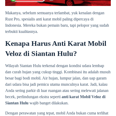
Makanya, sebelum semuanya terlambat, yuk kenalan dengan
Rust Pro, spesialis anti karat mobil paling dipercaya di
Indonesia. Mereka bukan pemain baru, tapi pelopor yang sudah
terbukti kualitasnya.
Kenapa Harus Anti Karat Mobil
Veloz di Siantan Hulu?
Wilayah Siantan Hulu terkenal dengan kondisi udara lembap
dan curah hujan yang cukup tinggi. Kombinasi itu adalah musuh
besar bagi bodi mobil. Air hujan, lumpur jalan, dan uap garam
dari udara bisa jadi pemicu utama munculnya karat. Jadi, kalau
Anda sering parkir di luar ruangan atau sering melewati jalanan
becek, perlindungan ekstra seperti
anti karat Mobil Veloz di
Siantan Hulu
wajib banget dilakukan.
Dengan perawatan yang tepat, mobil Anda bukan cuma terlihat