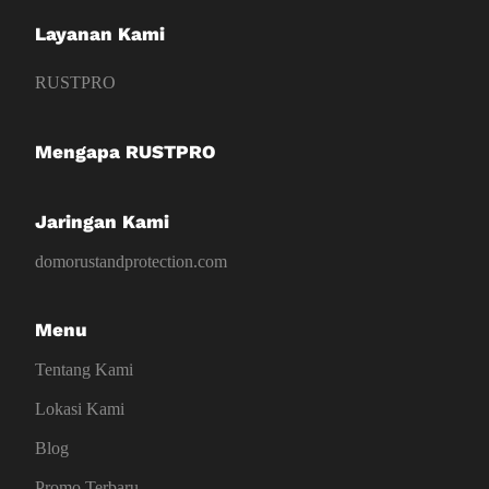
Layanan Kami
RUSTPRO
Mengapa RUSTPRO
Jaringan Kami
domorustandprotection.com
Menu
Tentang Kami
Lokasi Kami
Blog
Promo Terbaru