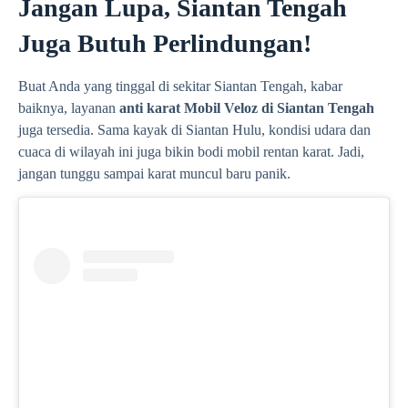
Jangan Lupa, Siantan Tengah
Juga Butuh Perlindungan!
Buat Anda yang tinggal di sekitar Siantan Tengah, kabar
baiknya, layanan
anti karat Mobil Veloz di Siantan Tengah
juga tersedia. Sama kayak di Siantan Hulu, kondisi udara dan
cuaca di wilayah ini juga bikin bodi mobil rentan karat. Jadi,
jangan tunggu sampai karat muncul baru panik.