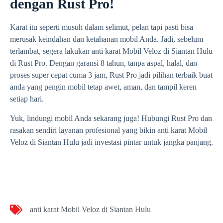
dengan Rust Pro!
Karat itu seperti musuh dalam selimut, pelan tapi pasti bisa
merusak keindahan dan ketahanan mobil Anda. Jadi, sebelum
terlambat, segera lakukan anti karat Mobil Veloz di Siantan Hulu
di Rust Pro. Dengan garansi 8 tahun, tanpa aspal, halal, dan
proses super cepat cuma 3 jam, Rust Pro jadi pilihan terbaik buat
anda yang pengin mobil tetap awet, aman, dan tampil keren
setiap hari.
Yuk, lindungi mobil Anda sekarang juga! Hubungi Rust Pro dan
rasakan sendiri layanan profesional yang bikin anti karat Mobil
Veloz di Siantan Hulu jadi investasi pintar untuk jangka panjang.
anti karat Mobil Veloz di Siantan Hulu