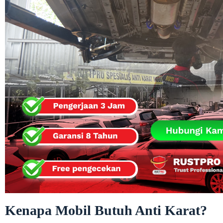
Kenapa Mobil Butuh Anti Karat?