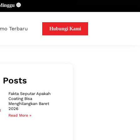
mo Terbaru
Hubungi Kami
 Posts
Fakta Seputar Apakah
Coating Bisa
Menghilangkan Baret
2026
Read More »