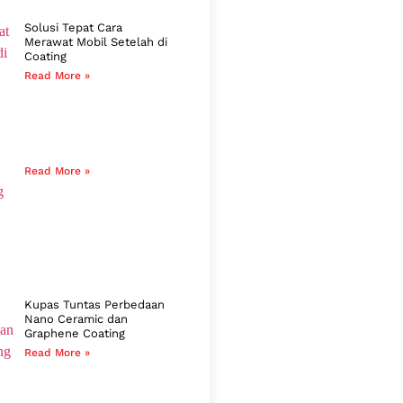
Solusi Tepat Cara
Merawat Mobil Setelah di
Coating
Read More »
Read More »
Kupas Tuntas Perbedaan
Nano Ceramic dan
Graphene Coating
Read More »