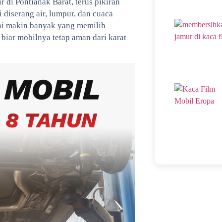
 di Pontianak Barat, terus pikiran
 diserang air, lumpur, dan cuaca
ini makin banyak yang memilih
 biar mobilnya tetap aman dari karat