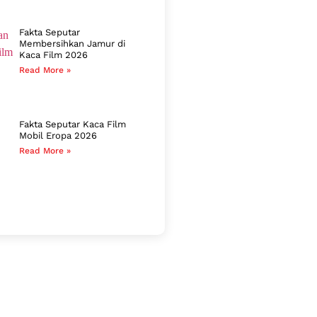
Fakta Seputar
Membersihkan Jamur di
Kaca Film 2026
Read More »
Fakta Seputar Kaca Film
Mobil Eropa 2026
Read More »