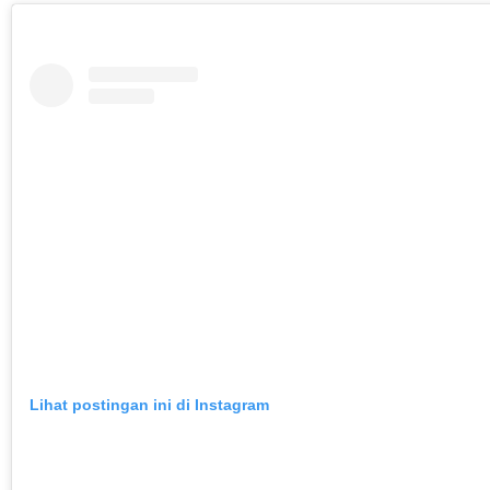
Lihat postingan ini di Instagram