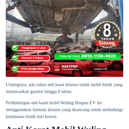
Untungnya, ada solusi anti karat khusus untuk mobil listrik yang
menawarkan garansi hingga 8 tahun.
Perlindungan anti karat mobil
Wuling Binguo EV
ini
menggunakan formula khusus yang dirancang untuk melindungi
kendaraan listrik dari korosi.