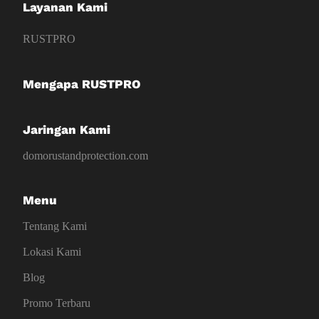
Layanan Kami
RUSTPRO
Mengapa RUSTPRO
Jaringan Kami
domorustandprotection.com
Menu
Tentang Kami
Lokasi Kami
Blog
Promo Terbaru