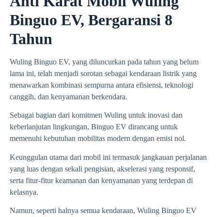
Anti Karat Mobil Wuling
Binguo EV, Bergaransi 8
Tahun
Wuling Binguo EV, yang diluncurkan pada tahun yang belum
lama ini, telah menjadi sorotan sebagai kendaraan listrik yang
menawarkan kombinasi sempurna antara efisiensi, teknologi
canggih, dan kenyamanan berkendara.
Sebagai bagian dari komitmen Wuling untuk inovasi dan
keberlanjutan lingkungan, Binguo EV dirancang untuk
memenuhi kebutuhan mobilitas modern dengan emisi nol.
Keunggulan utama dari mobil ini termasuk jangkauan perjalanan
yang luas dengan sekali pengisian, akselerasi yang responsif,
serta fitur-fitur keamanan dan kenyamanan yang terdepan di
kelasnya.
Namun, seperti halnya semua kendaraan, Wuling Binguo EV