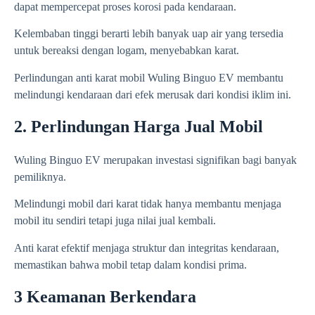
dapat mempercepat proses korosi pada kendaraan.
Kelembaban tinggi berarti lebih banyak uap air yang tersedia
untuk bereaksi dengan logam, menyebabkan karat.
Perlindungan anti karat mobil
Wuling Binguo EV
membantu
melindungi kendaraan dari efek merusak dari kondisi iklim ini.
2. Perlindungan Harga Jual Mobil
Wuling Binguo EV merupakan investasi signifikan bagi banyak
pemiliknya.
Melindungi mobil dari karat tidak hanya membantu menjaga
mobil itu sendiri tetapi juga nilai jual kembali.
Anti karat efektif menjaga struktur dan integritas kendaraan,
memastikan bahwa mobil tetap dalam kondisi prima.
3 Keamanan Berkendara