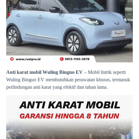
Anti karat mobil
Wuling Binguo EV
–
Mobil listrik seperti
Wuling Binguo EV membutuhkan perawatan khusus, termasuk
perlindungan anti karat yang efektif dan tahan lama.