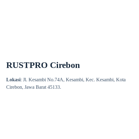
RUSTPRO Cirebon
Lokasi
: Jl. Kesambi No.74A, Kesambi, Kec. Kesambi, Kota
Cirebon, Jawa Barat 45133.