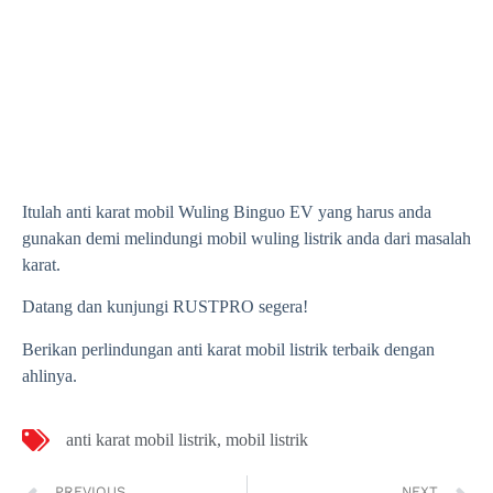
Itulah anti karat mobil
Wuling Binguo EV yang harus anda
gunakan demi melindungi mobil wuling listrik anda dari masalah
karat.
Datang dan kunjungi RUSTPRO segera!
Berikan perlindungan anti karat mobil listrik terbaik dengan
ahlinya.
anti karat mobil listrik
,
mobil listrik
PREVIOUS
NEXT