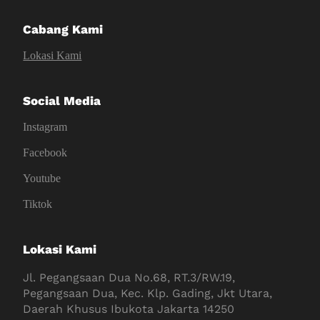
Cabang Kami
Lokasi Kami
Social Media
Instagram
Facebook
Youtube
Tiktok
Lokasi Kami
Jl. Pegangsaan Dua No.68, RT.3/RW.19,
Pegangsaan Dua, Kec. Klp. Gading, Jkt Utara,
Daerah Khusus Ibukota Jakarta 14250