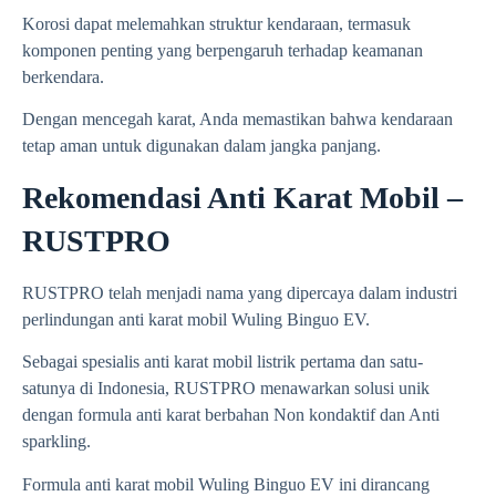
Korosi dapat melemahkan struktur kendaraan, termasuk
komponen penting yang berpengaruh terhadap keamanan
berkendara.
Dengan mencegah karat, Anda memastikan bahwa kendaraan
tetap aman untuk digunakan dalam jangka panjang.
Rekomendasi Anti Karat Mobil –
RUSTPRO
RUSTPRO telah menjadi nama yang dipercaya dalam industri
perlindungan anti karat mobil
Wuling Binguo EV.
Sebagai spesialis anti karat mobil listrik pertama dan satu-
satunya di Indonesia, RUSTPRO menawarkan solusi unik
dengan formula anti karat berbahan Non kondaktif dan Anti
sparkling.
Formula anti karat mobil
Wuling Binguo EV
ini dirancang