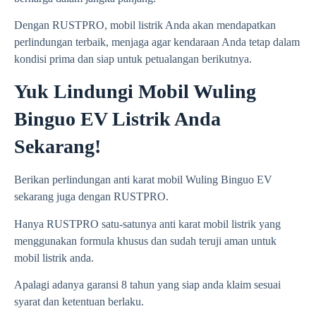
Dengan RUSTPRO, mobil listrik Anda akan mendapatkan
perlindungan terbaik, menjaga agar kendaraan Anda tetap dalam
kondisi prima dan siap untuk petualangan berikutnya.
Yuk Lindungi Mobil Wuling
Binguo EV Listrik Anda
Sekarang!
Berikan perlindungan anti karat mobil
Wuling Binguo EV
sekarang juga dengan RUSTPRO.
Hanya RUSTPRO satu-satunya anti karat mobil listrik yang
menggunakan formula khusus dan sudah teruji aman untuk
mobil listrik anda.
Apalagi adanya garansi 8 tahun yang siap anda klaim sesuai
syarat dan ketentuan berlaku.