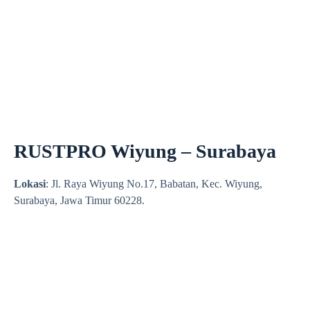
RUSTPRO Wiyung – Surabaya
Lokasi
: Jl. Raya Wiyung No.17, Babatan, Kec. Wiyung,
Surabaya, Jawa Timur 60228.