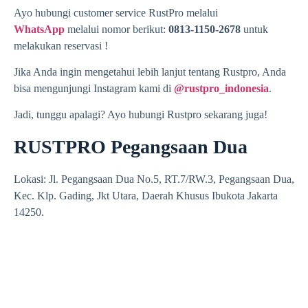
Ayo hubungi customer service RustPro melalui
WhatsApp
melalui nomor berikut:
0813-1150-2678
untuk
melakukan reservasi !
Jika Anda ingin mengetahui lebih lanjut tentang Rustpro, Anda
bisa mengunjungi Instagram kami di
@rustpro_indonesia
.
Jadi, tunggu apalagi? Ayo hubungi Rustpro sekarang juga!
RUSTPRO Pegangsaan Dua
Lokasi: Jl. Pegangsaan Dua No.5, RT.7/RW.3, Pegangsaan Dua,
Kec. Klp. Gading, Jkt Utara, Daerah Khusus Ibukota Jakarta
14250.