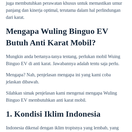
juga membutuhkan perawatan khusus untuk memastikan umur
panjang dan kinerja optimal, terutama dalam hal perlindungan
dari karat.
Mengapa Wuling Binguo EV
Butuh Anti Karat Mobil?
Mungkin anda bertanya-tanya tentang, perlukan mobil Wuing
Binguo EV di anti karat. Jawabannya adalah tentu saja perlu.
Mengapa? Nah, penjelasan mengapa ini yang kami coba
jelaskan dibawah.
Silahkan simak penjelasan kami mengenai mengapa Wuling
Binguo EV membutuhkan anti karat mobil.
1. Kondisi Iklim Indonesia
Indonesia dikenal dengan iklim tropisnya yang lembab, yang