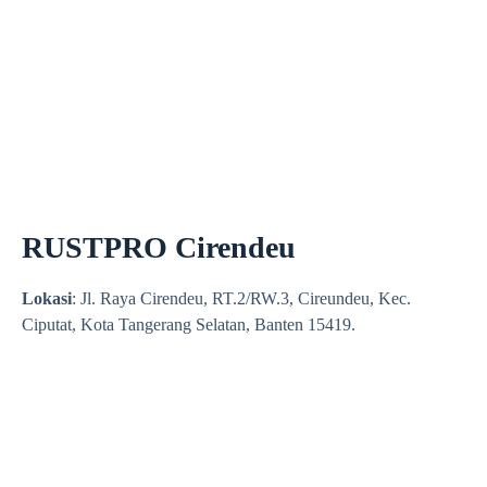
RUSTPRO Cirendeu
Lokasi
: Jl. Raya Cirendeu, RT.2/RW.3, Cireundeu, Kec.
Ciputat, Kota Tangerang Selatan, Banten 15419.