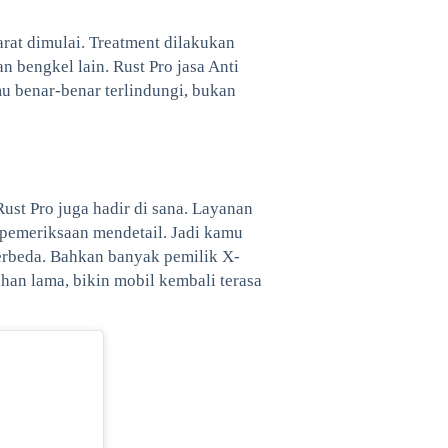
arat dimulai. Treatment dilakukan
n bengkel lain. Rust Pro jasa Anti
u benar-benar terlindungi, bukan
ust Pro juga hadir di sana. Layanan
 pemeriksaan mendetail. Jadi kamu
berbeda. Bahkan banyak pemilik X-
tahan lama, bikin mobil kembali terasa