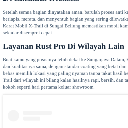
Setelah semua bagian dinyatakan aman, barulah proses anti k
berlapis, merata, dan menyentuh bagian yang sering dilewatka
Karat Mobil X-Trail di Sungai Beliung memastikan mobil kam
sekadar disemprot cepat.
Layanan Rust Pro Di Wilayah Lain
Buat kamu yang posisinya lebih dekat ke Sungaijawi Dalam, R
dan kualitasnya sama, dengan standar coating yang ketat dan
bebas memilih lokasi yang paling nyaman tanpa takut hasil 
Trail dari wilayah ini bilang kalau hasilnya rapi, bersih, dan 
kokoh seperti hari pertama keluar showroom.