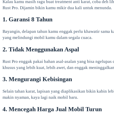
Kalau kamu masih ragu buat treatment anti karat, coba deh l
Rust Pro. Dijamin bikin kamu mikir dua kali untuk menunda.
1. Garansi 8 Tahun
Bayangin, delapan tahun kamu enggak perlu khawatir sama ka
yang melindungi mobil kamu dalam segala cuaca.
2. Tidak Menggunakan Aspal
Rust Pro enggak pakai bahan asal-asalan yang bisa ngelupas 
khusus yang lebih kuat, lebih awet, dan enggak meninggalka
3. Mengurangi Kebisingan
Selain tahan karat, lapisan yang diaplikasikan bikin kabin le
makin nyaman, kaya lagi naik mobil baru.
4. Mencegah Harga Jual Mobil Turun