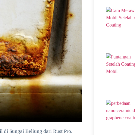
il di Sungai Beliung dari Rust Pro.