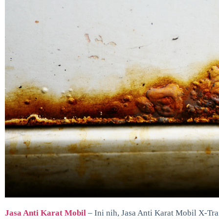
Jasa Anti Karat Mobil
– Ini nih, Jasa Anti Karat Mobil X-Tra