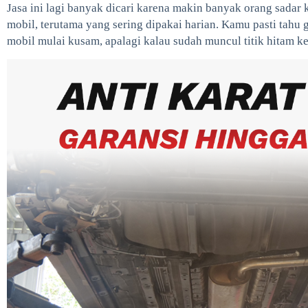
Jasa ini lagi banyak dicari karena makin banyak orang sadar 
mobil, terutama yang sering dipakai harian. Kamu pasti tahu
mobil mulai kusam, apalagi kalau sudah muncul titik hitam ke