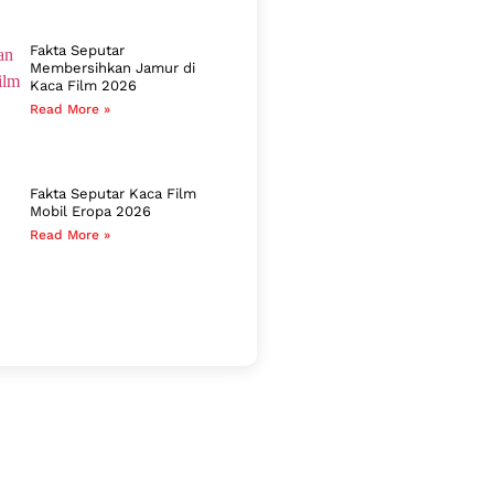
Fakta Seputar
Membersihkan Jamur di
Kaca Film 2026
Read More »
Fakta Seputar Kaca Film
Mobil Eropa 2026
Read More »