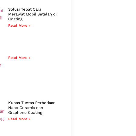
Solusi Tepat Cara
Merawat Mobil Setelah di
Coating
Read More »
Read More »
Kupas Tuntas Perbedaan
Nano Ceramic dan
Graphene Coating
Read More »