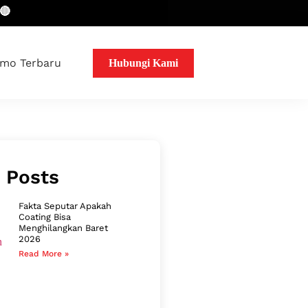
mo Terbaru
Hubungi Kami
 Posts
Fakta Seputar Apakah
Coating Bisa
Menghilangkan Baret
2026
Read More »