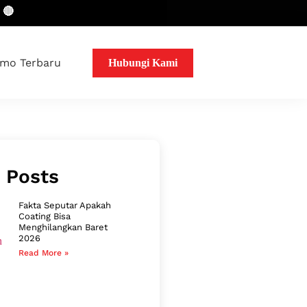
mo Terbaru
Hubungi Kami
 Posts
Fakta Seputar Apakah
Coating Bisa
Menghilangkan Baret
2026
Read More »