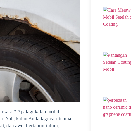
rkarat? Apalagi kalau mobil
a. Nah, kalau Anda lagi cari tempat
pat, dan awet bertahun-tahun,