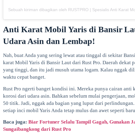
Anti Karat Mobil Yaris di Bansir La
Udara Asin dan Lembap!
Nah, buat Anda yang sering lewat atau tinggal di sekitar Bansi
karat Mobil Yaris di Bansir Laut dari Rust Pro. Daerah dekat 
yang tinggi, dan itu jadi musuh utama logam. Kalau nggak di
waktu cepat banget.
Rust Pro ngerti banget kondisi ini. Mereka punya cairan anti
korosi dari udara asin. Bahkan sebelum mulai pengerjaan, mob
50 titik. Jadi, nggak ada bagian yang luput dari perlindungan
setiap inci mobil Yaris Anda tetap mulus dan awet seperti bar
Baca juga:
Biar Fortuner Selalu Tampil Gagah, Gunakan Ja
Sungaibangkong dari Rust Pro