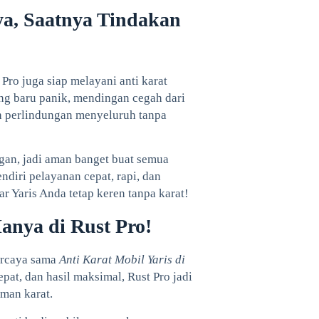
aya, Saatnya Tindakan
Pro juga siap melayani anti karat
ang baru panik, mendingan cegah dari
h perlindungan menyeluruh tanpa
gan, jadi aman banget buat semua
ndiri pelayanan cepat, rapi, dan
ar Yaris Anda tetap keren tanpa karat!
anya di Rust Pro!
percaya sama
Anti Karat Mobil Yaris di
pat, dan hasil maksimal, Rust Pro jadi
aman karat.