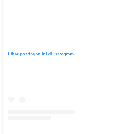
Lihat postingan ini di Instagram