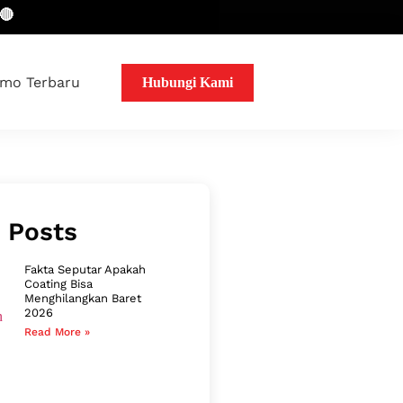
mo Terbaru
Hubungi Kami
 Posts
Fakta Seputar Apakah
Coating Bisa
Menghilangkan Baret
2026
Read More »