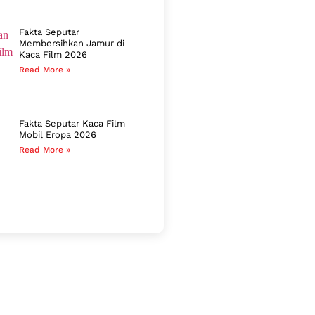
Fakta Seputar
Membersihkan Jamur di
Kaca Film 2026
Read More »
Fakta Seputar Kaca Film
Mobil Eropa 2026
Read More »