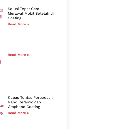
Solusi Tepat Cara
Merawat Mobil Setelah di
Coating
Read More »
Read More »
Kupas Tuntas Perbedaan
Nano Ceramic dan
Graphene Coating
Read More »