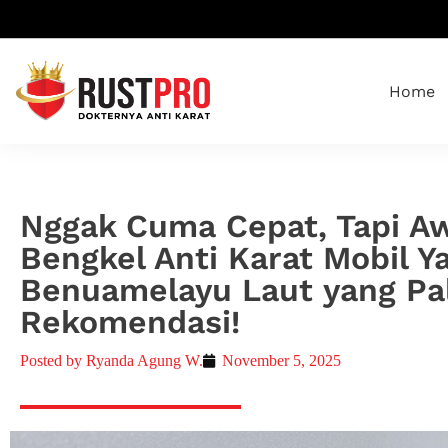
Home
Nggak Cuma Cepat, Tapi Awe
Bengkel Anti Karat Mobil Ya
Benuamelayu Laut yang Pa
Rekomendasi!
Posted by
Ryanda Agung W.
November 5, 2025