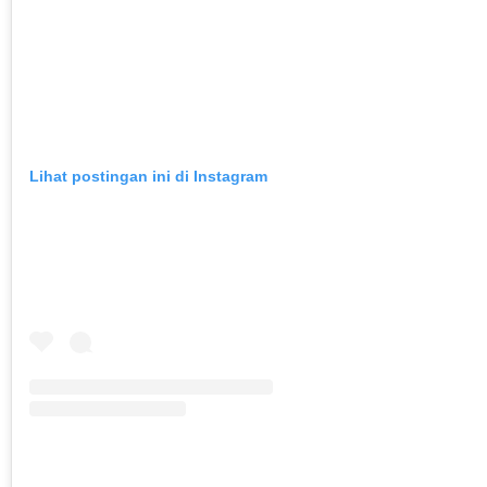
Lihat postingan ini di Instagram