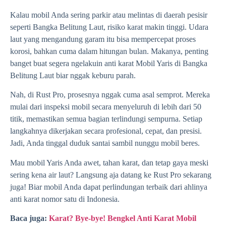
Kalau mobil Anda sering parkir atau melintas di daerah pesisir
seperti Bangka Belitung Laut, risiko karat makin tinggi. Udara
laut yang mengandung garam itu bisa mempercepat proses
korosi, bahkan cuma dalam hitungan bulan. Makanya, penting
banget buat segera ngelakuin anti karat Mobil Yaris di Bangka
Belitung Laut biar nggak keburu parah.
Nah, di Rust Pro, prosesnya nggak cuma asal semprot. Mereka
mulai dari inspeksi mobil secara menyeluruh di lebih dari 50
titik, memastikan semua bagian terlindungi sempurna. Setiap
langkahnya dikerjakan secara profesional, cepat, dan presisi.
Jadi, Anda tinggal duduk santai sambil nunggu mobil beres.
Mau mobil Yaris Anda awet, tahan karat, dan tetap gaya meski
sering kena air laut? Langsung aja datang ke Rust Pro sekarang
juga! Biar mobil Anda dapat perlindungan terbaik dari ahlinya
anti karat nomor satu di Indonesia.
Baca juga:
Karat? Bye-bye! Bengkel Anti Karat Mobil