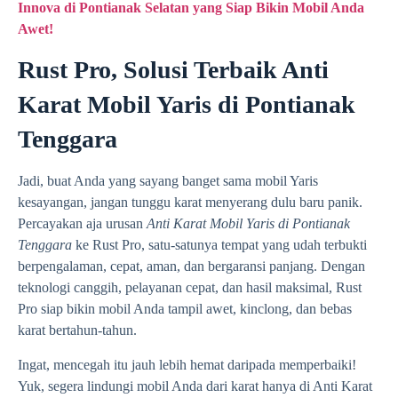
Innova di Pontianak Selatan yang Siap Bikin Mobil Anda
Awet!
Rust Pro, Solusi Terbaik Anti
Karat Mobil Yaris di Pontianak
Tenggara
Jadi, buat Anda yang sayang banget sama mobil Yaris
kesayangan, jangan tunggu karat menyerang dulu baru panik.
Percayakan aja urusan
Anti Karat Mobil Yaris di Pontianak
Tenggara
ke Rust Pro, satu-satunya tempat yang udah terbukti
berpengalaman, cepat, aman, dan bergaransi panjang. Dengan
teknologi canggih, pelayanan cepat, dan hasil maksimal, Rust
Pro siap bikin mobil Anda tampil awet, kinclong, dan bebas
karat bertahun-tahun.
Ingat, mencegah itu jauh lebih hemat daripada memperbaiki!
Yuk, segera lindungi mobil Anda dari karat hanya di Anti Karat