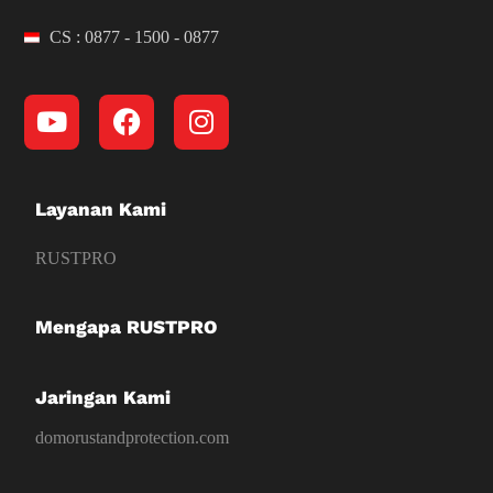
CS : 0877 - 1500 - 0877
Layanan Kami
RUSTPRO
Mengapa RUSTPRO
Jaringan Kami
domorustandprotection.com