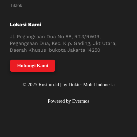
Tiktok
Lokasi Kami
Jl. Pegangsaan Dua No.68, RT.3/RW.19,
Pegangsaan Dua, Kec. Klp. Gading, Jkt Utara,
Daerah Khusus Ibukota Jakarta 14250
Hubungi Kami
© 2025 Rustpro.Id | by Dokter Mobil Indonesia
Powered by Evermos