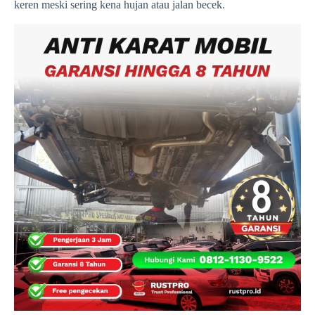
keren meski sering kena hujan atau jalan becek.