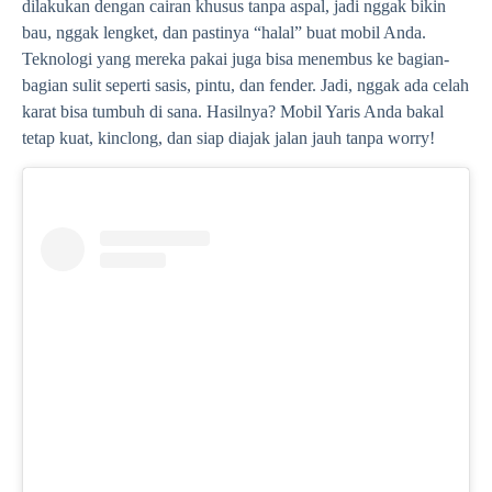
dilakukan dengan cairan khusus tanpa aspal, jadi nggak bikin
bau, nggak lengket, dan pastinya “halal” buat mobil Anda.
Teknologi yang mereka pakai juga bisa menembus ke bagian-
bagian sulit seperti sasis, pintu, dan fender. Jadi, nggak ada celah
karat bisa tumbuh di sana. Hasilnya? Mobil Yaris Anda bakal
tetap kuat, kinclong, dan siap diajak jalan jauh tanpa worry!