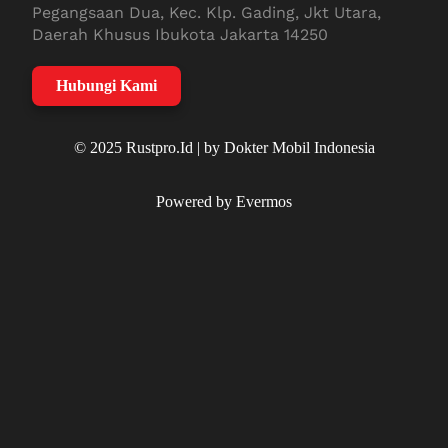
Pegangsaan Dua, Kec. Klp. Gading, Jkt Utara,
Daerah Khusus Ibukota Jakarta 14250
Hubungi Kami
© 2025 Rustpro.Id | by Dokter Mobil Indonesia
Powered by Evermos