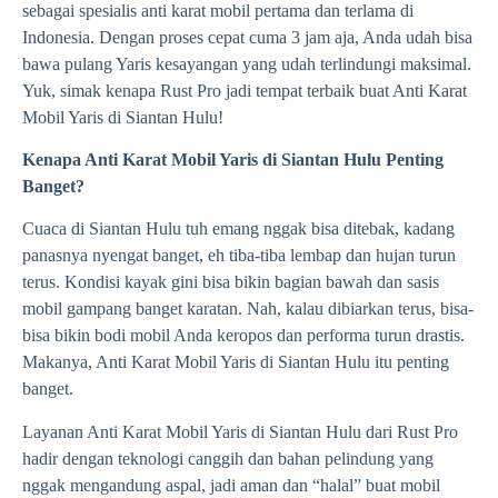
sebagai spesialis anti karat mobil pertama dan terlama di
Indonesia. Dengan proses cepat cuma 3 jam aja, Anda udah bisa
bawa pulang Yaris kesayangan yang udah terlindungi maksimal.
Yuk, simak kenapa Rust Pro jadi tempat terbaik buat Anti Karat
Mobil Yaris di Siantan Hulu!
Kenapa Anti Karat Mobil Yaris di Siantan Hulu Penting
Banget?
Cuaca di Siantan Hulu tuh emang nggak bisa ditebak, kadang
panasnya nyengat banget, eh tiba-tiba lembap dan hujan turun
terus. Kondisi kayak gini bisa bikin bagian bawah dan sasis
mobil gampang banget karatan. Nah, kalau dibiarkan terus, bisa-
bisa bikin bodi mobil Anda keropos dan performa turun drastis.
Makanya, Anti Karat Mobil Yaris di Siantan Hulu itu penting
banget.
Layanan Anti Karat Mobil Yaris di Siantan Hulu dari Rust Pro
hadir dengan teknologi canggih dan bahan pelindung yang
nggak mengandung aspal, jadi aman dan “halal” buat mobil