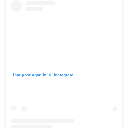
Lihat postingan ini di Instagram