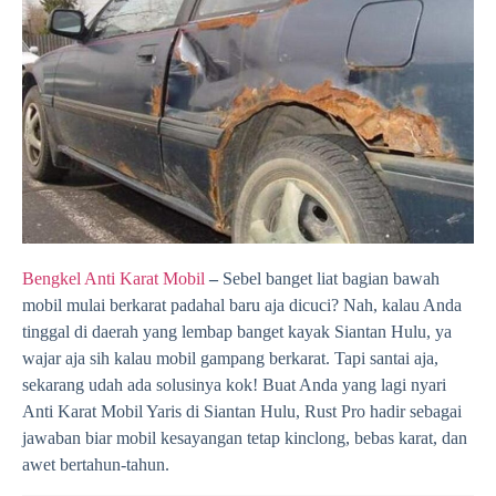
Bengkel Anti Karat Mobil
–
Sebel banget liat bagian bawah
mobil mulai berkarat padahal baru aja dicuci? Nah, kalau Anda
tinggal di daerah yang lembap banget kayak Siantan Hulu, ya
wajar aja sih kalau mobil gampang berkarat. Tapi santai aja,
sekarang udah ada solusinya kok! Buat Anda yang lagi nyari
Anti Karat Mobil Yaris di Siantan Hulu, Rust Pro hadir sebagai
jawaban biar mobil kesayangan tetap kinclong, bebas karat, dan
awet bertahun-tahun.