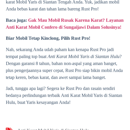
karat Mobil Yaris di Siantan Tengah Anda. Yuk, jadikan mobil
Anda bebas karat dan tahan lama bareng Rust Pro!
Baca juga:
Gak Mau Mobil Rusak Karena Karat? Layanan
Anti Karat Mobil Confero di Sungaijawi Dalam Solusinya!
Biar Mobil Tetap Kinclong, Pilih Rust Pro!
Nah, sekarang Anda udah paham kan kenapa Rust Pro jadi
tempat paling top buat
Anti Karat Mobil Yaris di Siantan Hulu
?
Dengan garansi 8 tahun, bahan non-aspal yang aman banget,
plus pengerjaannya super cepat, Rust Pro siap bikin mobil Anda
tetap keren, bebas karat, dan awet sampai lama banget.
Jadi, tunggu apa lagi? Segera ke Rust Pro dan rasain sendiri
bedanya perlindungan terbaik Anti Karat Mobil Yaris di Siantan
Hulu, buat Yaris kesayangan Anda!