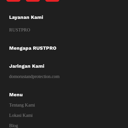
Layanan Kami
RUSTPRO
Mengapa RUSTPRO
Jaringan Kami
domorustandprotection.com
Menu
Tentang Kami
Lokasi Kami
Blog