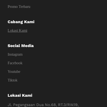
Promo Terbaru
Cabang Kami
Lokasi Kami
Social Media
Instagram
Facebook
Youtube
Tiktok
Lokasi Kami
Jl. Pegangsaan Dua No.68, RT.3/RW.19,