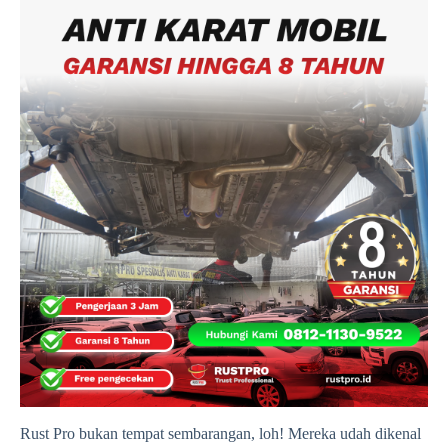
Rust Pro bukan tempat sembarangan, loh! Mereka udah dikenal