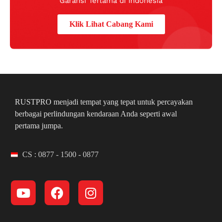
Garansi Terlama di Indonesia
Klik Lihat Cabang Kami
RUSTPRO menjadi tempat yang tepat untuk percayakan
berbagai perlindungan kendaraan Anda seperti awal
pertama jumpa.
CS : 0877 - 1500 - 0877