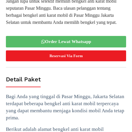
Jangan lupa untuk selektif memilih bengkel anti karat mobil
seputaran Pasar Minggu. Baca ulasan pelanggan tentang
berbagai bengkel anti karat mobil di Pasar Minggu Jakarta
Selatan untuk membantu Anda memilih bengkel yang tepat.
Order Lewat Whatsapp
Reservasi Via Form
Detail Paket
Bagi Anda yang tinggal di Pasar Minggu, Jakarta Selatan
terdapat beberapa bengkel anti karat mobil terpercaya
yang dapat membantu menjaga kondisi mobil Anda tetap
prima.
Berikut adalah alamat bengkel anti karat mobil