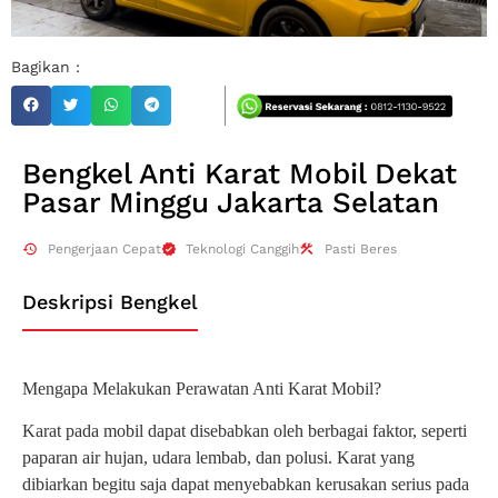
Bagikan :
Bengkel Anti Karat Mobil Dekat
Pasar Minggu Jakarta Selatan
Pengerjaan Cepat
Teknologi Canggih
Pasti Beres
Deskripsi Bengkel
Mengapa Melakukan Perawatan Anti Karat Mobil?
Karat pada mobil dapat disebabkan oleh berbagai faktor, seperti
paparan air hujan, udara lembab, dan polusi. Karat yang
dibiarkan begitu saja dapat menyebabkan kerusakan serius pada