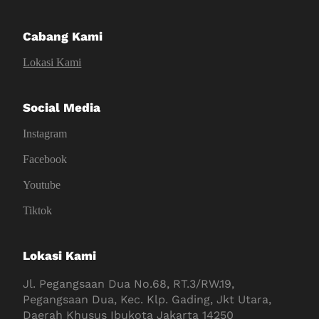
Cabang Kami
Lokasi Kami
Social Media
Instagram
Facebook
Youtube
Tiktok
Lokasi Kami
Jl. Pegangsaan Dua No.68, RT.3/RW.19,
Pegangsaan Dua, Kec. Klp. Gading, Jkt Utara,
Daerah Khusus Ibukota Jakarta 14250