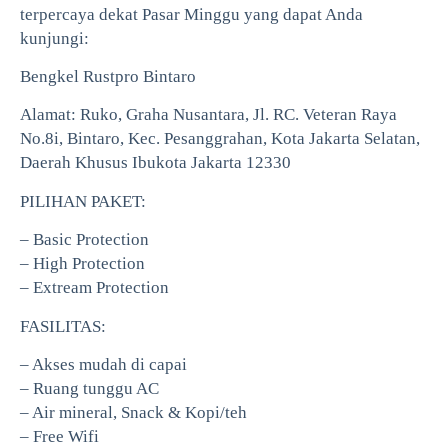
terpercaya dekat Pasar Minggu yang dapat Anda
kunjungi:
Bengkel Rustpro Bintaro
Alamat: Ruko, Graha Nusantara, Jl. RC. Veteran Raya
No.8i, Bintaro, Kec. Pesanggrahan, Kota Jakarta Selatan,
Daerah Khusus Ibukota Jakarta 12330
PILIHAN PAKET:
– Basic Protection
– High Protection
– Extream Protection
FASILITAS:
– Akses mudah di capai
– Ruang tunggu AC
– Air mineral, Snack & Kopi/teh
– Free Wifi