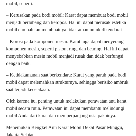
mobil, seperti:
– Kerusakan pada bodi mobil: Karat dapat membuat bodi mobil
menjadi berlubang dan keropos. Hal ini dapat merusak estetika
mobil dan bahkan membuatnya tidak aman untuk dikendarai.
– Korosi pada komponen mesin: Karat juga dapat menyerang
komponen mesin, seperti piston, ring, dan bearing. Hal ini dapat
menyebabkan mesin mobil menjadi rusak dan tidak berfungsi
dengan baik.
– Ketidakamanan saat berkendara: Karat yang parah pada bodi
mobil dapat melemahkan strukturnya, sehingga berisiko ambruk
saat terjadi kecelakaan.
Oleh karena itu, penting untuk melakukan perawatan anti karat
mobil secara rutin. Perawatan ini dapat membantu melindungi
mobil Anda dari karat dan memperpanjang usia pakainya.
Menemukan Bengkel Anti Karat Mobil Dekat Pasar Minggu,
Jakarta Selatan