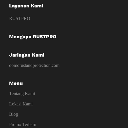
Layanan Kami
RUSTPRO
Mengapa RUSTPRO
Jaringan Kami
domorustandprotection.com
Menu
Tentang Kami
Lokasi Kami
Blog
Promo Terbaru