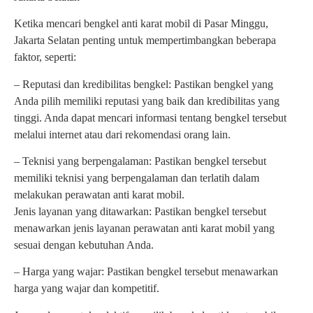
Ketika mencari bengkel anti karat mobil di Pasar Minggu,
Jakarta Selatan penting untuk mempertimbangkan beberapa
faktor, seperti:
– Reputasi dan kredibilitas bengkel: Pastikan bengkel yang
Anda pilih memiliki reputasi yang baik dan kredibilitas yang
tinggi. Anda dapat mencari informasi tentang bengkel tersebut
melalui internet atau dari rekomendasi orang lain.
– Teknisi yang berpengalaman: Pastikan bengkel tersebut
memiliki teknisi yang berpengalaman dan terlatih dalam
melakukan perawatan anti karat mobil.
Jenis layanan yang ditawarkan: Pastikan bengkel tersebut
menawarkan jenis layanan perawatan anti karat mobil yang
sesuai dengan kebutuhan Anda.
– Harga yang wajar: Pastikan bengkel tersebut menawarkan
harga yang wajar dan kompetitif.