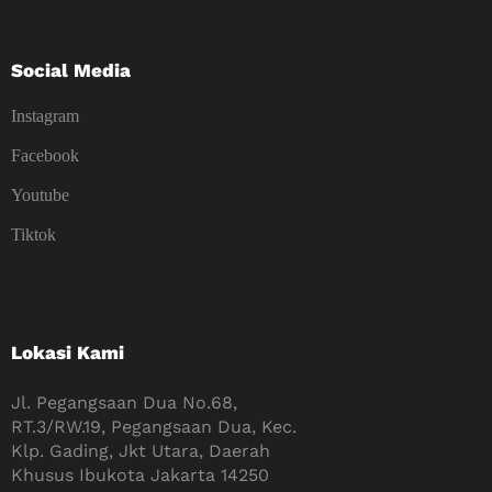
Social Media
Instagram
Facebook
Youtube
Tiktok
Lokasi Kami
Jl. Pegangsaan Dua No.68,
RT.3/RW.19, Pegangsaan Dua, Kec.
Klp. Gading, Jkt Utara, Daerah
Khusus Ibukota Jakarta 14250