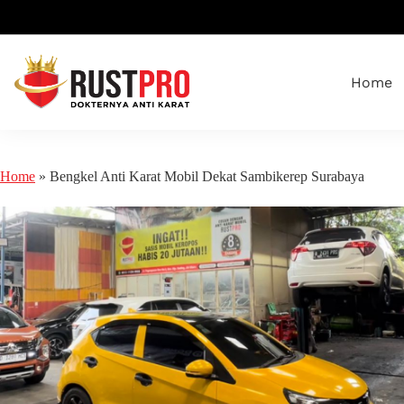
Home
Home
»
Bengkel Anti Karat Mobil Dekat Sambikerep Surabaya