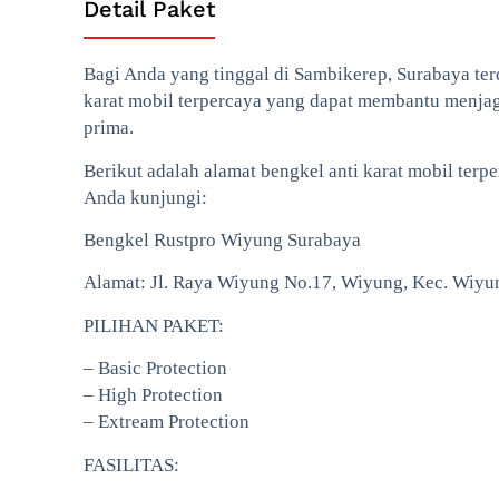
Detail Paket
Bagi Anda yang tinggal di Sambikerep, Surabaya ter
karat mobil terpercaya yang dapat membantu menjag
prima.
Berikut adalah alamat bengkel anti karat mobil terp
Anda kunjungi:
Bengkel Rustpro Wiyung Surabaya
Alamat: Jl. Raya Wiyung No.17, Wiyung, Kec. Wiyu
PILIHAN PAKET:
– Basic Protection
– High Protection
– Extream Protection
FASILITAS: