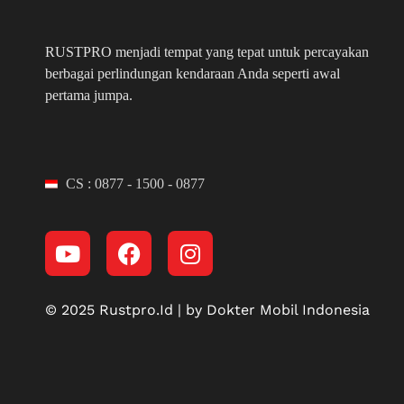
RUSTPRO menjadi tempat yang tepat untuk percayakan
berbagai perlindungan kendaraan Anda seperti awal
pertama jumpa.
CS : 0877 - 1500 - 0877
© 2025 Rustpro.Id | by Dokter Mobil Indonesia