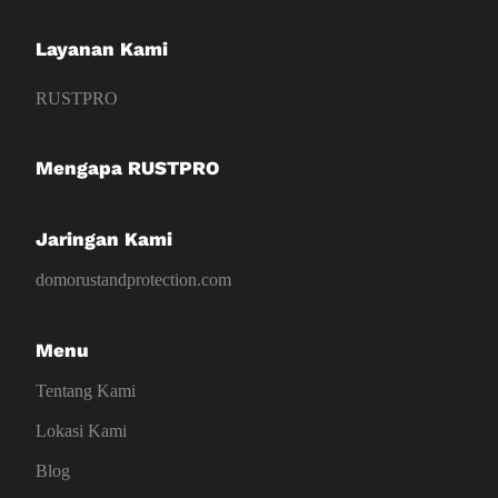
Layanan Kami
RUSTPRO
Mengapa RUSTPRO
Jaringan Kami
domorustandprotection.com
Menu
Tentang Kami
Lokasi Kami
Blog