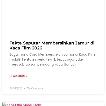
Fakta Seputar Membersihkan Jamur di
Kaca Film 2026
Bagaimana Cara Membersihkan Jamur di Kaca Film
mobil? Tentu ini perlu teknik tepat agar tidak
merusak lapisan pelindung kaca. Banyak
READ MORE »
28/04/2026
No Comments