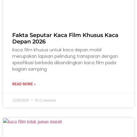
Fakta Seputar Kaca Film Khusus Kaca
Depan 2026
Kaca film khusus untuk kaca depan mobil
merupakan lapisan pelindung transparan dengan
spesifikasi berbeda dibandingkan kaca film pada
bagian samping
READ MORE »
25/04/2026
No Comments