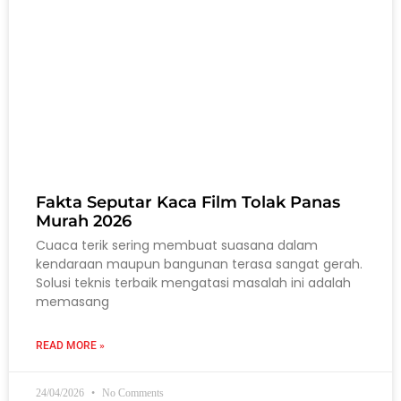
Fakta Seputar Kaca Film Tolak Panas
Murah 2026
Cuaca terik sering membuat suasana dalam
kendaraan maupun bangunan terasa sangat gerah.
Solusi teknis terbaik mengatasi masalah ini adalah
memasang
READ MORE »
24/04/2026
No Comments