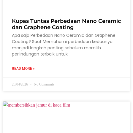
Kupas Tuntas Perbedaan Nano Ceramic
dan Graphene Coating
Apa saja Perbedaan Nano Ceramic dan Graphene
Coating? Saat Memahami perbedaan keduanya
menjadi langkah penting sebelum memilih
perlindungan terbaik untuk
READ MORE »
28/04/2026
No Comments