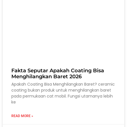
Fakta Seputar Apakah Coating Bisa
Menghilangkan Baret 2026
Apakah Coating Bisa Menghilangkan Baret? ceramic
coating bukan produk untuk menghilangkan baret
pada permukaan cat mobil. Fungsi utamanya lebih
ke
READ MORE »