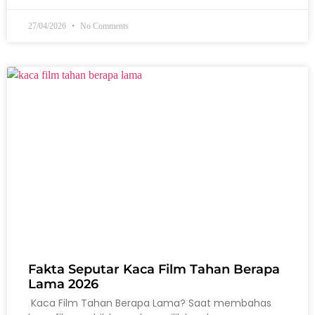
27/04/2026
No Comments
Fakta Seputar Kaca Film Tahan Berapa
Lama 2026
Kaca Film Tahan Berapa Lama? Saat membahas