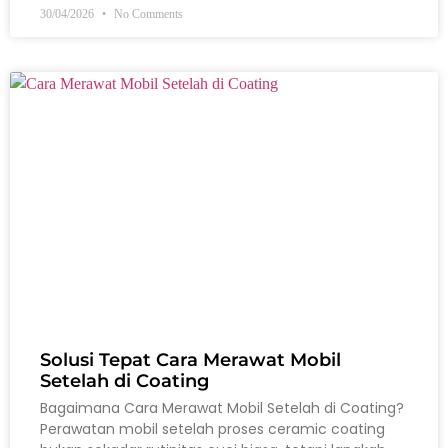
30/04/2026
No Comments
Solusi Tepat Cara Merawat Mobil
Setelah di Coating
Bagaimana Cara Merawat Mobil Setelah di Coating?
Perawatan mobil setelah proses ceramic coating