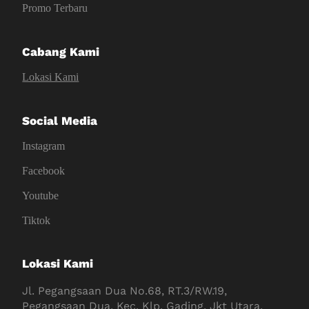
Promo Terbaru
Cabang Kami
Lokasi Kami
Social Media
Instagram
Facebook
Youtube
Tiktok
Lokasi Kami
Jl. Pegangsaan Dua No.68, RT.3/RW.19,
Pegangsaan Dua, Kec. Klp. Gading, Jkt Utara,