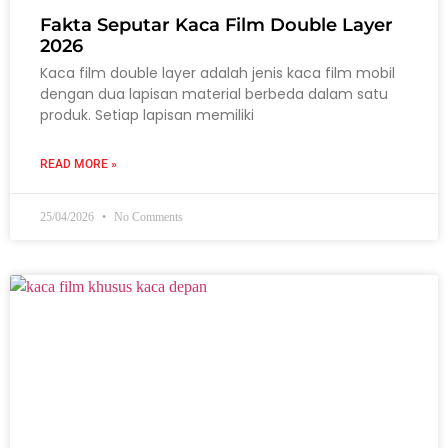
Fakta Seputar Kaca Film Double Layer
2026
Kaca film double layer adalah jenis kaca film mobil
dengan dua lapisan material berbeda dalam satu
produk. Setiap lapisan memiliki
READ MORE »
25/04/2026
No Comments