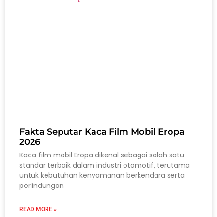
Fakta Seputar Kaca Film Mobil Eropa
2026
Kaca film mobil Eropa dikenal sebagai salah satu
standar terbaik dalam industri otomotif, terutama
untuk kebutuhan kenyamanan berkendara serta
perlindungan
READ MORE »