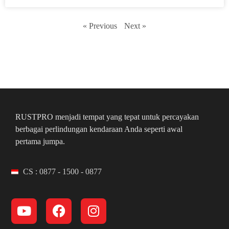
« Previous
Next »
RUSTPRO menjadi tempat yang tepat untuk percayakan
berbagai perlindungan kendaraan Anda seperti awal
pertama jumpa.
CS : 0877 - 1500 - 0877